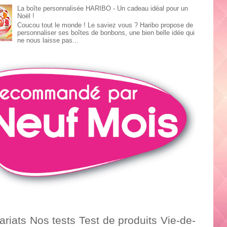
La boîte personnalisée HARIBO - Un cadeau idéal pour un
Noël !
Coucou tout le monde ! Le saviez vous ? Haribo propose de
personnaliser ses boîtes de bonbons, une bien belle idée qui
ne nous laisse pas...
ariats
Nos tests
Test de produits
Vie-de-