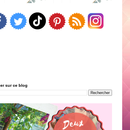
er sur ce blog