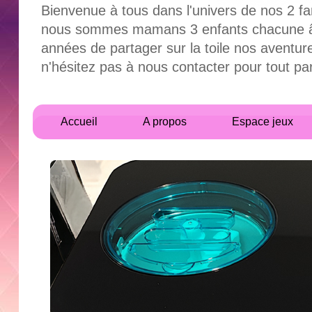
Bienvenue à tous dans l'univers de nos 2 fa
nous sommes mamans 3 enfants chacune âgés
années de partager sur la toile nos aventur
n'hésitez pas à nous contacter pour tout 
Accueil
A propos
Espace jeux