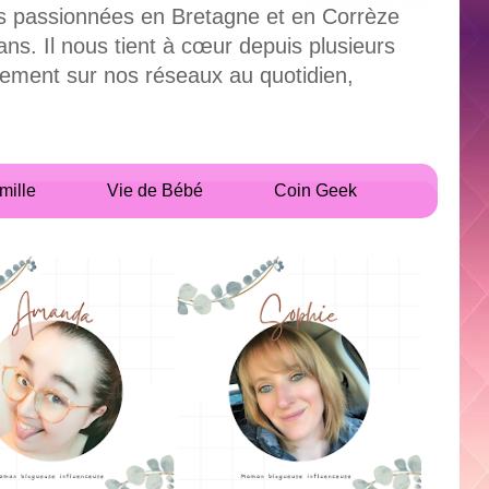
uses passionnées en Bretagne et en Corrèze
. Il nous tient à cœur depuis plusieurs
alement sur nos réseaux au quotidien,
mille
Vie de Bébé
Coin Geek