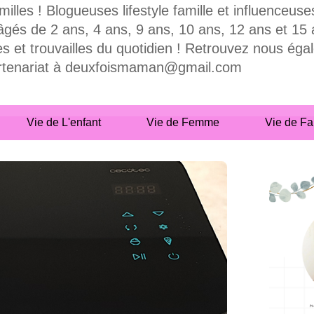
milles ! Blogueuses lifestyle famille et influence
 de 2 ans, 4 ans, 9 ans, 10 ans, 12 ans et 15 ans
es et trouvailles du quotidien ! Retrouvez nous ég
partenariat à deuxfoismaman@gmail.com
Vie de L'enfant
Vie de Femme
Vie de Fa