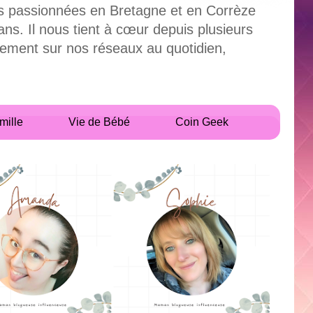
uses passionnées en Bretagne et en Corrèze
. Il nous tient à cœur depuis plusieurs
alement sur nos réseaux au quotidien,
mille
Vie de Bébé
Coin Geek