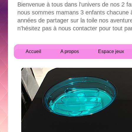
Bienvenue à tous dans l'univers de nos 2 fa
nous sommes mamans 3 enfants chacune âgés
années de partager sur la toile nos aventur
n'hésitez pas à nous contacter pour tout 
Accueil
A propos
Espace jeux