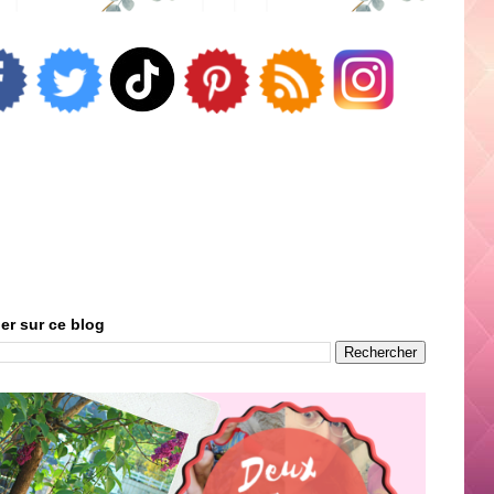
er sur ce blog