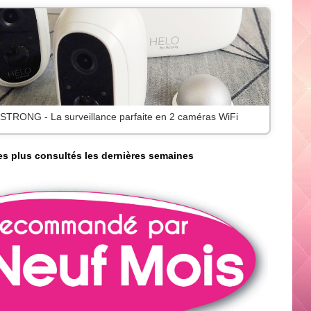
 STRONG - La surveillance parfaite en 2 caméras WiFi
les plus consultés les dernières semaines