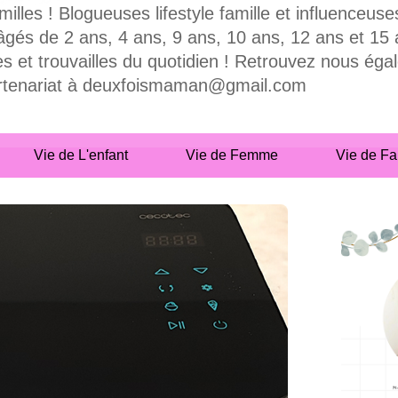
milles ! Blogueuses lifestyle famille et influence
 de 2 ans, 4 ans, 9 ans, 10 ans, 12 ans et 15 ans
es et trouvailles du quotidien ! Retrouvez nous ég
partenariat à deuxfoismaman@gmail.com
Vie de L'enfant
Vie de Femme
Vie de Fa