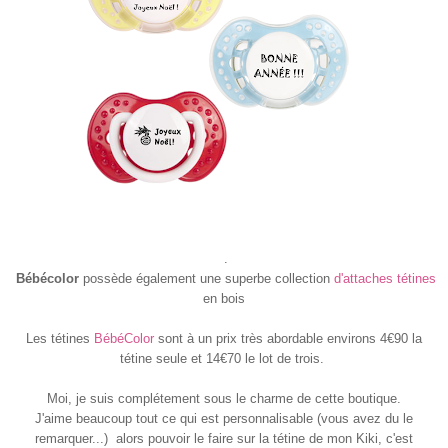
.
Bébécolor
possède également une superbe collection
d'attaches tétines
en bois
Les tétines
BébéColor
sont à un prix très abordable environs 4€90 la
tétine seule et 14€70 le lot de trois.
Moi, je suis complétement sous le charme de cette boutique.
J'aime beaucoup tout ce qui est personnalisable (vous avez du le
remarquer...) alors pouvoir le faire sur la tétine de mon Kiki, c'est