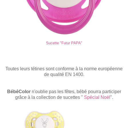
Sucette "Futur PAPA"
Toutes leurs tétines sont conforme à la norme européenne
de qualité EN 1400.
BébéColor
n'oublie pas les fêtes, bébé pourra participer
grâce à la collection de sucettes "
Spécial Noël
".