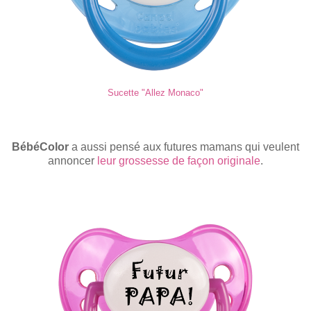
Sucette "Allez Monaco"
BébéColor
a aussi pensé aux futures mamans qui veulent
annoncer
leur grossesse de façon originale
.