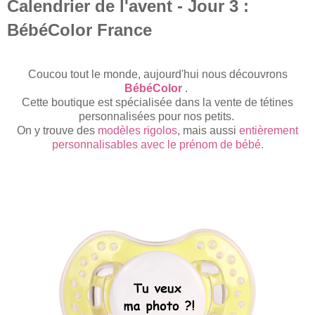
Calendrier de l'avent - Jour 3 :
BébéColor France
Coucou tout le
monde
, aujourd'hui nous découvrons
BébéColor
.
Cette boutique est spécialisée dans la vente de tétines
personnalisées pour nos petits.
On y trouve des
modèles rigolos
, mais aussi
entièrement
personnalisables avec le prénom de bébé.