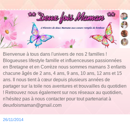
Bienvenue à tous dans l'univers de nos 2 familles !
Blogueuses lifestyle famille et influenceuses passionnées
en Bretagne et en Corrèze nous sommes mamans 3 enfants
chacune âgés de 2 ans, 4 ans, 9 ans, 10 ans, 12 ans et 15
ans. Il nous tient à cœur depuis plusieurs années de
partager sur la toile nos aventures et trouvailles du quotidien
! Retrouvez nous également sur nos réseaux au quotidien,
n'hésitez pas à nous contacter pour tout partenariat à
deuxfoismaman@gmail.com
26/11/2014