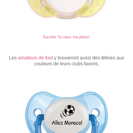
Sucette "tu veux ma photo"
Les
amateurs de foot
y trouveront aussi des tétines aux
couleurs de leurs clubs favoris.