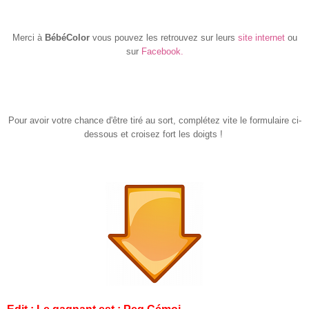
Merci à
BébéColor
vous pouvez les retrouvez sur leurs
site internet
ou
sur
Facebook.
Pour avoir votre chance d'être tiré au sort, complétez vite le formulaire ci-
dessous et croisez fort les doigts !