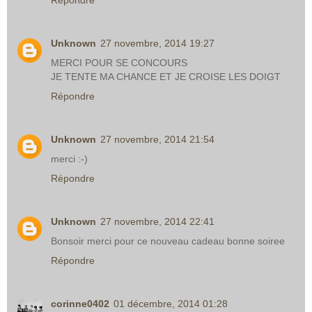
Unknown
27 novembre, 2014 19:27
MERCI POUR SE CONCOURS
JE TENTE MA CHANCE ET JE CROISE LES DOIGT
Répondre
Unknown
27 novembre, 2014 21:54
merci :-)
Répondre
Unknown
27 novembre, 2014 22:41
Bonsoir merci pour ce nouveau cadeau bonne soiree
Répondre
corinne0402
01 décembre, 2014 01:28