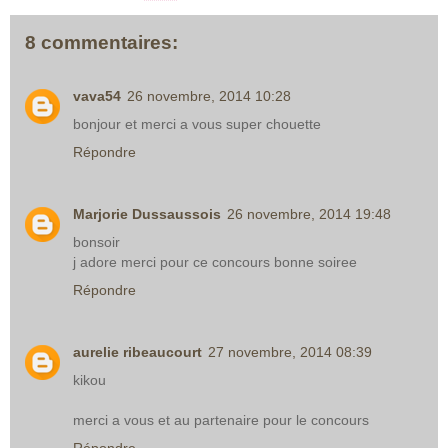
8 commentaires:
vava54
26 novembre, 2014 10:28
bonjour et merci a vous super chouette
Répondre
Marjorie Dussaussois
26 novembre, 2014 19:48
bonsoir
j adore merci pour ce concours bonne soiree
Répondre
aurelie ribeaucourt
27 novembre, 2014 08:39
kikou
merci a vous et au partenaire pour le concours
Répondre