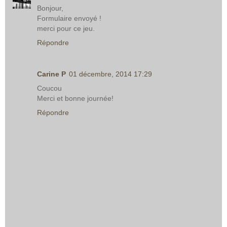
Bonjour,
Formulaire envoyé !
merci pour ce jeu.
Répondre
Carine P
01 décembre, 2014 17:29
Coucou
Merci et bonne journée!
Répondre