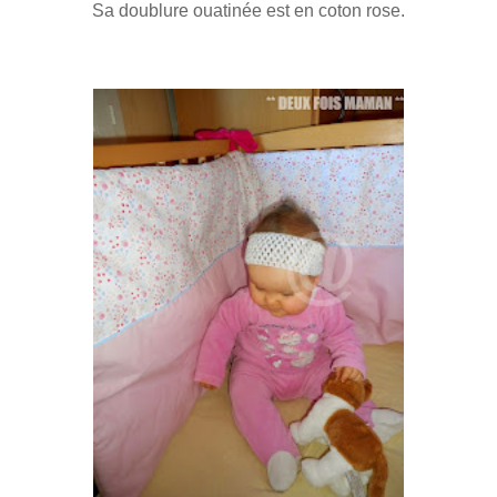
Sa doublure ouatinée est en coton rose.