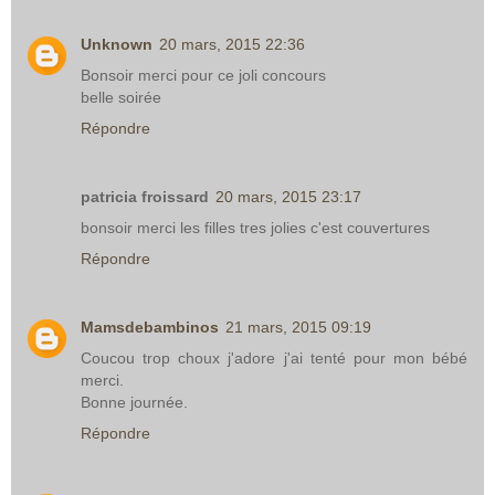
Unknown
20 mars, 2015 22:36
Bonsoir merci pour ce joli concours
belle soirée
Répondre
patricia froissard
20 mars, 2015 23:17
bonsoir merci les filles tres jolies c'est couvertures
Répondre
Mamsdebambinos
21 mars, 2015 09:19
Coucou trop choux j'adore j'ai tenté pour mon bébé
merci.
Bonne journée.
Répondre