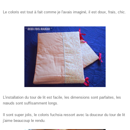
Le coloris est tout à fait comme je l'avais imaginé, il est doux, frais, chic.
L'installation du tour de lit est facile, les dimensions sont parfaites, les
nœuds sont suffisamment longs.
Il sont super jolis, le coloris fuchsia ressort avec la douceur du tour de lit
j'aime beaucoup le rendu.