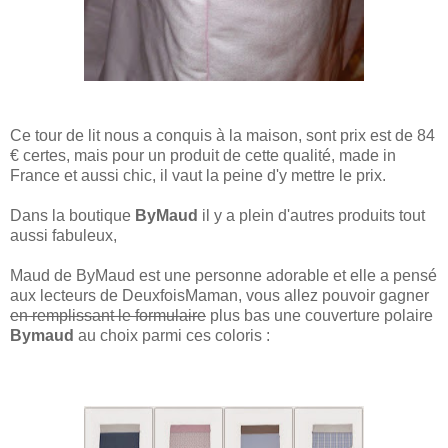
Ce tour de lit nous a conquis à la maison, sont prix est de 84
€ certes, mais pour un produit de cette qualité, made in
France et aussi chic, il vaut la peine d'y mettre le prix.
Dans la boutique
ByMaud
il y a plein d'autres produits tout
aussi fabuleux,
Maud de ByMaud est une personne adorable et elle a pensé
aux lecteurs de DeuxfoisMaman, vous allez pouvoir gagner
en remplissant le formulaire
plus bas une couverture polaire
Bymaud
au choix parmi ces coloris :