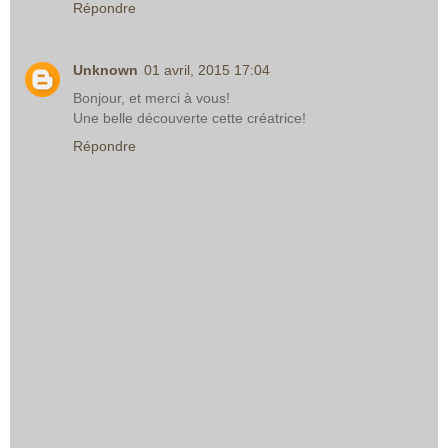
Répondre
Unknown
01 avril, 2015 17:04
Bonjour, et merci à vous!
Une belle découverte cette créatrice!
Répondre