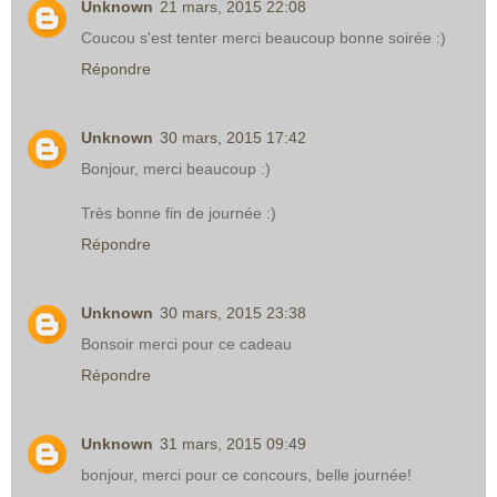
Unknown
21 mars, 2015 22:08
Coucou s'est tenter merci beaucoup bonne soirée :)
Répondre
Unknown
30 mars, 2015 17:42
Bonjour, merci beaucoup :)
Très bonne fin de journée :)
Répondre
Unknown
30 mars, 2015 23:38
Bonsoir merci pour ce cadeau
Répondre
Unknown
31 mars, 2015 09:49
bonjour, merci pour ce concours, belle journée!