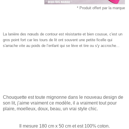
* Produit offert par la marque
La lanière des nœuds de contour est résistante et bien cousue, c'est un
gros point fort car les tours de lit ont souvent une petite ficelle qui
s'arrache vite au poids de l’enfant qui se lève et tire ou s'y accroche...
Chouquette est toute mignonne dans le nouveau design de
son lit, j'aime vraiment ce modèle, il a vraiment tout pour
plaire, moelleux, doux, beau, un vrai style chic.
Il mesure 180 cm x 50 cm et est 100% coton.