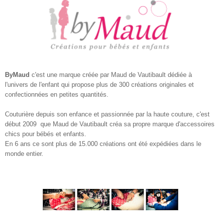
ByMaud
c'est une marque créée par
Maud de Vautibault
dédiée à
l'univers de l'enfant qui propose
plus de 300 créations originales et
confectionnées en petites quantités.
Couturière depuis son enfance et passionnée par la haute couture, c'est
début 2009 que Maud de Vautibault créa sa propre marque d'
accessoires
chics pour bébés
et enfants.
En 6 ans ce sont
plus de 15.000 créations ont été expédiées dans le
monde entier.