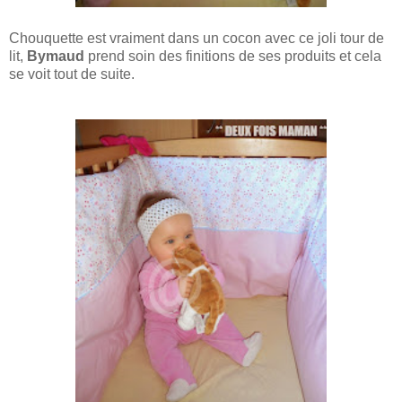
Chouquette est vraiment dans un cocon avec ce joli tour de
lit,
Bymaud
prend soin des finitions de ses produits et cela
se voit tout de suite.