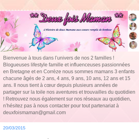
Bienvenue à tous dans l'univers de nos 2 familles !
Blogueuses lifestyle famille et influenceuses passionnées
en Bretagne et en Corrèze nous sommes mamans 3 enfants
chacune âgés de 2 ans, 4 ans, 9 ans, 10 ans, 12 ans et 15
ans. Il nous tient à cœur depuis plusieurs années de
partager sur la toile nos aventures et trouvailles du quotidien
! Retrouvez nous également sur nos réseaux au quotidien,
n'hésitez pas à nous contacter pour tout partenariat à
deuxfoismaman@gmail.com
20/03/2015