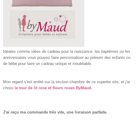
Idéales comme idées de cadeau pour la naissance, les baptêmes ou les
anniversaires vous pouvez faire personnaliser au prénom des enfants ou
de bébé pour faire un cadeau unique et inoubliable.
Mon regard s'est arrêté sur la section chambre de ce superbe site, et j'ai
choisi
le tour de lit rose et fleurs roses ByMaud
.
J'ai reçu ma commande très vite, une livraison parfaite.