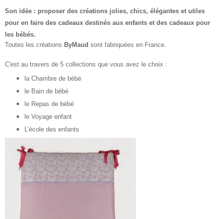
Son idée : proposer des créations jolies, chics, élégantes et utiles
pour en faire des cadeaux destinés aux enfants et des cadeaux pour
les bébés.
Toutes les créations
ByMaud
sont fabriquées en France.
C'est au travers de 5 collections que vous avez le choix :
la Chambre de bébé
le Bain de bébé
le Repas de bébé
le Voyage enfant
L’école des enfants