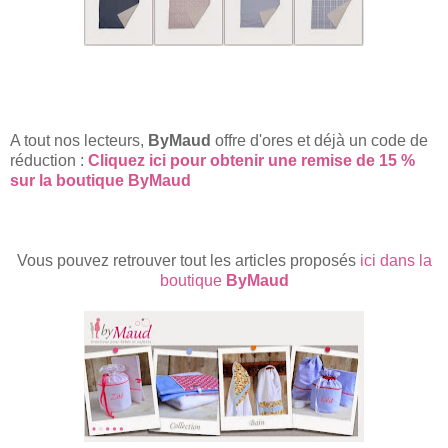
A tout nos lecteurs,
ByMaud
offre d'ores et déjà un code de
réduction :
Cliquez ici pour obtenir une remise de 15 %
sur la boutique ByMaud
Vous pouvez retrouver tout les articles proposés
ici dans la
boutique
ByMaud