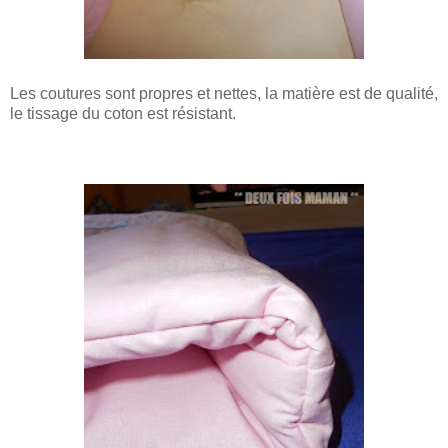
Les coutures sont propres et nettes, la matière est de qualité,
le tissage du coton est résistant.