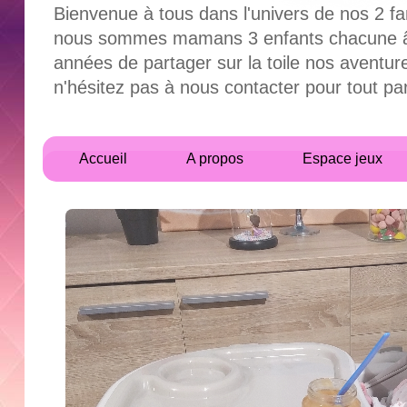
Bienvenue à tous dans l'univers de nos 2 fa
nous sommes mamans 3 enfants chacune âgés
années de partager sur la toile nos aventur
n'hésitez pas à nous contacter pour tout 
Accueil
A propos
Espace jeux