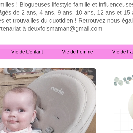
milles ! Blogueuses lifestyle famille et influence
 de 2 ans, 4 ans, 9 ans, 10 ans, 12 ans et 15 ans
es et trouvailles du quotidien ! Retrouvez nous ég
partenariat à deuxfoismaman@gmail.com
Vie de L'enfant
Vie de Femme
Vie de Fa