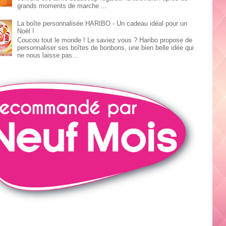
grands moments de marche ...
La boîte personnalisée HARIBO - Un cadeau idéal pour un
Noël !
Coucou tout le monde ! Le saviez vous ? Haribo propose de
personnaliser ses boîtes de bonbons, une bien belle idée qui
ne nous laisse pas...