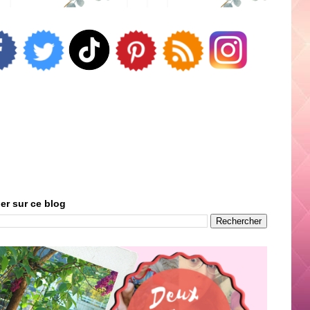
er sur ce blog