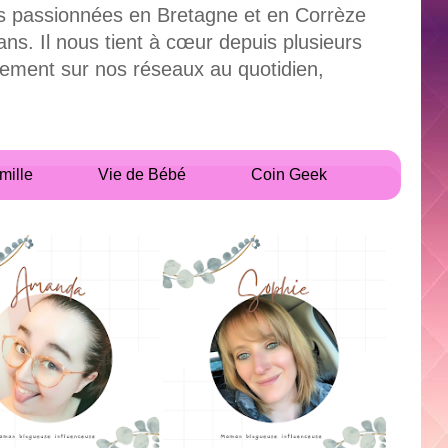
uses passionnées en Bretagne et en Corrèze
. Il nous tient à cœur depuis plusieurs
alement sur nos réseaux au quotidien,
mille
Vie de Bébé
Coin Geek