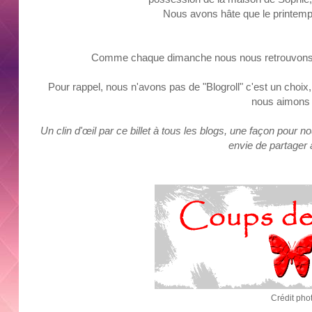
Nous avons hâte que le printemps 
Comme chaque dimanche nous nous retrouvons 
Pour rappel, nous n'avons pas de "Blogroll" c'est un choi
nous aimons l
Un clin d'œil par ce billet à tous les blogs, une façon pour 
envie de partager
Crédit pho