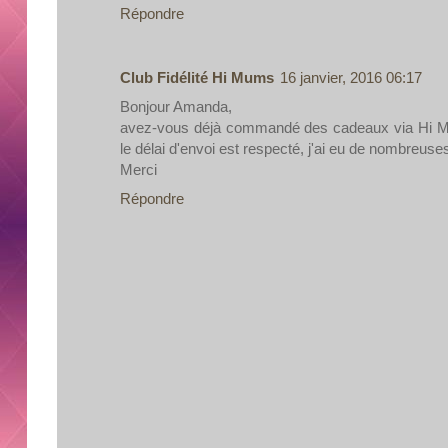
Répondre
Club Fidélité Hi Mums
16 janvier, 2016 06:17
Bonjour Amanda,
avez-vous déjà commandé des cadeaux via Hi Mums
le délai d'envoi est respecté, j'ai eu de nombreu
Merci
Répondre