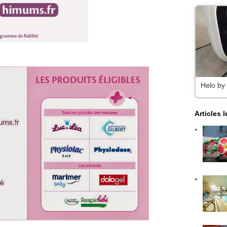
Helo by
Articles 