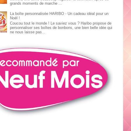
grands moments de marche ...
La boîte personnalisée HARIBO - Un cadeau idéal pour un
Noël !
Coucou tout le monde ! Le saviez vous ? Haribo propose de
personnaliser ses boîtes de bonbons, une bien belle idée qui
ne nous laisse pas...