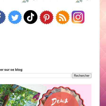
er sur ce blog