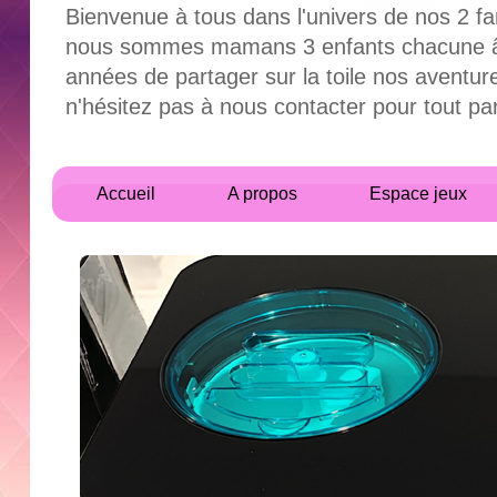
Bienvenue à tous dans l'univers de nos 2 fa
nous sommes mamans 3 enfants chacune âgés
années de partager sur la toile nos aventur
n'hésitez pas à nous contacter pour tout 
Accueil
A propos
Espace jeux