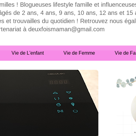
milles ! Blogueuses lifestyle famille et influence
 de 2 ans, 4 ans, 9 ans, 10 ans, 12 ans et 15 ans
es et trouvailles du quotidien ! Retrouvez nous ég
partenariat à deuxfoismaman@gmail.com
Vie de L'enfant
Vie de Femme
Vie de Fa