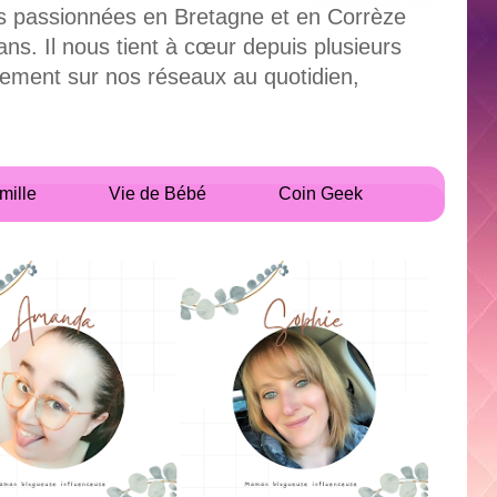
uses passionnées en Bretagne et en Corrèze
. Il nous tient à cœur depuis plusieurs
alement sur nos réseaux au quotidien,
mille
Vie de Bébé
Coin Geek