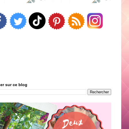
er sur ce blog