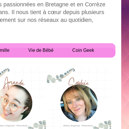
uses passionnées en Bretagne et en Corrèze
. Il nous tient à cœur depuis plusieurs
alement sur nos réseaux au quotidien,
mille
Vie de Bébé
Coin Geek