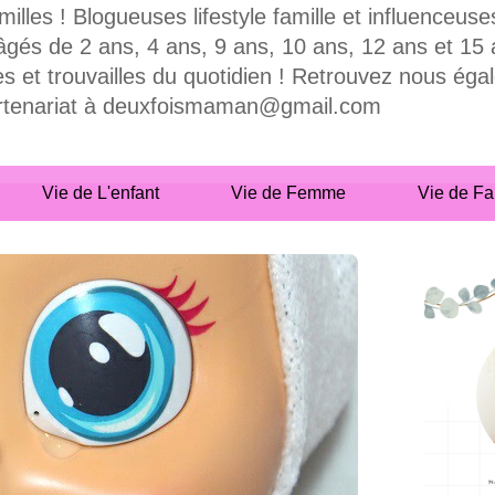
milles ! Blogueuses lifestyle famille et influence
 de 2 ans, 4 ans, 9 ans, 10 ans, 12 ans et 15 ans
es et trouvailles du quotidien ! Retrouvez nous ég
partenariat à deuxfoismaman@gmail.com
Vie de L'enfant
Vie de Femme
Vie de Fa