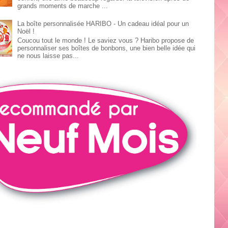
grands moments de marche ...
La boîte personnalisée HARIBO - Un cadeau idéal pour un
Noël !
Coucou tout le monde ! Le saviez vous ? Haribo propose de
personnaliser ses boîtes de bonbons, une bien belle idée qui
ne nous laisse pas...