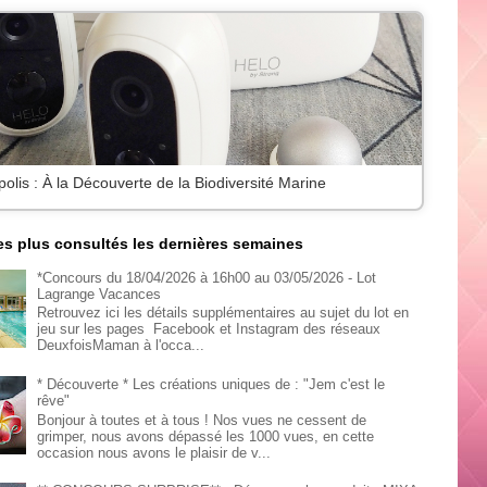
lis : À la Découverte de la Biodiversité Marine
les plus consultés les dernières semaines
*Concours du 18/04/2026 à 16h00 au 03/05/2026 - Lot
Lagrange Vacances
Retrouvez ici les détails supplémentaires au sujet du lot en
jeu sur les pages Facebook et Instagram des réseaux
DeuxfoisMaman à l'occa...
* Découverte * Les créations uniques de : "Jem c'est le
rêve"
Bonjour à toutes et à tous ! Nos vues ne cessent de
grimper, nous avons dépassé les 1000 vues, en cette
occasion nous avons le plaisir de v...