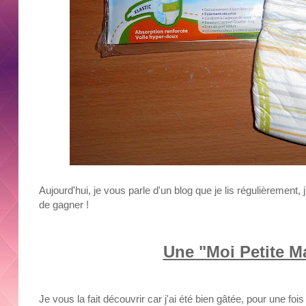
Aujourd'hui, je vous parle d'un blog que je lis régulièrement, 
de gagner !
Une "Moi Petite M
Je vous la fait découvrir car j'ai été bien gâtée, pour une f