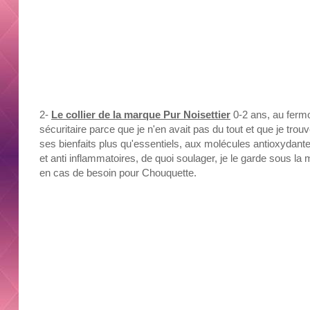
2-
Le collier de la marque Pur Noisettier
0-2 ans, au fermo
sécuritaire parce que je n'en avait pas du tout et que je trou
ses bienfaits plus qu'essentiels, aux molécules antioxydant
et anti inflammatoires, de quoi soulager, je le garde sous la 
en cas de besoin pour Chouquette.