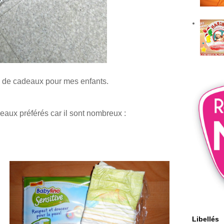
ie de cadeaux pour mes enfants.
eaux préférés car il sont nombreux :
Libellés