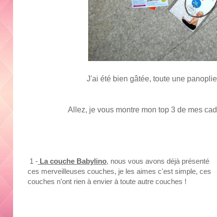
J'ai été bien gâtée, toute une panopl
Allez, je vous montre mon top 3 de mes cad
1 -
La couche Babylino
, nous vous avons déjà présenté
ces merveilleuses couches, je les aimes c'est simple, ces
couches n'ont rien à envier à toute autre couches !