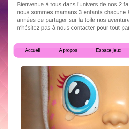
Bienvenue à tous dans l'univers de nos 2 fa
nous sommes mamans 3 enfants chacune âgés
années de partager sur la toile nos aventur
n'hésitez pas à nous contacter pour tout 
Accueil
A propos
Espace jeux