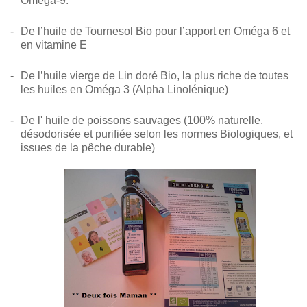
Oméga-9
.
-
De l’huile de Tournesol Bio pour l’apport en
Oméga 6 et
en vitamine E
-
De l’huile vierge de Lin doré Bio,
la plus riche de toutes
les huiles en Oméga 3 (Alpha Linolénique)
-
De l'
huile de poissons
sauvages (100% naturelle,
désodorisée et purifiée selon les normes Biologiques, et
issues de la pêche durable)