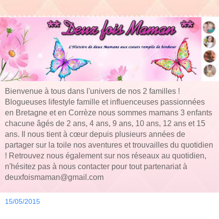
Bienvenue à tous dans l'univers de nos 2 familles !
Blogueuses lifestyle famille et influenceuses passionnées
en Bretagne et en Corrèze nous sommes mamans 3 enfants
chacune âgés de 2 ans, 4 ans, 9 ans, 10 ans, 12 ans et 15
ans. Il nous tient à cœur depuis plusieurs années de
partager sur la toile nos aventures et trouvailles du quotidien
! Retrouvez nous également sur nos réseaux au quotidien,
n'hésitez pas à nous contacter pour tout partenariat à
deuxfoismaman@gmail.com
15/05/2015