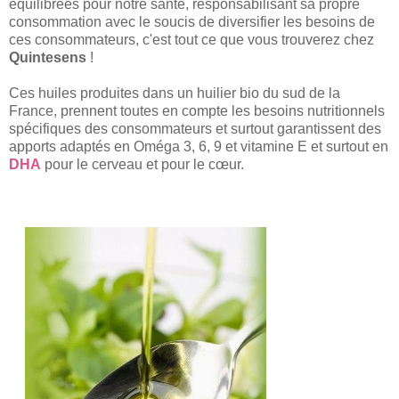
équilibrées pour notre santé, responsabilisant sa propre
consommation avec le soucis de diversifier les besoins de
ces consommateurs, c'est tout ce que vous trouverez chez
Quintesens
!
Ces huiles produites dans un huilier bio du sud de la
France, prennent toutes en compte les besoins nutritionnels
spécifiques des consommateurs et surtout garantissent des
apports adaptés en Oméga 3, 6, 9 et vitamine E et surtout en
DHA
pour le cerveau et pour le cœur.