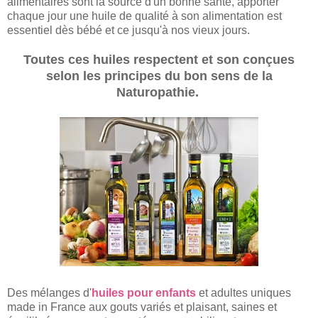
alimentaires sont la source d'un bonne santé, apporter
chaque jour une huile de qualité à son alimentation est
essentiel dès bébé et ce jusqu'à nos vieux jours.
Toutes ces huiles respectent et son conçues
selon les principes du bon sens de la
Naturopathie.
Des mélanges d'
huiles pour enfants
et adultes uniques
made in France aux gouts variés et plaisant, saines et