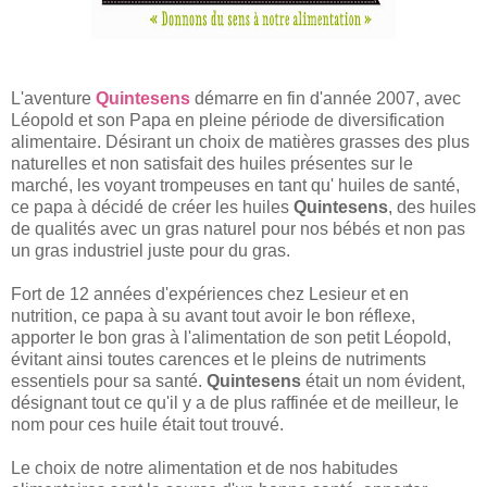
L'aventure
Quintesens
démarre en fin d'année 2007, avec
Léopold et son Papa en pleine période de diversification
alimentaire. Désirant un choix de matières grasses des plus
naturelles et non satisfait des huiles présentes sur le
marché, les voyant trompeuses en tant qu' huiles de santé,
ce papa à décidé de créer les huiles
Quintesens
, des huiles
de qualités avec un gras naturel pour nos bébés et non pas
un gras industriel juste pour du gras.
Fort de 12 années d'expériences chez Lesieur et en
nutrition, ce papa à su avant tout avoir le bon réflexe,
apporter le bon gras à l'alimentation de son petit Léopold,
évitant ainsi toutes carences et le pleins de nutriments
essentiels pour sa santé.
Quintesens
était un nom évident,
désignant tout ce qu'il y a de plus raffinée et de meilleur, le
nom pour ces huile était tout trouvé.
Le choix de notre alimentation et de nos habitudes