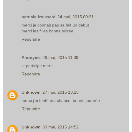
patricia froissard
24 mai, 2015 00:21
merci je connait pas sa fait un debut
merci les filles bonne soirée
Répondre
Anonyme
26 mai, 2015 11:09
je participe merci
Répondre
Unknown
27 mai, 2015 13:28
merci j'ai tenté ma chance, bonne journée
Répondre
Unknown
30 mai, 2015 14:52