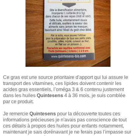
Ce gras est une source prioritaire d'apport qui lui assure le
transport des vitamines, ces lipides doivent contenir les
acides gras essentiels, l’oméga 3 & 6 contenu justement
dans les huiles
Quintesens
4 à 36 mois, je suis comblée
par ce produit.
Je remercie
Quintesens
pour la découverte toutes ces
informations précieuses je n'avais pas conscience de tout
ces détails à propos des huiles pour enfants notamment,
maintenant je sais dorénavant je ne ferais pas l'impasse sur