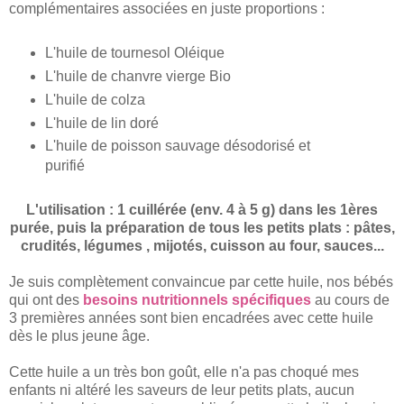
complémentaires associées en juste proportions :
L'huile de tournesol Oléique
L'huile de chanvre vierge Bio
L'huile de colza
L'huile de lin doré
L'huile de poisson sauvage désodorisé et
purifié
L'utilisation : 1 cuillérée (env. 4 à 5 g) dans les 1ères
purée, puis la préparation de tous les petits plats : pâtes,
crudités, légumes , mijotés, cuisson au four, sauces...
Je suis complètement convaincue par cette huile, nos bébés
qui ont des
besoins nutritionnels spécifiques
au cours de
3 premières années sont bien encadrées avec cette huile
dès le plus jeune âge.
Cette huile a un très bon goût, elle n'a pas choqué mes
enfants ni altéré les saveurs de leur petits plats, aucun