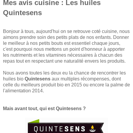
Mes avis cuisine : Les huiles
Quintesens
Bonjour à tous, aujourd'hui on se retrouve coté cuisine, nous
aimons prendre soin des petits plats de nos enfants. Donner
le meilleur à nos petits bouts est essentiel chaque jours,
c'est pourquoi nous mettons un point d'honneur à apporter
les nutriments et les vitamines nécessaires à chacun des
repas tout en respectant une naturalité envers les produits.
Nous avons toutes les deux eu la chance de rencontrer les
huiles bio
Quintesens
aux multiples récompenses, dont
celle du meilleurs produit bio en 2015 ou encore la palme de
l'alimentation 2014.
Mais avant tout, qui est Quintesens ?