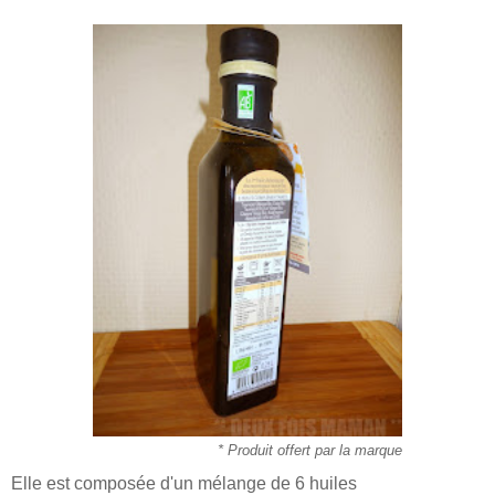
* Produit offert par la marque
Elle est composée d'un mélange de 6 huiles