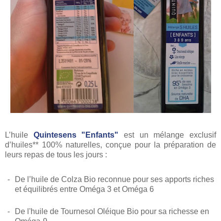
L’huile
Quintesens "Enfants"
est un mélange exclusif
d’huiles** 100% naturelles, conçue pour la préparation de
leurs repas de tous les jours :
-
De l’huile de Colza Bio reconnue pour ses apports
riches
et équilibrés entre Oméga 3 et Oméga 6
-
De l'huile de Tournesol Oléique Bio pour sa richesse en