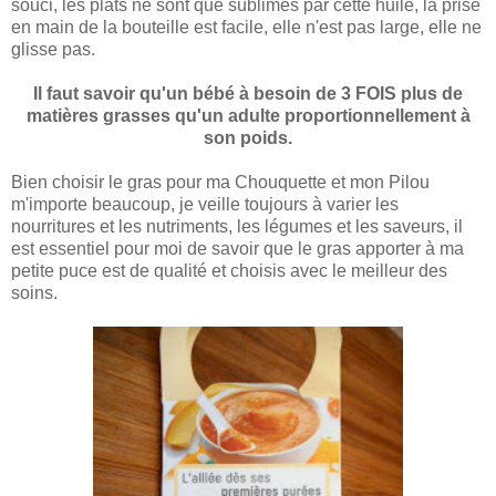
souci, les plats ne sont que sublimés par cette huile, la prise
en main de la bouteille est facile, elle n'est pas large, elle ne
glisse pas.
Il faut savoir qu'un bébé à besoin de 3 FOIS plus de
matières grasses qu'un adulte proportionnellement à
son poids.
Bien choisir le gras pour ma Chouquette et mon Pilou
m'importe beaucoup, je veille toujours à varier les
nourritures et les nutriments, les légumes et les saveurs, il
est essentiel pour moi de savoir que le gras apporter à ma
petite puce est de qualité et choisis avec le meilleur des
soins.