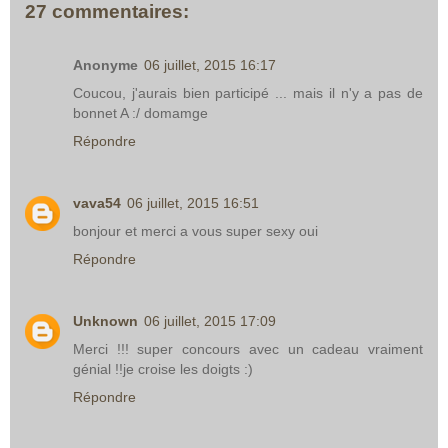
27 commentaires:
Anonyme
06 juillet, 2015 16:17
Coucou, j'aurais bien participé ... mais il n'y a pas de
bonnet A :/ domamge
Répondre
vava54
06 juillet, 2015 16:51
bonjour et merci a vous super sexy oui
Répondre
Unknown
06 juillet, 2015 17:09
Merci !!! super concours avec un cadeau vraiment
génial !!je croise les doigts :)
Répondre