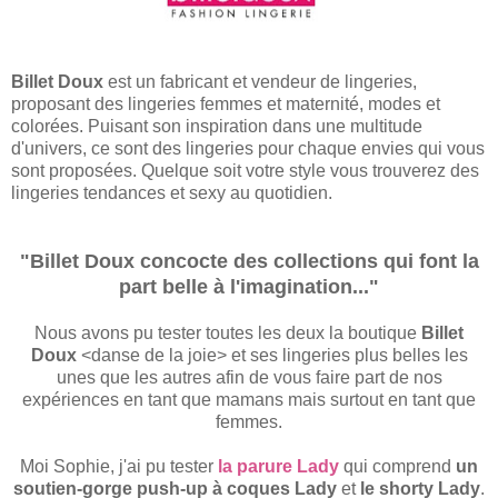
Billet Doux
est un fabricant et vendeur de lingeries,
proposant des lingeries femmes et maternité, modes et
colorées. Puisant son inspiration dans une multitude
d'univers, ce sont des lingeries pour chaque envies qui vous
sont proposées. Quelque soit votre style vous trouverez des
lingeries tendances et sexy au quotidien.
"Billet Doux concocte des collections qui font la
part belle à l'imagination..."
Nous avons pu tester toutes les deux la boutique
Billet
Doux
<danse de la joie> et ses lingeries plus belles les
unes que les autres afin de vous faire part de nos
expériences en tant que mamans mais surtout en tant que
femmes.
Moi Sophie, j'ai pu tester
la parure Lady
qui comprend
un
soutien-gorge push-up à coques
Lady
et
le shorty Lady
.