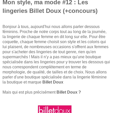
Mon style, ma mode #12 : Les
lingeries Billet Doux (+concours)
Bonjour à tous, aujourd'hui nous allons parler dessous
féminins. Proche de notre corps tout au long de la journée,
la lingerie de chaque femme en dit long sur elle. Pour être
coquette, chaque femme choisit son style et les coloris qui
lui plaisent, de nombreuses occasions s'offrent aux femmes
pour s'acheter des lingeries de tout genre, rien qu'en
supermarchés ! Mais il n'y a pas mieux qu'une boutique
spécialisée dans les lingeries pour y trouver les dessous qui
nous correspondent complètement en terme de
morphologie, de qualité, de tailles et de choix. Nous allons
parler d'une boutique spécialisée dans la lingerie féminine
la boutique et marque
Billet Doux
Mais qui est plus précisément
Billet Doux ?