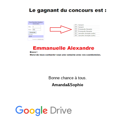
Bonne chance à tous.
Amanda&Sophie