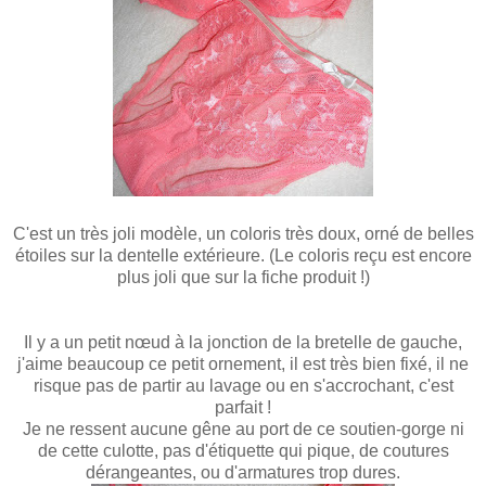
C'est un très joli modèle, un coloris très doux, orné de belles
étoiles sur la dentelle extérieure. (Le coloris reçu est encore
plus joli que sur la fiche produit !)
Il y a un petit nœud à la jonction de la bretelle de gauche,
j'aime beaucoup ce petit ornement, il est très bien fixé, il ne
risque pas de partir au lavage ou en s'accrochant, c'est
parfait !
Je ne ressent aucune gêne au port de ce soutien-gorge ni
de cette culotte, pas d'étiquette qui pique, de coutures
dérangeantes, ou d'armatures trop dures.