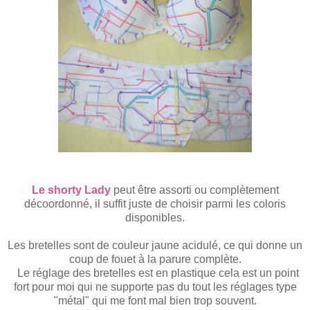
Le
shorty Lady
peut être assorti ou complètement
décoordonné,
il
suffit juste de choisir parmi les coloris
disponibles.
Les bretelles sont de couleur jaune acidulé, ce qui donne un
coup de fouet à la parure complète.
Le réglage des bretelles est en plastique cela est un point
fort pour moi qui ne supporte pas du tout les réglages type
"métal" qui me font mal bien trop souvent.