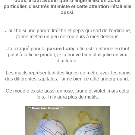
doux, il faut avouer que la lingerie est un achat
particulier, c'est très intimiste et cette attention l’était elle
aussi.
J'ai choisi une parure fraîche et pep's qui sort de l'ordinaire,
j'aime mettre un peu de couleurs à mes dessous.
J'ai craqué pour la
parure Lady
, elle est conforme en tout
point à la fiche produit, je la trouve bien plus jolie en vrai
d’ailleurs.
Les motifs représentent des lignes de métro avec les noms
des différentes capitales, j'aime bien ce côté underground.
Ce modèle existe aussi en rose, jaune et violet, mais cette
fois, il n'y aura plus de motifs.