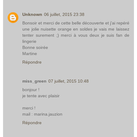
Unknown
06 juillet, 2015 23:38
Bonsoir et merci de cette belle découverte et j'ai repéré
une jolie nuisette orange en soldes je vais me laissez
tenter surement ;) merci à vous deux je suis fan de
lingerie
Bonne soirée
Martine
Répondre
miss_green
07 juillet, 2015 10:48
bonjour !
je tente avec plaisir
merci !
mail : marina.jauzion
Répondre