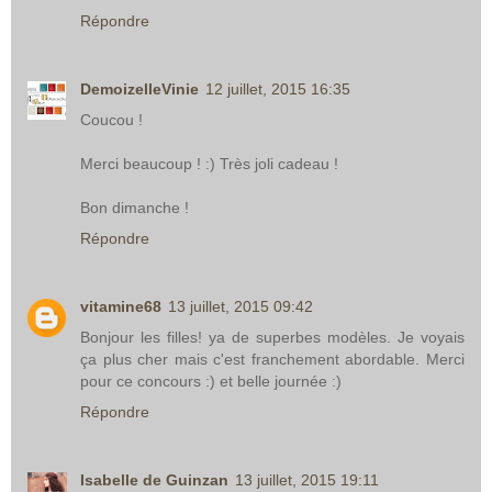
Répondre
DemoizelleVinie
12 juillet, 2015 16:35
Coucou !
Merci beaucoup ! :) Très joli cadeau !
Bon dimanche !
Répondre
vitamine68
13 juillet, 2015 09:42
Bonjour les filles! ya de superbes modèles. Je voyais
ça plus cher mais c'est franchement abordable. Merci
pour ce concours :) et belle journée :)
Répondre
Isabelle de Guinzan
13 juillet, 2015 19:11