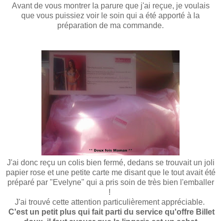
Avant de vous montrer la parure que j'ai
reçue
, je voulais
que vous puissiez voir le soin qui a été
apporté
à la
préparation de ma commande.
J'ai donc reçu un colis bien fermé, dedans se trouvait un joli
papier rose et une petite carte me disant que le tout avait été
préparé par "
Evelyne
" qui a pris soin de très bien l'emballer
!
J'ai trouvé cette attention particulièrement appréciable.
C'est un petit plus qui fait parti du service qu'offre Billet