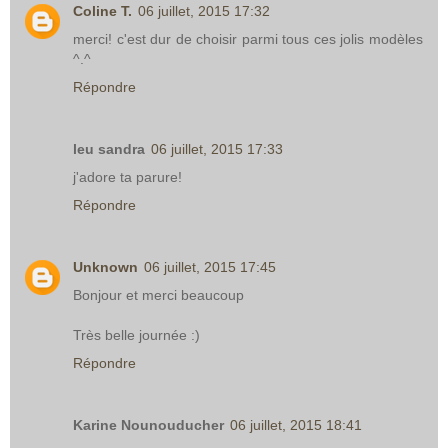
Coline T.
06 juillet, 2015 17:32
merci! c'est dur de choisir parmi tous ces jolis modèles
^.^
Répondre
leu sandra
06 juillet, 2015 17:33
j'adore ta parure!
Répondre
Unknown
06 juillet, 2015 17:45
Bonjour et merci beaucoup
Très belle journée :)
Répondre
Karine Nounouducher
06 juillet, 2015 18:41