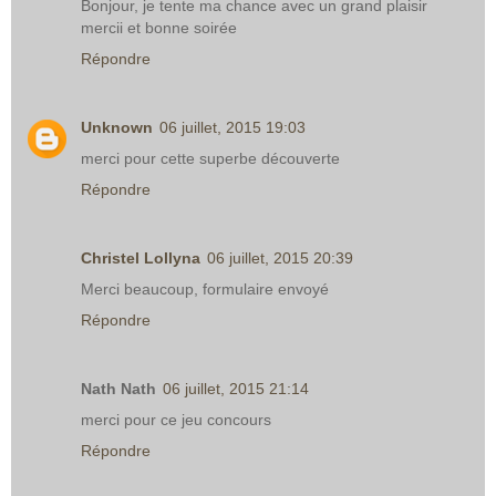
Bonjour, je tente ma chance avec un grand plaisir
mercii et bonne soirée
Répondre
Unknown
06 juillet, 2015 19:03
merci pour cette superbe découverte
Répondre
Christel Lollyna
06 juillet, 2015 20:39
Merci beaucoup, formulaire envoyé
Répondre
Nath Nath
06 juillet, 2015 21:14
merci pour ce jeu concours
Répondre