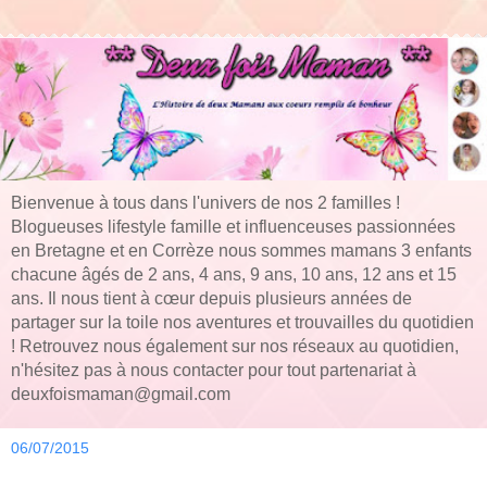
Bienvenue à tous dans l'univers de nos 2 familles !
Blogueuses lifestyle famille et influenceuses passionnées
en Bretagne et en Corrèze nous sommes mamans 3 enfants
chacune âgés de 2 ans, 4 ans, 9 ans, 10 ans, 12 ans et 15
ans. Il nous tient à cœur depuis plusieurs années de
partager sur la toile nos aventures et trouvailles du quotidien
! Retrouvez nous également sur nos réseaux au quotidien,
n'hésitez pas à nous contacter pour tout partenariat à
deuxfoismaman@gmail.com
06/07/2015