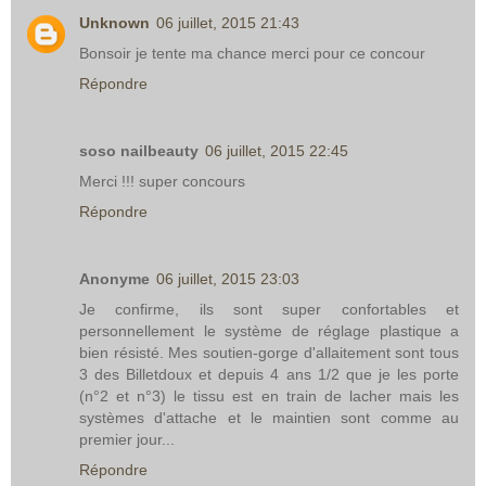
Unknown
06 juillet, 2015 21:43
Bonsoir je tente ma chance merci pour ce concour
Répondre
soso nailbeauty
06 juillet, 2015 22:45
Merci !!! super concours
Répondre
Anonyme
06 juillet, 2015 23:03
Je confirme, ils sont super confortables et
personnellement le système de réglage plastique a
bien résisté. Mes soutien-gorge d'allaitement sont tous
3 des Billetdoux et depuis 4 ans 1/2 que je les porte
(n°2 et n°3) le tissu est en train de lacher mais les
systèmes d'attache et le maintien sont comme au
premier jour...
Répondre