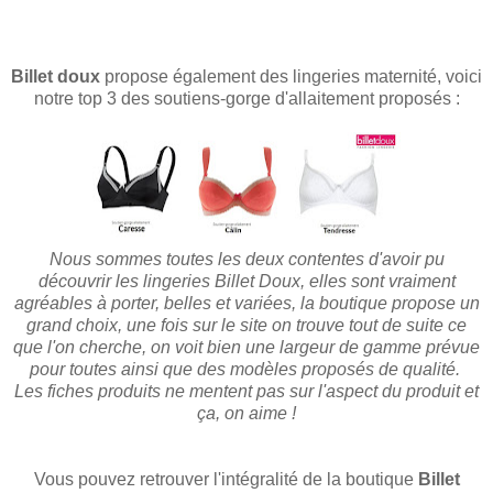
Billet doux
propose également des lingeries maternité, voici
notre top 3 des soutiens-gorge d'allaitement proposés :
Nous sommes toutes les deux contentes d'avoir pu
découvrir les lingeries Billet Doux, elles sont vraiment
agréables à porter, belles et variées, la boutique propose un
grand choix, une fois sur le site on trouve tout de suite ce
que l'on cherche, on voit bien une largeur de gamme prévue
pour toutes ainsi que des modèles proposés de qualité.
Les fiches produits ne mentent pas sur l'aspect du produit et
ça, on aime !
Vous pouvez retrouver l'intégralité de la boutique
Billet