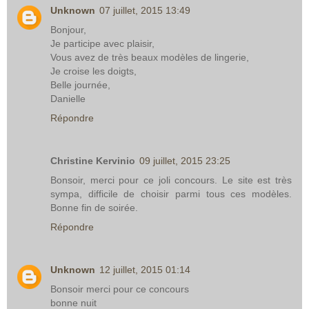
Unknown
07 juillet, 2015 13:49
Bonjour,
Je participe avec plaisir,
Vous avez de très beaux modèles de lingerie,
Je croise les doigts,
Belle journée,
Danielle
Répondre
Christine Kervinio
09 juillet, 2015 23:25
Bonsoir, merci pour ce joli concours. Le site est très
sympa, difficile de choisir parmi tous ces modèles.
Bonne fin de soirée.
Répondre
Unknown
12 juillet, 2015 01:14
Bonsoir merci pour ce concours
bonne nuit