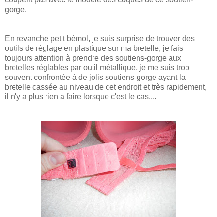
gorge.
En revanche petit bémol, je suis surprise de trouver des
outils de réglage
en plastique
sur ma bretelle, je fais
toujours attention à prendre des soutiens-gorge aux
bretelles réglables par outil métallique, je me suis trop
souvent confrontée à de jolis soutiens-gorge ayant la
bretelle cassée au niveau de cet endroit et très rapidement,
il n'y a plus rien à faire lorsque c'est le cas....