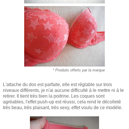
* Produits offerts par la marque
L'attache du dos est parfaite, elle est réglable sur trois
niveaux différents, je n'ai aucune difficulté à le mettre ni à le
retirer. Il tient très bien la poitrine. Les coques sont
agréables, l'effet push-up est réussi, cela rend le décolleté
très beau, très plaisant, très sexy, effet voulu de ce modèle.