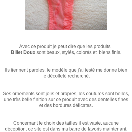
Avec ce produit je peut dire que les produits
Billet Doux
sont beaux, stylés, colorés et biens finis.
Ils tiennent paroles, le modèle que j'ai testé me donne bien
le décolleté recherché.
Ses ornements sont jolis et propres, les coutures sont belles,
une très belle finition sur ce produit avec des dentelles fines
et des bordures délicates.
Concernant le choix des tailles il est vaste, aucune
déception, ce site est dans ma barre de favoris maintenant.