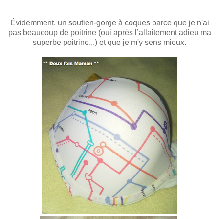
Évidemment, un soutien-gorge à coques parce que je n'ai
pas beaucoup de poitrine
(oui après l’allaitement adieu ma
superbe poitrine...
)
et que je
m'y
sens mieux.