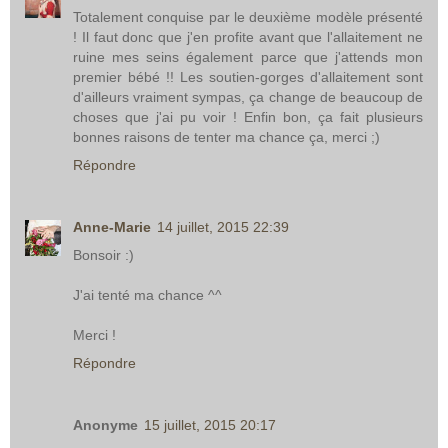
Totalement conquise par le deuxième modèle présenté
! Il faut donc que j'en profite avant que l'allaitement ne
ruine mes seins également parce que j'attends mon
premier bébé !! Les soutien-gorges d'allaitement sont
d'ailleurs vraiment sympas, ça change de beaucoup de
choses que j'ai pu voir ! Enfin bon, ça fait plusieurs
bonnes raisons de tenter ma chance ça, merci ;)
Répondre
Anne-Marie
14 juillet, 2015 22:39
Bonsoir :)
J'ai tenté ma chance ^^
Merci !
Répondre
Anonyme
15 juillet, 2015 20:17