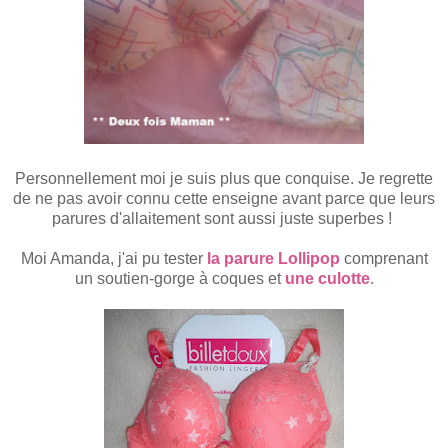
Personnellement moi je suis plus que conquise. Je regrette
de ne pas avoir connu cette enseigne avant parce que leurs
parures d'allaitement sont aussi juste superbes !
Moi Amanda, j'ai pu tester
la parure Lollipop
comprenant
un soutien-gorge à coques et
une culotte
.