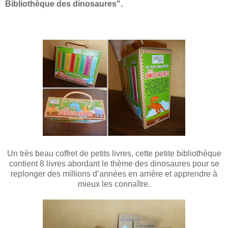
Bibliothèque des dinosaures".
Un très beau coffret de petits livres, cette petite bibliothèque
contient 8 livres abordant le thème des dinosaures pour se
replonger des millions d’années en arrière et apprendre à
mieux les connaître.