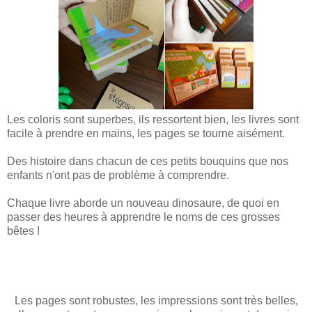
Les coloris sont superbes, ils ressortent bien, les livres sont
facile à prendre en mains, les pages se tourne aisément.
Des histoire dans chacun de ces petits bouquins que nos
enfants n'ont pas de problème à comprendre.
Chaque livre aborde un nouveau dinosaure, de quoi en
passer des heures à apprendre le noms de ces grosses
bêtes !
Les pages sont robustes, les impressions sont très belles,