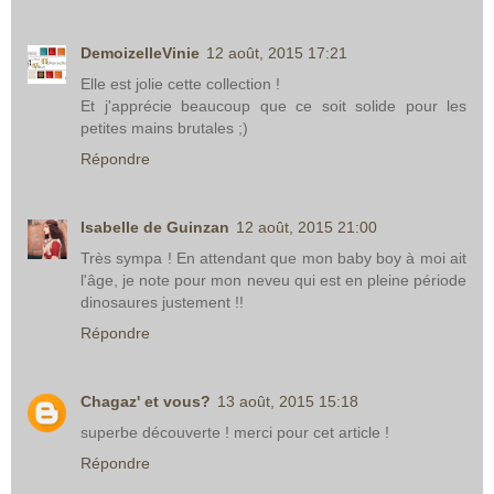
DemoizelleVinie
12 août, 2015 17:21
Elle est jolie cette collection !
Et j'apprécie beaucoup que ce soit solide pour les
petites mains brutales ;)
Répondre
Isabelle de Guinzan
12 août, 2015 21:00
Très sympa ! En attendant que mon baby boy à moi ait
l'âge, je note pour mon neveu qui est en pleine période
dinosaures justement !!
Répondre
Chagaz' et vous?
13 août, 2015 15:18
superbe découverte ! merci pour cet article !
Répondre