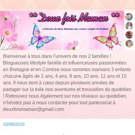
Bienvenue à tous dans l'univers de nos 2 familles !
Blogueuses lifestyle famille et influenceuses passionnées
en Bretagne et en Corrèze nous sommes mamans 3 enfants
chacune âgés de 2 ans, 4 ans, 9 ans, 10 ans, 12 ans et 15
ans. Il nous tient à cœur depuis plusieurs années de
partager sur la toile nos aventures et trouvailles du quotidien
! Retrouvez nous également sur nos réseaux au quotidien,
n'hésitez pas à nous contacter pour tout partenariat à
deuxfoismaman@gmail.com
10/08/2015