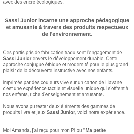
avec des encre écologiques.
Sassi Junior incarne une approche pédagogique
et amusante à travers des produits respectueux
de l'environnement.
Ces partis pris de fabrication traduisent l'engagement de
Sassi Junior
envers le développement durable. Cette
approche conjugue éthique et modernité pour le plus grand
plaisir de la découverte instructive avec nos enfants.
Imprimés par des couleurs vive sur un carton de Havane
c'est une expérience tactile et visuelle unique qui s'offrent à
nos enfants, riche d'enseignement et amusante.
Nous avons pu tester deux éléments des gammes de
produits livre et jeux
Sassi Junior
, voici notre expérience.
Moi Amanda, j'ai reçu pour mon Pilou
"Ma petite