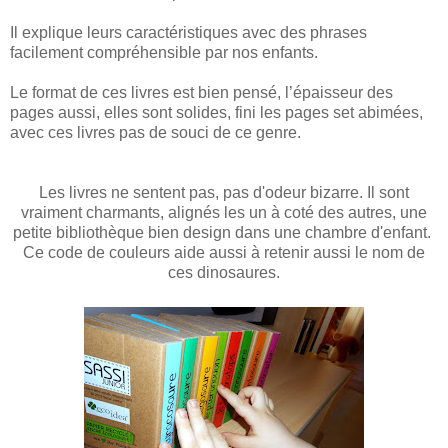
Il explique leurs caractéristiques avec des phrases
facilement compréhensible par nos enfants.
Le format de ces livres est bien pensé, l’épaisseur des
pages aussi, elles sont solides, fini les pages set abimées,
avec ces livres pas de souci de ce genre.
Les livres ne sentent pas, pas d'odeur bizarre. Il sont
vraiment charmants, alignés les un à coté des autres, une
petite bibliothèque bien design dans une chambre d'enfant.
Ce code de couleurs aide aussi à retenir aussi le nom de
ces dinosaures.