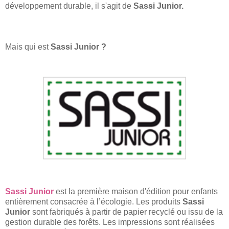
développement durable, il s'agit de
Sassi Junior.
Mais qui est
Sassi Junior ?
Sassi Junior
est la première maison d'édition pour enfants
entièrement consacrée à l’écologie. Les produits
Sassi
Junior
sont fabriqués à partir de papier recyclé ou issu de la
gestion durable des forêts. Les impressions sont réalisées