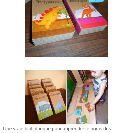
Une vraie bibliothèque pour apprendre le noms des