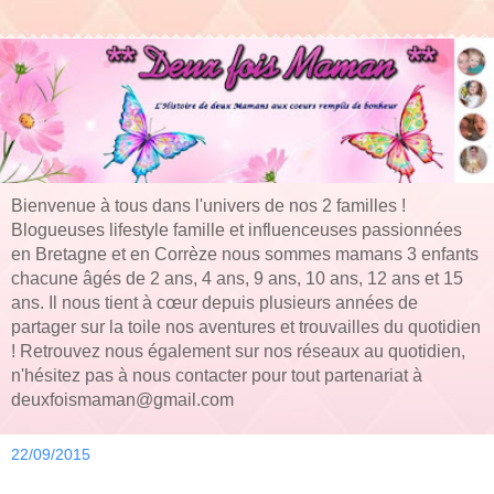
Bienvenue à tous dans l'univers de nos 2 familles !
Blogueuses lifestyle famille et influenceuses passionnées
en Bretagne et en Corrèze nous sommes mamans 3 enfants
chacune âgés de 2 ans, 4 ans, 9 ans, 10 ans, 12 ans et 15
ans. Il nous tient à cœur depuis plusieurs années de
partager sur la toile nos aventures et trouvailles du quotidien
! Retrouvez nous également sur nos réseaux au quotidien,
n'hésitez pas à nous contacter pour tout partenariat à
deuxfoismaman@gmail.com
22/09/2015