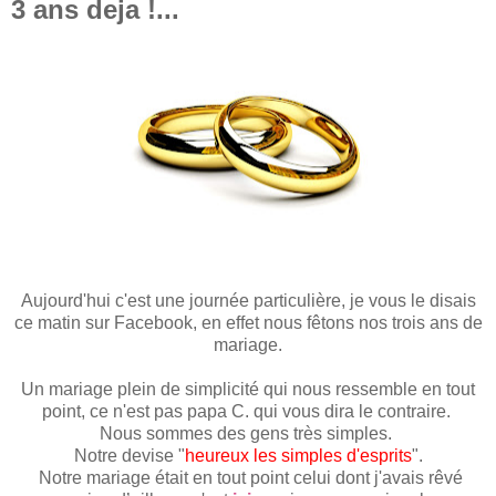
3 ans deja !...
Aujourd'hui c'est une journée particulière, je vous le disais
ce matin sur Facebook, en effet nous fêtons nos trois ans de
mariage.
Un mariage plein de simplicité qui nous ressemble en tout
point, ce n'est pas papa C. qui vous dira le contraire.
Nous sommes des gens très simples.
Notre devise "
heureux les simples d'esprits
".
Notre mariage était en tout point celui dont j'avais rêvé