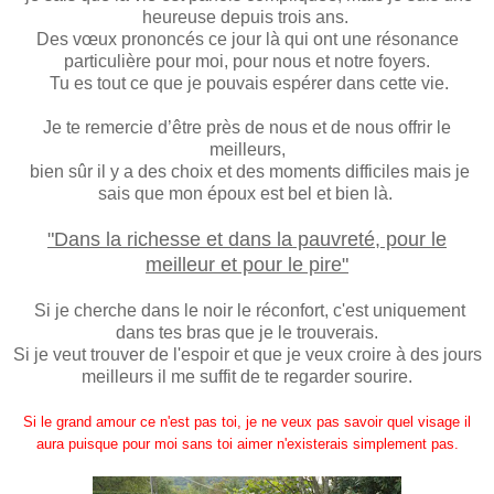
heureuse depuis trois ans.
Des vœux prononcés ce jour là qui ont une résonance
particulière pour moi, pour nous et notre foyers.
Tu es tout ce que je pouvais espérer dans cette vie.
Je te remercie d’être près de nous et de nous offrir le
meilleurs,
bien sûr il y a des choix et des moments difficiles mais je
sais que mon époux est bel et bien là.
"Dans la richesse et dans la pauvreté, pour le
meilleur et pour le pire"
Si je cherche dans le noir le réconfort, c'est uniquement
dans tes bras que je le trouverais.
Si je veut trouver de l'espoir et que je veux croire à des jours
meilleurs il me suffit de te regarder sourire.
Si le grand amour ce n'est pas toi, je ne veux pas savoir quel visage il
aura puisque pour moi sans toi aimer n'existerais simplement pas.