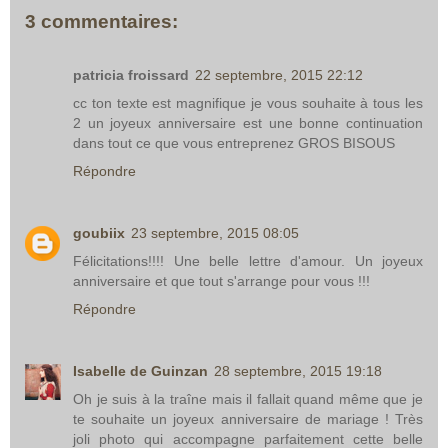
3 commentaires:
patricia froissard
22 septembre, 2015 22:12
cc ton texte est magnifique je vous souhaite à tous les
2 un joyeux anniversaire est une bonne continuation
dans tout ce que vous entreprenez GROS BISOUS
Répondre
goubiix
23 septembre, 2015 08:05
Félicitations!!!! Une belle lettre d'amour. Un joyeux
anniversaire et que tout s'arrange pour vous !!!
Répondre
Isabelle de Guinzan
28 septembre, 2015 19:18
Oh je suis à la traîne mais il fallait quand même que je
te souhaite un joyeux anniversaire de mariage ! Très
joli photo qui accompagne parfaitement cette belle