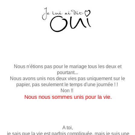
Nous n'étions pas pour le mariage tous les deux et
pourtant...
Nous avons unis nos deux vies pas uniquement sur le
papier, pas seulement le temps d'une journée ! !
Non !!
Nous nous sommes unis pour la vie.
A toi,
je sais que la vie est parfois compliquée, mais je suis une