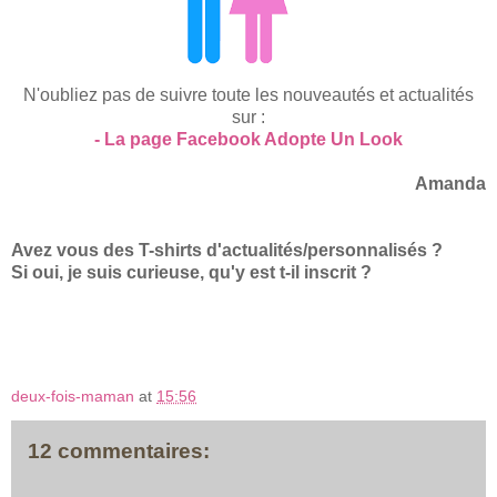
N'oubliez pas de suivre toute les nouveautés et actualités
sur :
- La page Facebook Adopte Un Look
Amanda
Avez vous des T-shirts d'actualités/personnalisés ?
Si oui, je suis curieuse, qu'y est t-il inscrit ?
deux-fois-maman
at
15:56
12 commentaires: