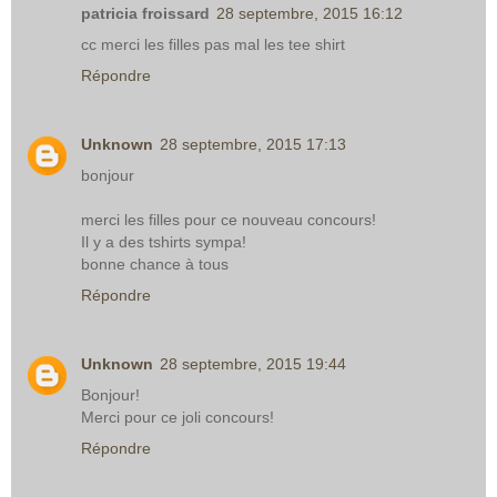
patricia froissard
28 septembre, 2015 16:12
cc merci les filles pas mal les tee shirt
Répondre
Unknown
28 septembre, 2015 17:13
bonjour
merci les filles pour ce nouveau concours!
Il y a des tshirts sympa!
bonne chance à tous
Répondre
Unknown
28 septembre, 2015 19:44
Bonjour!
Merci pour ce joli concours!
Répondre