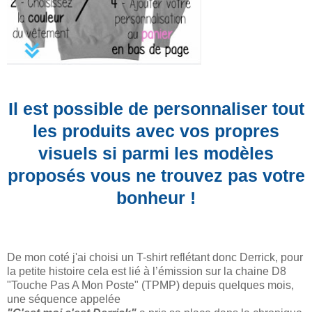
Il est possible de personnaliser tout
les produits avec vos propres
visuels si parmi les modèles
proposés vous ne trouvez pas votre
bonheur !
De mon coté j'ai choisi un T-shirt reflétant donc Derrick, pour
la petite histoire cela est lié à l’émission sur la chaine D8
"Touche Pas A Mon Poste" (TPMP) depuis quelques mois,
une séquence appelée