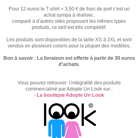
Pour 12 euros le T-shirt + 3,50 € de frais de port c'est un
achat sympa à réaliser,
comparé à d'autres sites proposant les mêmes types
produits, ce tarif est très compétitif.
Les produits sont disponibles de la taille XS à 2XL et sont
vendus en plusieurs coloris pour la plupart des modèles.
Bon à savoir : La livraison est offerte à partir de 30 euros
d'achats.
Vous pouvez retrouver l'intégralité des produits
commercialisé par Adopte Un Look sur :
- La boutique Adopte Un Look