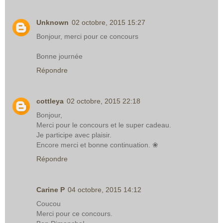
Unknown
02 octobre, 2015 15:27
Bonjour, merci pour ce concours
Bonne journée
Répondre
cottleya
02 octobre, 2015 22:18
Bonjour,
Merci pour le concours et le super cadeau.
Je participe avec plaisir.
Encore merci et bonne continuation. ❀
Répondre
Carine P
04 octobre, 2015 14:12
Coucou
Merci pour ce concours.