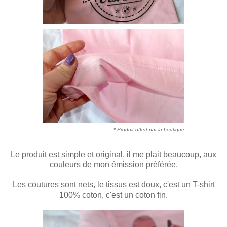
* Produit offert par la boutique
Le produit est simple et original, il me plait beaucoup, aux
couleurs de mon émission préférée.
Les coutures sont nets, le tissus est doux, c'est un T-shirt
100% coton, c'est un coton fin.