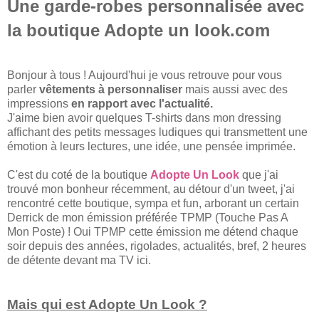
Une garde-robes personnalisée avec
la boutique Adopte un look.com
Bonjour à tous ! Aujourd'hui je vous retrouve pour vous
parler
vêtements à personnaliser
mais aussi avec des
impressions
en rapport avec l'actualité.
J'aime bien avoir quelques T-shirts dans mon dressing
affichant des petits messages ludiques qui transmettent une
émotion à leurs lectures, une idée, une pensée imprimée.
C'est du coté de la boutique
Adopte Un Look
que j'ai
trouvé mon bonheur récemment, au détour d'un tweet, j'ai
rencontré cette boutique, sympa et fun, arborant un certain
Derrick de mon émission préférée TPMP (Touche Pas A
Mon Poste) ! Oui TPMP cette émission me détend chaque
soir depuis des années, rigolades, actualités, bref, 2 heures
de détente devant ma TV ici.
Mais qui est Adopte Un Look ?