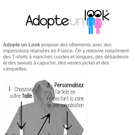
Adopte un Look
propose des vêtements avec des
impressions réalisées en France
.
On y retrouve notamment
des T-shirts à manches courtes et longues, des débardeurs
et des sweats à capuche, des vestes jacket et des
casquettes.