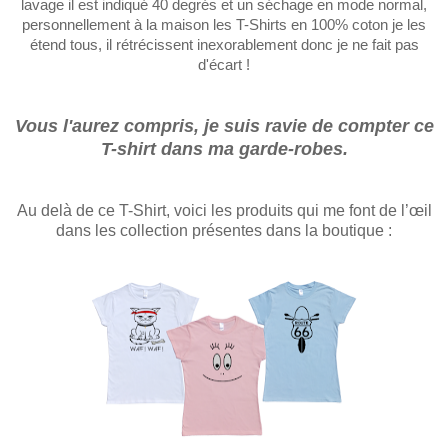
lavage il est indiqué 40 degrés et un séchage en mode normal,
personnellement à la maison les T-Shirts en 100% coton je les
étend tous, il rétrécissent inexorablement donc je ne fait pas
d'écart !
Vous l'aurez compris, je suis ravie de compter ce
T-shirt dans ma garde-robes.
Au delà de ce T-Shirt, voici les produits qui me font de l’œil
dans les collection présentes dans la boutique :