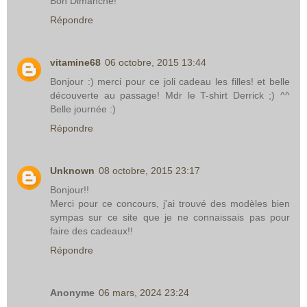
Bon Dimanche!
Répondre
vitamine68
06 octobre, 2015 13:44
Bonjour :) merci pour ce joli cadeau les filles! et belle
découverte au passage! Mdr le T-shirt Derrick ;) ^^
Belle journée :)
Répondre
Unknown
08 octobre, 2015 23:17
Bonjour!!
Merci pour ce concours, j'ai trouvé des modèles bien
sympas sur ce site que je ne connaissais pas pour
faire des cadeaux!!
Répondre
Anonyme
06 mars, 2024 23:24