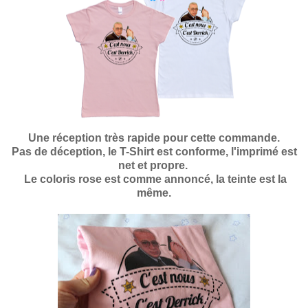
Une réception très rapide pour cette commande.
Pas de déception, le T-Shirt est conforme, l'imprimé est
net et propre.
Le coloris rose est comme annoncé, la teinte est la
même.