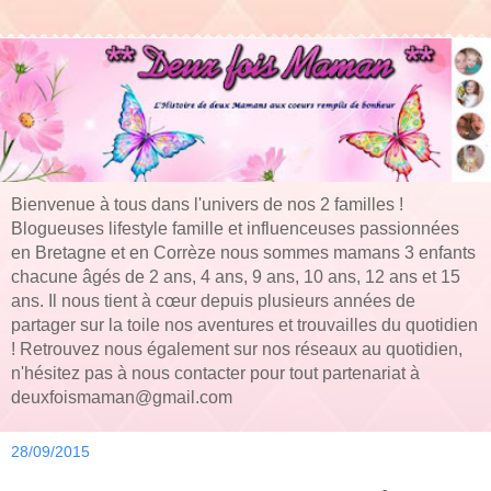
Bienvenue à tous dans l'univers de nos 2 familles !
Blogueuses lifestyle famille et influenceuses passionnées
en Bretagne et en Corrèze nous sommes mamans 3 enfants
chacune âgés de 2 ans, 4 ans, 9 ans, 10 ans, 12 ans et 15
ans. Il nous tient à cœur depuis plusieurs années de
partager sur la toile nos aventures et trouvailles du quotidien
! Retrouvez nous également sur nos réseaux au quotidien,
n'hésitez pas à nous contacter pour tout partenariat à
deuxfoismaman@gmail.com
28/09/2015