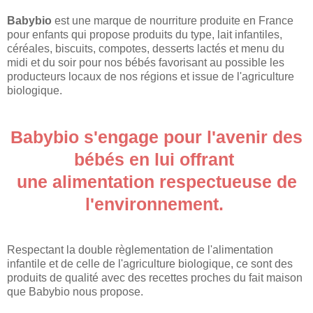
Babybio
est une marque de nourriture produite en France
pour enfants qui propose produits du type, lait infantiles,
céréales, biscuits, compotes, desserts lactés et menu du
midi et du soir pour nos bébés favorisant au possible les
producteurs locaux de nos régions et issue de l'agriculture
biologique.
Babybio s'engage pour l'avenir des
bébés en lui offrant
une alimentation respectueuse de
l'environnement.
Respectant la double règlementation de l'alimentation
infantile et de celle de l'agriculture biologique, ce sont des
produits de qualité avec des recettes proches du fait maison
que Babybio nous propose.