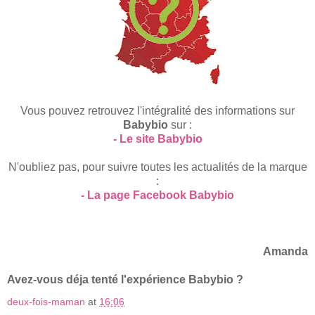
Vous pouvez retrouvez l'intégralité des informations sur
Babybio
sur :
- Le site Babybio
N'oubliez pas, pour suivre toutes les actualités de la marque
:
- La page Facebook Babybio
Amanda
Avez-vous déja tenté l'expérience Babybio ?
deux-fois-maman
at
16:06