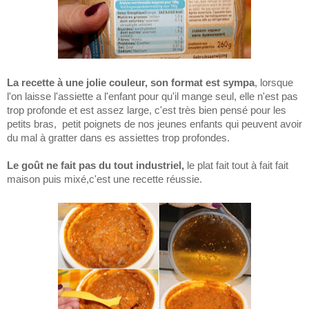
La recette à une jolie couleur, son format est sympa
, lorsque
l'on laisse l'assiette a l'enfant pour qu'il mange seul, elle n'est pas
trop profonde et est assez large, c'est très bien pensé pour les
petits bras, petit poignets de nos jeunes enfants qui peuvent avoir
du mal à gratter dans es assiettes trop profondes.
Le goût ne fait pas du tout industriel,
le plat fait tout à fait fait
maison puis mixé,c'est une recette réussie.