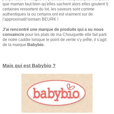
que maman faut bien qu'elles sachent alors elles goutent !)
certaines ressortent du lot, les saveurs sont comme
authentiques la ou certains ont est vraiment sur de
l'approximatif lointain BEURK !
J'ai rencontré une marque de produits qui a su nous
convaincre
pour les plats de ma Chouquette elle fait parti
de notre caddie lorsque le point de vente s'y prête, il s'agit
de la marque
Babybio.
Mais qui est Babybio ?