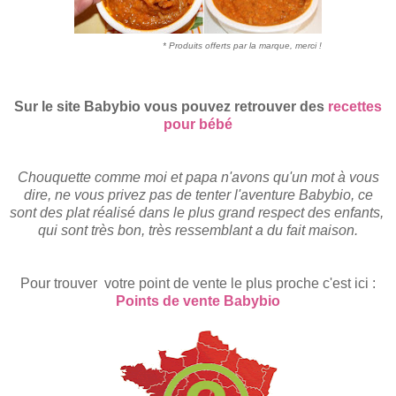
* Produits offerts par la marque, merci !
Sur le site Babybio vous pouvez retrouver des
recettes
pour bébé
Chouquette comme moi et papa n'avons qu'un mot à vous
dire, ne vous privez pas de tenter l'aventure Babybio, ce
sont des plat réalisé dans le plus grand respect des enfants,
qui sont très bon, très ressemblant a du fait maison.
Pour trouver votre point de vente le plus proche c'est ici :
Points de vente Babybio