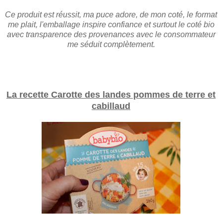
Ce produit est réussit, ma puce adore, de mon coté, le format
me plait, l'emballage inspire confiance et surtout le coté bio
avec transparence des provenances avec le consommateur
me séduit complètement.
La recette Carotte des landes pommes de terre et
cabillaud