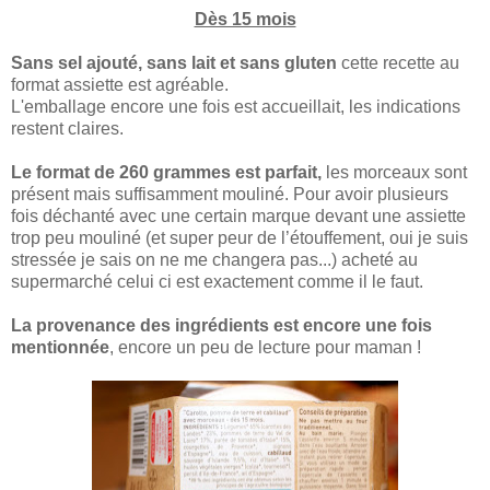
Dès 15 mois
Sans sel ajouté, sans lait et sans gluten
cette recette au
format assiette est agréable.
L'emballage encore une fois est accueillait, les indications
restent claires.
Le format de 260 grammes est parfait,
les morceaux sont
présent mais suffisamment mouliné. Pour avoir plusieurs
fois déchanté avec une certain marque devant une assiette
trop peu mouliné (et super peur de l’étouffement, oui je suis
stressée je sais on ne me changera pas...) acheté au
supermarché celui ci est exactement comme il le faut.
La provenance des ingrédients est encore une fois
mentionnée
, encore un peu de lecture pour maman !