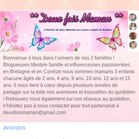
Bienvenue à tous dans l'univers de nos 2 familles !
Blogueuses lifestyle famille et influenceuses passionnées
en Bretagne et en Corrèze nous sommes mamans 3 enfants
chacune âgés de 2 ans, 4 ans, 9 ans, 10 ans, 12 ans et 15
ans. Il nous tient à cœur depuis plusieurs années de
partager sur la toile nos aventures et trouvailles du quotidien
! Retrouvez nous également sur nos réseaux au quotidien,
n'hésitez pas à nous contacter pour tout partenariat à
deuxfoismaman@gmail.com
26/10/2015