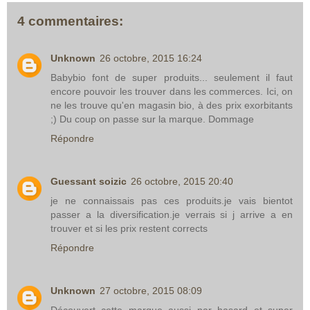
4 commentaires:
Unknown
26 octobre, 2015 16:24
Babybio font de super produits... seulement il faut
encore pouvoir les trouver dans les commerces. Ici, on
ne les trouve qu'en magasin bio, à des prix exorbitants
;) Du coup on passe sur la marque. Dommage
Répondre
Guessant soizic
26 octobre, 2015 20:40
je ne connaissais pas ces produits.je vais bientot
passer a la diversification.je verrais si j arrive a en
trouver et si les prix restent corrects
Répondre
Unknown
27 octobre, 2015 08:09