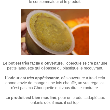
le consommateur et le produit.
Le pot est très facile d'ouverture,
l'opercule se tire par une
petite languette qui dépasse du plastique le recouvrant.
L'odeur est très appétissante
, dès ouverture à froid cela
donne envie de manger, une fois chauffé, un vrai régal ce
n'est pas ma Chouquette qui vous dira le contraire.
Le produit est bien mouliné
, pour un produit adapté aux
enfants dès 8 mois il est top.