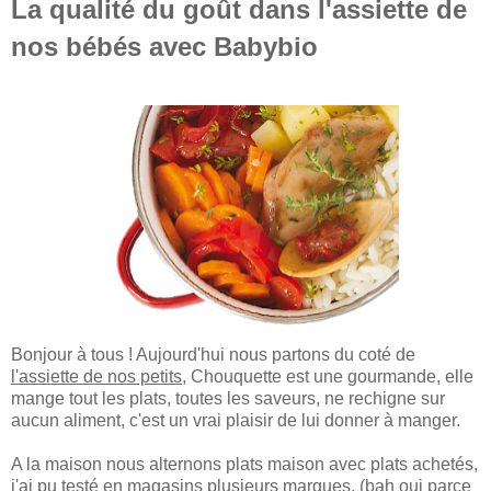
La qualité du goût dans l'assiette de
nos bébés avec Babybio
Bonjour à tous ! Aujourd'hui nous partons du coté de
l'assiette de nos petits
, Chouquette est une gourmande, elle
mange tout les plats, toutes les saveurs, ne rechigne sur
aucun aliment, c'est un vrai plaisir de lui donner à manger.
A la maison nous alternons plats maison avec plats achetés,
j'ai pu testé en magasins plusieurs marques, (bah oui parce