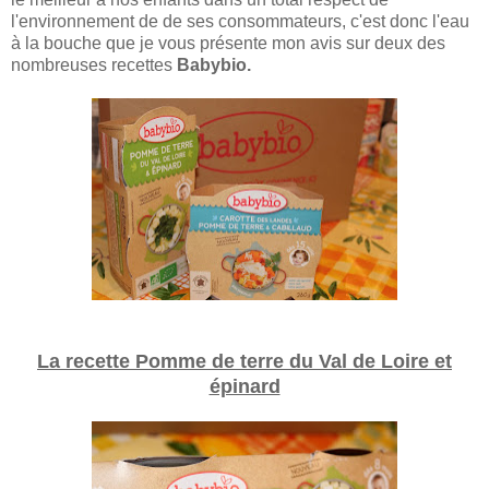
l'environnement de de ses consommateurs, c'est donc l'eau
à la bouche que je vous présente mon avis sur deux des
nombreuses recettes
Babybio.
La recette Pomme de terre du Val de Loire et
épinard