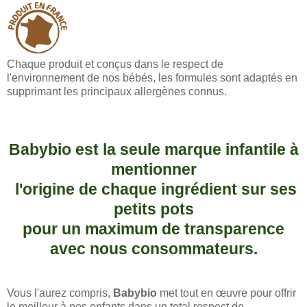
Chaque produit et conçus dans le respect de
l'environnement de nos bébés, les formules sont adaptés en
supprimant les principaux allergènes connus.
Babybio est la seule marque infantile à
mentionner
l'origine de chaque ingrédient sur ses
petits pots
pour un maximum de transparence
avec nous consommateurs.
Vous l'aurez compris,
Babybio
met tout en œuvre pour offrir
le meilleur à nos enfants dans un total respect de