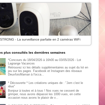
 STRONG - La surveillance parfaite en 2 caméras WiFi
les plus consultés les dernières semaines
*Concours du 18/04/2026 à 16h00 au 03/05/2026 - Lot
Lagrange Vacances
Retrouvez ici les détails supplémentaires au sujet du lot en
jeu sur les pages Facebook et Instagram des réseaux
DeuxfoisMaman à l'occa...
* Découverte * Les créations uniques de : "Jem c'est le
rêve"
Bonjour à toutes et à tous ! Nos vues ne cessent de
grimper, nous avons dépassé les 1000 vues, en cette
occasion nous avons le plaisir de v...