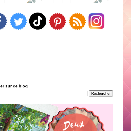
er sur ce blog