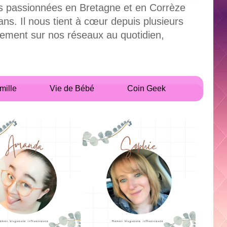
uses passionnées en Bretagne et en Corrèze
. Il nous tient à cœur depuis plusieurs
alement sur nos réseaux au quotidien,
mille
Vie de Bébé
Coin Geek