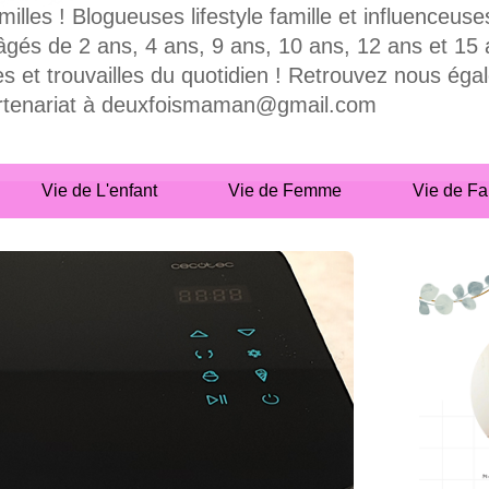
milles ! Blogueuses lifestyle famille et influence
 de 2 ans, 4 ans, 9 ans, 10 ans, 12 ans et 15 ans
es et trouvailles du quotidien ! Retrouvez nous ég
partenariat à deuxfoismaman@gmail.com
Vie de L'enfant
Vie de Femme
Vie de Fa