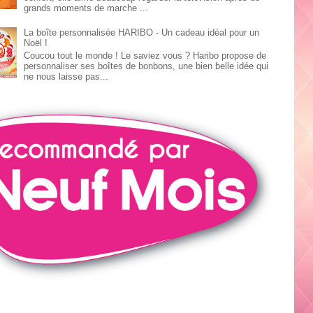
grands moments de marche ...
La boîte personnalisée HARIBO - Un cadeau idéal pour un
Noël !
Coucou tout le monde ! Le saviez vous ? Haribo propose de
personnaliser ses boîtes de bonbons, une bien belle idée qui
ne nous laisse pas...