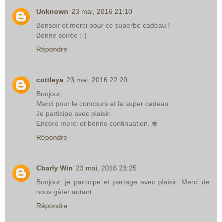
Unknown
23 mai, 2016 21:10
Bonsoir et merci pour ce superbe cadeau !
Bonne soirée :-)
Répondre
cottleya
23 mai, 2016 22:20
Bonjour,
Merci pour le concours et le super cadeau.
Je participe avec plaisir.
Encore merci et bonne continuation. ❀
Répondre
Charly Win
23 mai, 2016 23:25
Bonjour, je participe et partage avec plaisir. Merci de
nous gâter autant.
Répondre