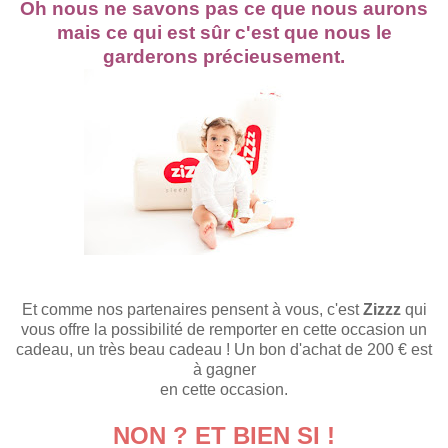
Oh
nous ne savons
pas ce que nous aurons
mais ce qui est sûr c'est que nous le
garderons précieusement.
Et comme nos partenaires pensent à vous, c'est
Zizzz
qui
vous offre la possibilité de remporter
en
cette occasion un
cadeau, un très beau cadeau ! Un bon d'achat de 200 € est
à
gagner
en cette occasion.
NON ? ET BIEN SI !