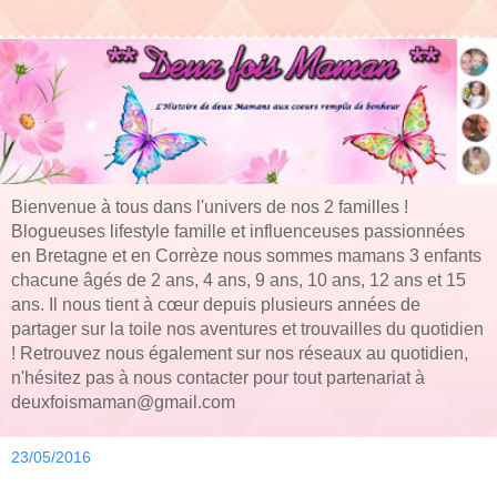
Bienvenue à tous dans l'univers de nos 2 familles !
Blogueuses lifestyle famille et influenceuses passionnées
en Bretagne et en Corrèze nous sommes mamans 3 enfants
chacune âgés de 2 ans, 4 ans, 9 ans, 10 ans, 12 ans et 15
ans. Il nous tient à cœur depuis plusieurs années de
partager sur la toile nos aventures et trouvailles du quotidien
! Retrouvez nous également sur nos réseaux au quotidien,
n'hésitez pas à nous contacter pour tout partenariat à
deuxfoismaman@gmail.com
23/05/2016