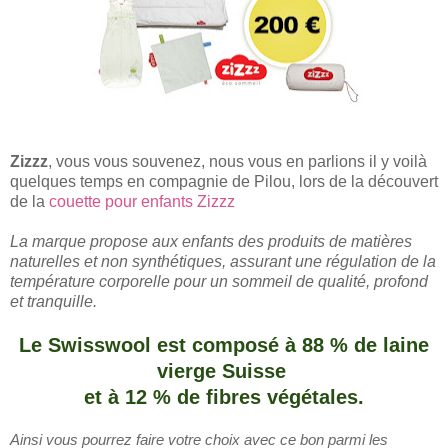
Zizzz
, vous vous souvenez, nous vous en parlions il y voilà
quelques temps en compagnie de Pilou, lors de la découvert
de la
couette pour enfants Zizzz
La marque propose aux enfants des produits de matières
naturelles et non synthétiques, assurant une régulation de la
température corporelle pour un sommeil de qualité, profond
et tranquille.
Le Swisswool est composé à 88 % de laine
vierge Suisse
et à 12 % de fibres végétales.
Ainsi vous pourrez faire votre choix avec ce bon
parmi
les