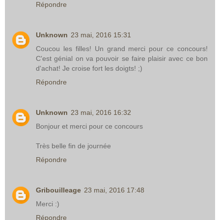
Répondre
Unknown
23 mai, 2016 15:31
Coucou les filles! Un grand merci pour ce concours!
C'est génial on va pouvoir se faire plaisir avec ce bon
d'achat! Je croise fort les doigts! ;)
Répondre
Unknown
23 mai, 2016 16:32
Bonjour et merci pour ce concours
Très belle fin de journée
Répondre
Gribouilleage
23 mai, 2016 17:48
Merci :)
Répondre