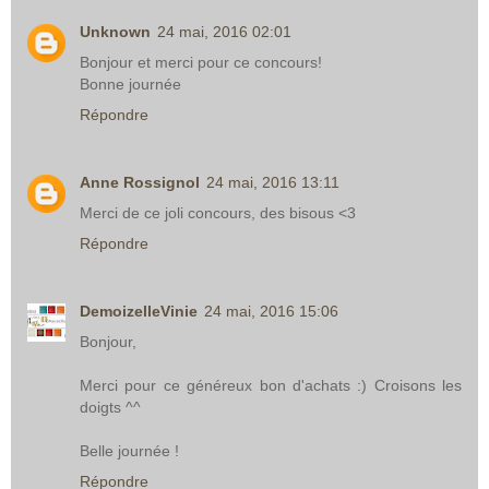
Unknown
24 mai, 2016 02:01
Bonjour et merci pour ce concours!
Bonne journée
Répondre
Anne Rossignol
24 mai, 2016 13:11
Merci de ce joli concours, des bisous <3
Répondre
DemoizelleVinie
24 mai, 2016 15:06
Bonjour,
Merci pour ce généreux bon d'achats :) Croisons les
doigts ^^
Belle journée !
Répondre