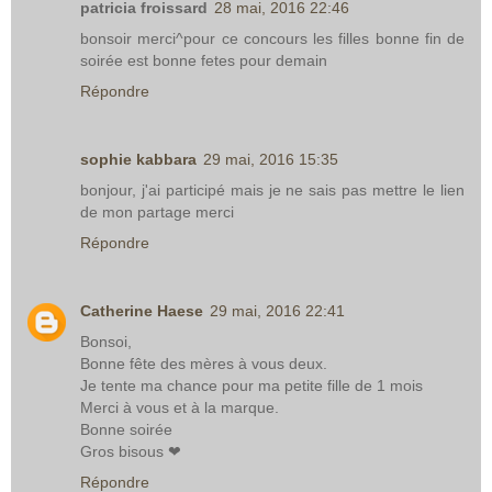
patricia froissard
28 mai, 2016 22:46
bonsoir merci^pour ce concours les filles bonne fin de
soirée est bonne fetes pour demain
Répondre
sophie kabbara
29 mai, 2016 15:35
bonjour, j'ai participé mais je ne sais pas mettre le lien
de mon partage merci
Répondre
Catherine Haese
29 mai, 2016 22:41
Bonsoi,
Bonne fête des mères à vous deux.
Je tente ma chance pour ma petite fille de 1 mois
Merci à vous et à la marque.
Bonne soirée
Gros bisous ❤
Répondre