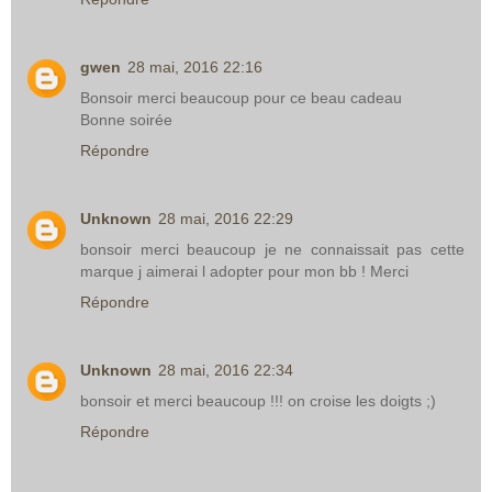
gwen
28 mai, 2016 22:16
Bonsoir merci beaucoup pour ce beau cadeau
Bonne soirée
Répondre
Unknown
28 mai, 2016 22:29
bonsoir merci beaucoup je ne connaissait pas cette
marque j aimerai l adopter pour mon bb ! Merci
Répondre
Unknown
28 mai, 2016 22:34
bonsoir et merci beaucoup !!! on croise les doigts ;)
Répondre