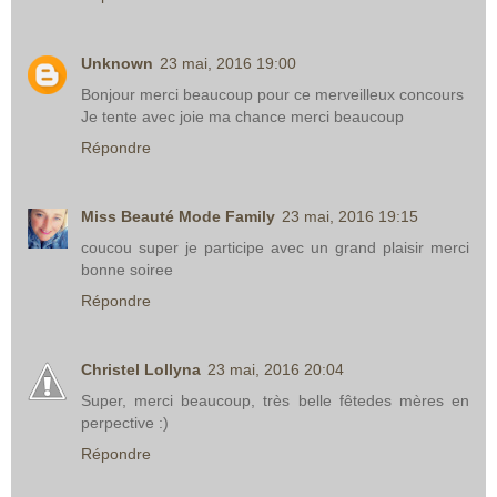
Unknown
23 mai, 2016 19:00
Bonjour merci beaucoup pour ce merveilleux concours
Je tente avec joie ma chance merci beaucoup
Répondre
Miss Beauté Mode Family
23 mai, 2016 19:15
coucou super je participe avec un grand plaisir merci
bonne soiree
Répondre
Christel Lollyna
23 mai, 2016 20:04
Super, merci beaucoup, très belle fêtedes mères en
perpective :)
Répondre