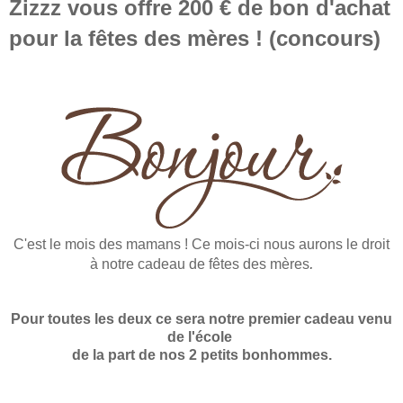
Zizzz vous offre 200 € de bon d'achat
pour la fêtes des mères ! (concours)
C'est le mois des mamans !
Ce
mois-ci nous aurons le droit
.
à notre cadeau de fêtes des mères
Pour toutes les deux ce sera notre premier cadeau venu
de l'école
de la part de nos 2 petits bonhommes.