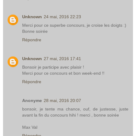
Unknown
24 mai, 2016 22:23
Merci pour ce superbe concours, je croise les doigts :)
Bonne soirée
Répondre
Unknown
27 mai, 2016 17:41
Bonsoir je participe avec plaisir !
Merci pour ce concours et bon week-end !!
Répondre
Anonyme
28 mai, 2016 20:07
bonsoir, je tente ma chance, ouf, de justesse, juste
avant la fin du concours hihi ! merci , bonne soirée
Max Val
Répondre