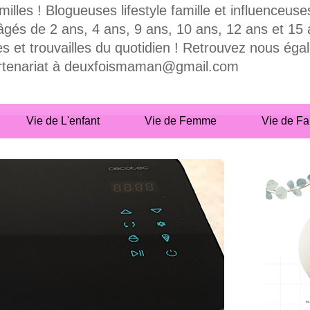
milles ! Blogueuses lifestyle famille et influence
 de 2 ans, 4 ans, 9 ans, 10 ans, 12 ans et 15 ans
es et trouvailles du quotidien ! Retrouvez nous ég
partenariat à deuxfoismaman@gmail.com
Vie de L'enfant
Vie de Femme
Vie de Fa