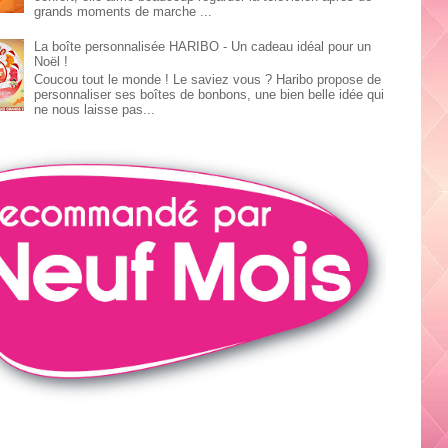
grands moments de marche ...
La boîte personnalisée HARIBO - Un cadeau idéal pour un
Noël !
Coucou tout le monde ! Le saviez vous ? Haribo propose de
personnaliser ses boîtes de bonbons, une bien belle idée qui
ne nous laisse pas...