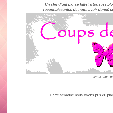
Un clin d'œil par ce billet à tous les 
reconnaissantes de nous avoir donné ce
crédit photo g
Cette semaine nous avons pris du plaisi