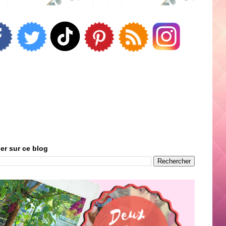
er sur ce blog