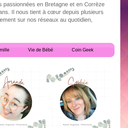
uses passionnées en Bretagne et en Corrèze
. Il nous tient à cœur depuis plusieurs
alement sur nos réseaux au quotidien,
mille
Vie de Bébé
Coin Geek