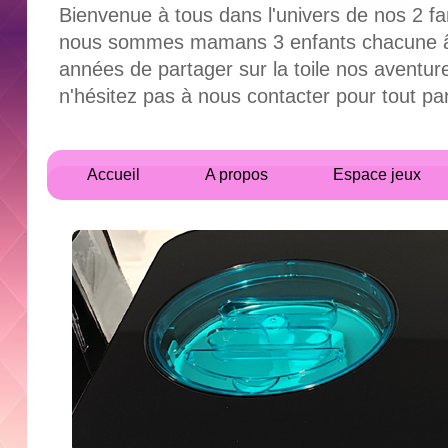
Bienvenue à tous dans l'univers de nos 2 fa
nous sommes mamans 3 enfants chacune âgés
années de partager sur la toile nos aventur
n'hésitez pas à nous contacter pour tout 
Accueil
A propos
Espace jeux