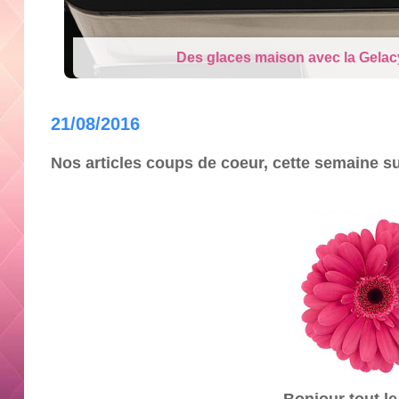
Des glaces maison avec la Gelac
21/08/2016
Nos articles coups de coeur, cette semaine s
Bonjour
tout l