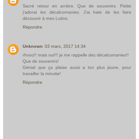
Sacré retour en arrière. Que de souvenirs. Petite
j'adorai les décalcomanies. J'ai hate de les faire
découvrir à mes Lutins.
Répondre
Unknown
03 mars, 2017 14:34
rhooo!! mais oui!!! je me rappelle des décalcomanies!!
Que de souvenirs!
Génial que ça plaise aussi a ton plus jeune, pour
travailler la minutie!
Répondre