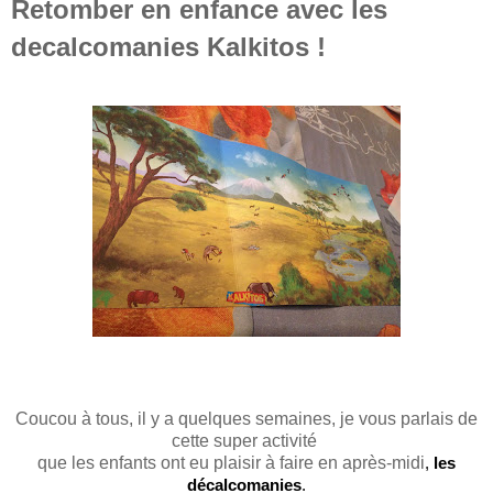
Retomber en enfance avec les
decalcomanies Kalkitos !
Coucou à tous, il y a quelques semaines, je vous parlais de
cette super activité
que les enfants ont eu plaisir
à
faire en après-midi
,
les
décalcomanies
.