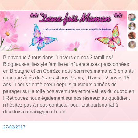
Bienvenue à tous dans l'univers de nos 2 familles !
Blogueuses lifestyle famille et influenceuses passionnées
en Bretagne et en Corrèze nous sommes mamans 3 enfants
chacune âgés de 2 ans, 4 ans, 9 ans, 10 ans, 12 ans et 15
ans. Il nous tient à cœur depuis plusieurs années de
partager sur la toile nos aventures et trouvailles du quotidien
! Retrouvez nous également sur nos réseaux au quotidien,
n'hésitez pas à nous contacter pour tout partenariat à
deuxfoismaman@gmail.com
27/02/2017