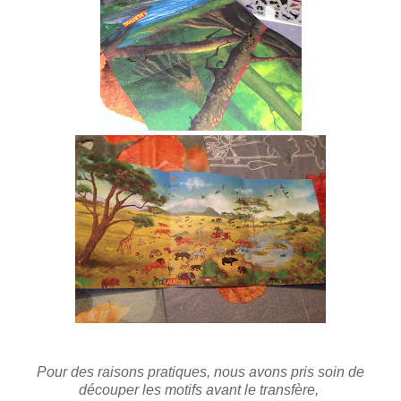
Pour des raisons pratiques, nous avons pris soin de
découper les motifs avant le transfère,