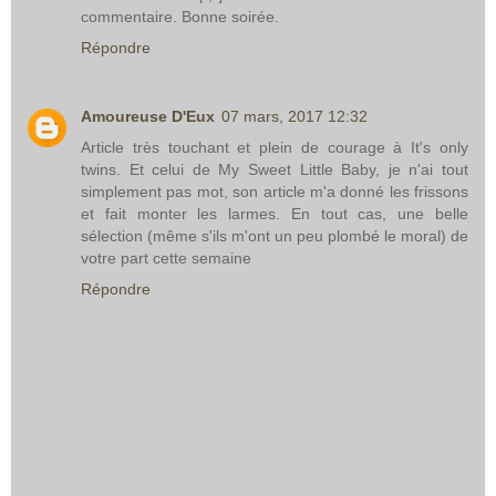
commentaire. Bonne soirée.
Répondre
Amoureuse D'Eux
07 mars, 2017 12:32
Article très touchant et plein de courage à It's only
twins. Et celui de My Sweet Little Baby, je n'ai tout
simplement pas mot, son article m'a donné les frissons
et fait monter les larmes. En tout cas, une belle
sélection (même s'ils m'ont un peu plombé le moral) de
votre part cette semaine
Répondre