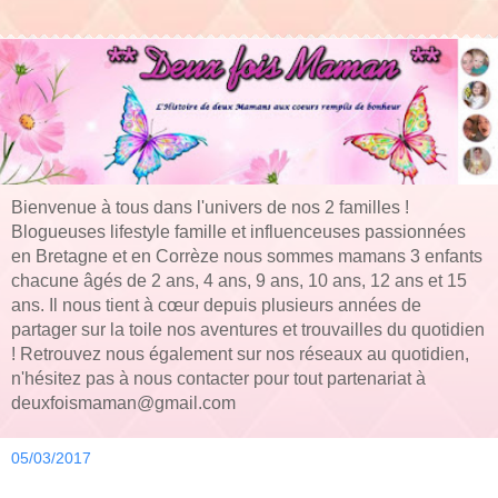
Bienvenue à tous dans l'univers de nos 2 familles !
Blogueuses lifestyle famille et influenceuses passionnées
en Bretagne et en Corrèze nous sommes mamans 3 enfants
chacune âgés de 2 ans, 4 ans, 9 ans, 10 ans, 12 ans et 15
ans. Il nous tient à cœur depuis plusieurs années de
partager sur la toile nos aventures et trouvailles du quotidien
! Retrouvez nous également sur nos réseaux au quotidien,
n'hésitez pas à nous contacter pour tout partenariat à
deuxfoismaman@gmail.com
05/03/2017