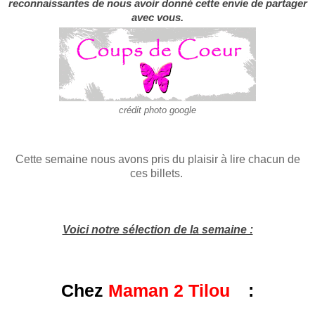
reconnaissantes de nous avoir donné cette envie de partager
avec vous.
crédit photo google
Cette semaine nous avons pris du plaisir à lire chacun de
ces billets.
Voici notre sélection de la semaine :
Chez
Maman
2 Tilou
: