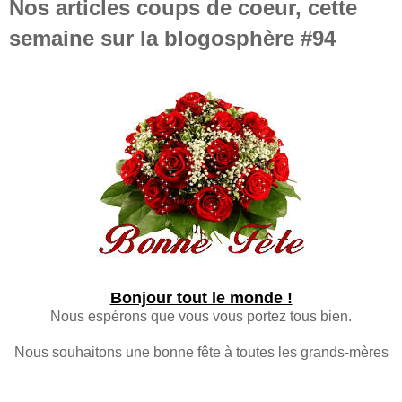
Nos articles coups de coeur, cette
semaine sur la blogosphère #94
Bonjour tout le monde !
Nous espérons que vous vous portez tous bien.
Nous souhaitons une bonne fête à toutes les grands-mères