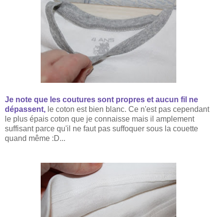
Je note que les coutures sont propres et aucun fil ne
dépassent,
le coton est bien blanc
.
C
e n'est pas cep
endant
le plus épais coton que je connaisse mais il amplement
suffisant parce qu'il ne faut pas suffoquer sous la couette
quand même :D...