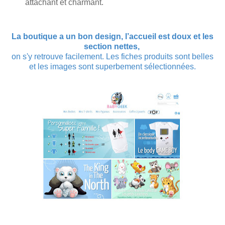
attachant et charmant.
La boutique
a un bon design
, l’accueil est doux et les
section nettes,
on s'y retrouve facilement. Les fiches produits sont belles
et les images sont superbement sélectionnées.