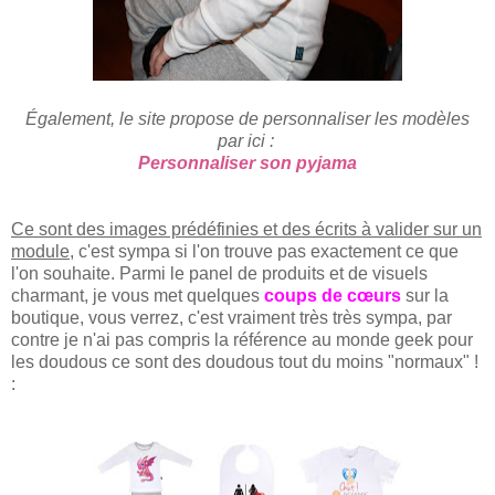
Également, le site propose de personnalis
e
r
les modèles
par ici :
Personnaliser son pyjama
Ce sont des images prédéfinies et des écrits à valider sur un
module,
c'est sympa si l'on trouve pas exactement ce que
l'on souhaite. Parmi le panel de produits et de visuels
charmant, je vous met quelques
coups de cœurs
sur la
boutique, vous verrez, c'est vraiment très très sympa, par
contre je n'ai pas compris la référence au monde geek pour
les doudous ce sont des doudous tout du moins "normaux" !
: