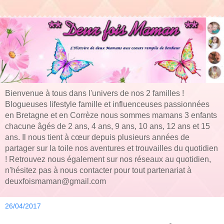
Bienvenue à tous dans l'univers de nos 2 familles !
Blogueuses lifestyle famille et influenceuses passionnées
en Bretagne et en Corrèze nous sommes mamans 3 enfants
chacune âgés de 2 ans, 4 ans, 9 ans, 10 ans, 12 ans et 15
ans. Il nous tient à cœur depuis plusieurs années de
partager sur la toile nos aventures et trouvailles du quotidien
! Retrouvez nous également sur nos réseaux au quotidien,
n'hésitez pas à nous contacter pour tout partenariat à
deuxfoismaman@gmail.com
26/04/2017