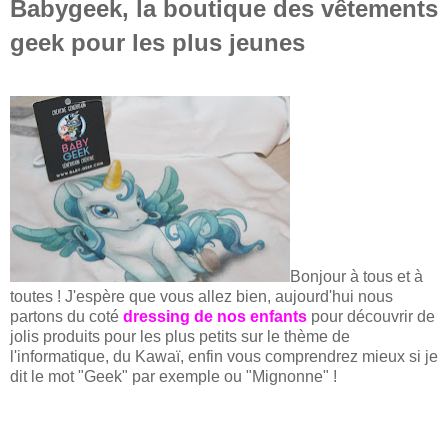
Babygeek, la boutique des vêtements
geek pour les plus jeunes
Bonjour à tous et à
toutes ! J'espère que vous allez bien, aujourd'hui nous
partons du coté
dressing de nos enfants
pour découvrir de
jolis produits pour les plus petits sur le thème de
l'informatique, du Kawa
ï
, enfin vous comprendrez mieux si je
dit le mot "Geek"
par exemple
ou "Mignonne" !