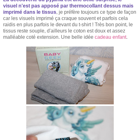
visuel n'est pas apposé par thermocollant dessus mais
imprimé dans le tissus
, je préfère toujours ce type de façon
car les visuels imprimé ça craque souvent et parfois cela
raidis en plus parfois le devant du t-shirt ! Très bon point, le
tissus reste souple, d'ailleurs le coton est doux et assez
malléable coté extension. Une belle id
é
e
cadeau enfant
.