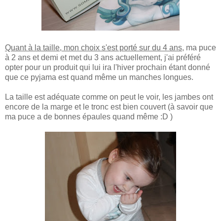
Quant à la taille, mon choix s'est porté sur du 4 ans,
ma puce
à 2 ans et demi et met du 3 ans actuellement, j'ai préféré
opter pour un produit qui lui ira l'hiver prochain étant donné
que ce pyjama est quand même un manches longues.
La taille est adéquate comme on peut le voir, les jambes ont
encore de la marge et le tronc est bien couvert (à savoir que
ma puce a de bonnes épaules quand même :D )