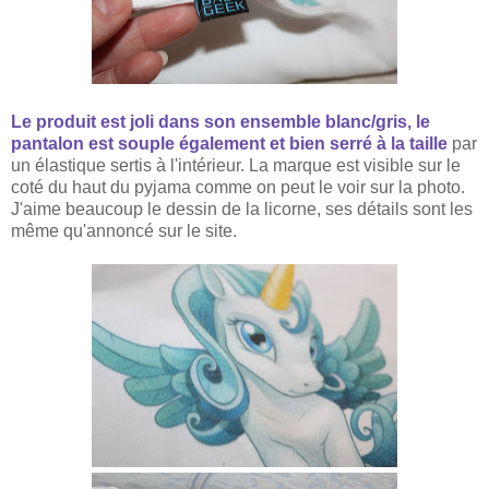
Le produit est joli dans son ensemble
blanc
/gris, le
pantalon est souple également et bien serré à la taille
par
un élastique sertis à l'intérieur. La marque est visible sur le
coté du haut du py
jama
comme on peut le voir sur la photo.
J'aime beaucoup le dessin de la licorne
,
ses détails sont les
même qu'annoncé sur le site.