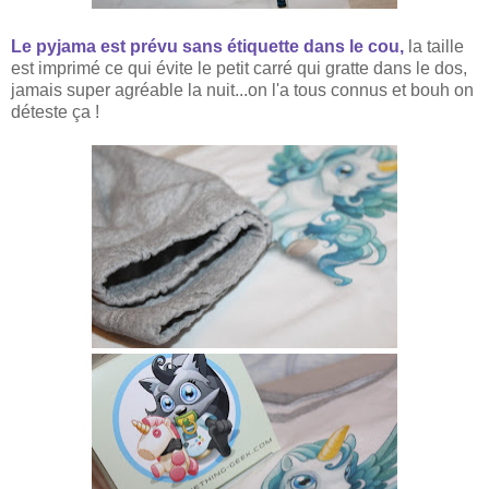
Le pyjama est prévu sans étiquette dans le cou,
la taille
est imprimé ce qui évite le petit carré qui gratte dans le
dos
,
jamais super agréable la nuit...on l'a tous connus et bouh on
déteste ça !