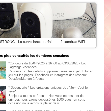
 STRONG - La surveillance parfaite en 2 caméras WiFi
les plus consultés les dernières semaines
*Concours du 18/04/2026 à 16h00 au 03/05/2026 - Lot
Lagrange Vacances
Retrouvez ici les détails supplémentaires au sujet du lot en
jeu sur les pages Facebook et Instagram des réseaux
DeuxfoisMaman à l'occa...
* Découverte * Les créations uniques de : "Jem c'est le
rêve"
Bonjour à toutes et à tous ! Nos vues ne cessent de
grimper, nous avons dépassé les 1000 vues, en cette
occasion nous avons le plaisir de v...