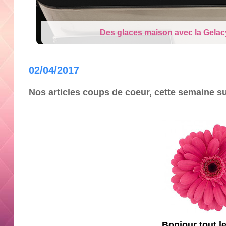
Des glaces maison avec la Gelac
02/04/2017
Nos articles coups de coeur, cette semaine s
Bonjour tout l