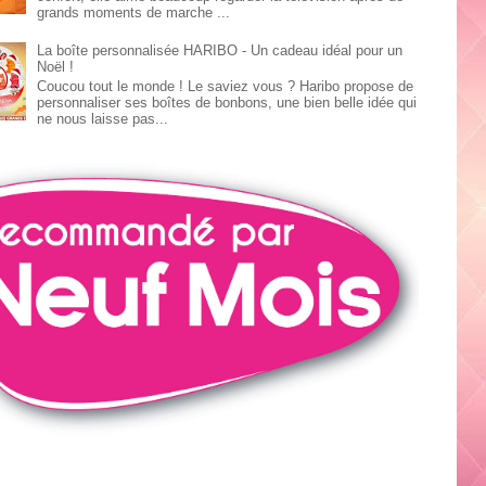
grands moments de marche ...
La boîte personnalisée HARIBO - Un cadeau idéal pour un
Noël !
Coucou tout le monde ! Le saviez vous ? Haribo propose de
personnaliser ses boîtes de bonbons, une bien belle idée qui
ne nous laisse pas...