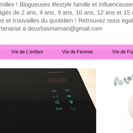
milles ! Blogueuses lifestyle famille et influence
 de 2 ans, 4 ans, 9 ans, 10 ans, 12 ans et 15 ans
es et trouvailles du quotidien ! Retrouvez nous ég
partenariat à deuxfoismaman@gmail.com
Vie de L'enfant
Vie de Femme
Vie de Fa