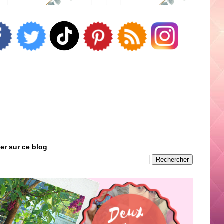
er sur ce blog