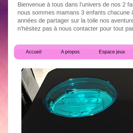
Bienvenue à tous dans l'univers de nos 2 fa
nous sommes mamans 3 enfants chacune âgés
années de partager sur la toile nos aventur
n'hésitez pas à nous contacter pour tout 
Accueil
A propos
Espace jeux