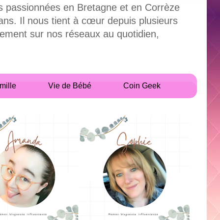
uses passionnées en Bretagne et en Corrèze
. Il nous tient à cœur depuis plusieurs
alement sur nos réseaux au quotidien,
mille
Vie de Bébé
Coin Geek