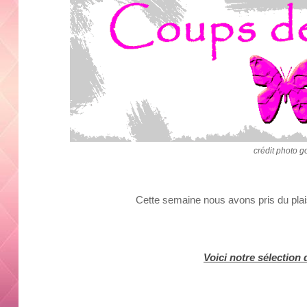
crédit photo g
Cette semaine nous avons pris du plaisi
Voici notre sélection 