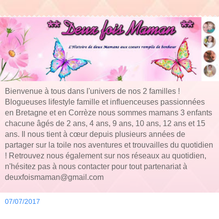
Bienvenue à tous dans l'univers de nos 2 familles !
Blogueuses lifestyle famille et influenceuses passionnées
en Bretagne et en Corrèze nous sommes mamans 3 enfants
chacune âgés de 2 ans, 4 ans, 9 ans, 10 ans, 12 ans et 15
ans. Il nous tient à cœur depuis plusieurs années de
partager sur la toile nos aventures et trouvailles du quotidien
! Retrouvez nous également sur nos réseaux au quotidien,
n'hésitez pas à nous contacter pour tout partenariat à
deuxfoismaman@gmail.com
07/07/2017