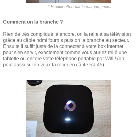
* Produit offert par la marque, merci
Comment on la branche ?
Rien de très compliqué là encore, on la relie à sa télévision
grâce au câble hdmi fournis puis on la branche au secteur.
Ensuite il suffit juste de la connecter à votre box internet
pour s'en servir, exactement comme vous auriez relié une
tablette ou encore votre téléphone portable par Wifi ! (on
peut aussi si l'on veux la relier en câble
RJ-45)