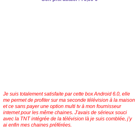
Je suis totalement satisfaite par cette box Android 6.0, elle
me permet de profiter sur ma seconde télévision à la maison
et ce sans payer une option multi tv à mon fournisseur
internet pour les même chaines. J'avais de sérieux souci
avec la TNT intégrée de la télévision là je suis comblée, j'y
ai enfin mes chaines préférées.