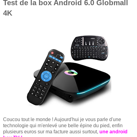
Test de la box Android 6.0 Globmall
4K
Coucou tout le monde ! Aujourd'hui je vous parle d'une
technologie qui m'enlevé une belle épine du pied, enfin
plusieurs euros sur ma facture aussi surtout,
une android