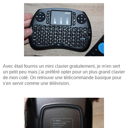
Avec était fournis un mini clavier gratuitement, je m'en sert
un petit peu mais j'ai préféré opter pour un plus grand clavier
de mon coté. On retrouve une télécommande basique pour
s'en servir comme une télévision.