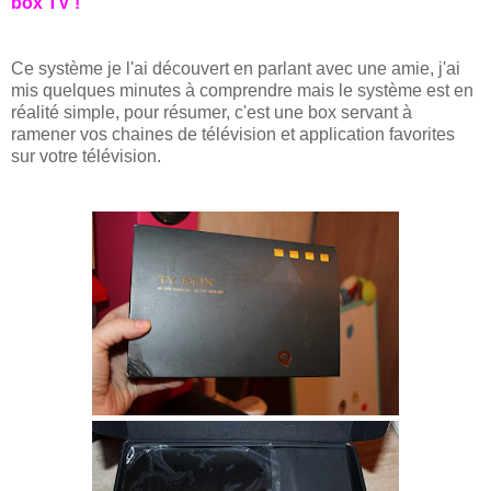
box TV !
Ce système je l'ai découvert en parlant avec une amie, j'ai
mis quelques minutes à comprendre mais le système est en
réalité simple, pour résumer, c'est une box servant à
ramener vos chaines de télévision et application favorites
sur votre télévision.