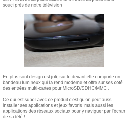
souci près de notre télévision
En plus sont design est joli, sur le devant elle comporte un
bandeau lumineux qui la rend moderne et offre sur ses coté
des
entrées multi-cartes pour MicroSD/SDHC/MMC .
Ce qui est super avec ce produit c'est qu'on peut aussi
installer ses applications et jeux favoris mais aussi les
applications des réseaux sociaux pour y naviguer par l'écran
de sa télé !