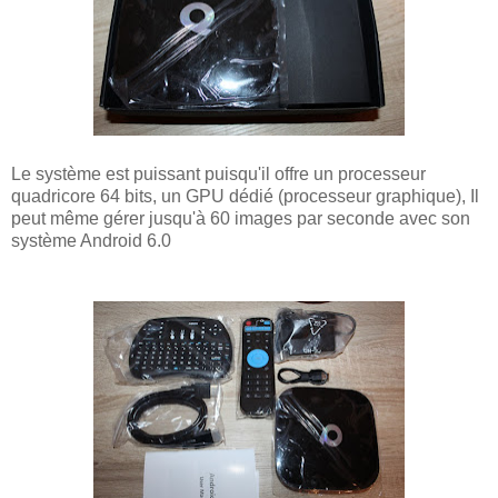
Le système est puissant puisqu'il offre
un processeur
quadricore 64 bits, un GPU dédié (processeur graphique), Il
peut même gérer jusqu'à 60 images par seconde avec son
système Android 6.0