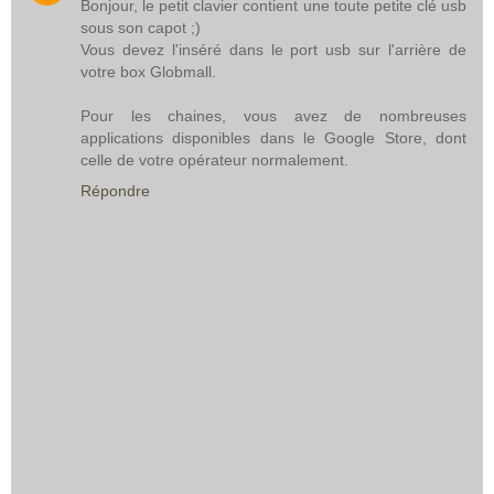
Bonjour, le petit clavier contient une toute petite clé usb
sous son capot ;)
Vous devez l'inséré dans le port usb sur l'arrière de
votre box Globmall.
Pour les chaines, vous avez de nombreuses
applications disponibles dans le Google Store, dont
celle de votre opérateur normalement.
Répondre