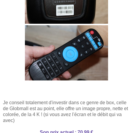
Je conseil totalement d'investir dans ce genre de box, celle
de Globmall est au point, elle offre un image propre, nette et
colorée, de la 4 K ! (si vous avez l'écran et le débit qui va
avec)
Son prix actuel : 70,99 €