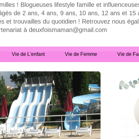
milles ! Blogueuses lifestyle famille et influence
 de 2 ans, 4 ans, 9 ans, 10 ans, 12 ans et 15 ans
es et trouvailles du quotidien ! Retrouvez nous ég
partenariat à deuxfoismaman@gmail.com
Vie de L'enfant
Vie de Femme
Vie de Fa