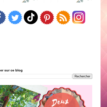
er sur ce blog