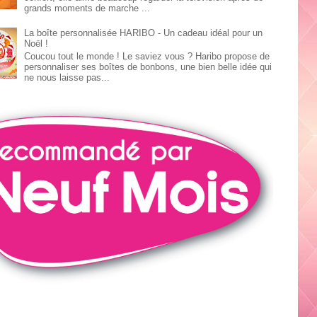
grands moments de marche ...
La boîte personnalisée HARIBO - Un cadeau idéal pour un
Noël !
Coucou tout le monde ! Le saviez vous ? Haribo propose de
personnaliser ses boîtes de bonbons, une bien belle idée qui
ne nous laisse pas...