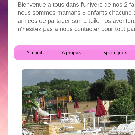
Bienvenue à tous dans l'univers de nos 2 fa
nous sommes mamans 3 enfants chacune âgés
années de partager sur la toile nos aventur
n'hésitez pas à nous contacter pour tout 
Accueil
A propos
Espace jeux