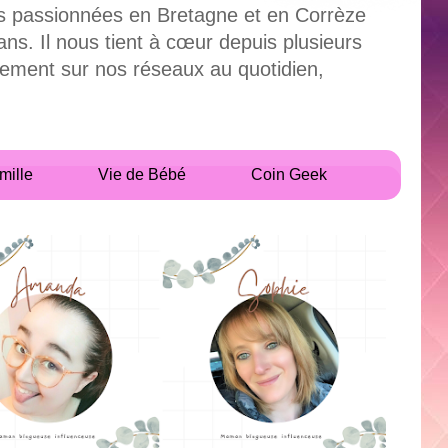
uses passionnées en Bretagne et en Corrèze
. Il nous tient à cœur depuis plusieurs
alement sur nos réseaux au quotidien,
mille
Vie de Bébé
Coin Geek