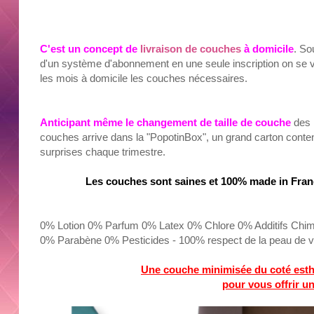
C'est un concept de
livraison de couches
à domicile
. So
d'un système d'abonnement en une seule inscription on se vo
les mois à domicile les couches nécessaires.
Anticipant même le changement de taille de couche
des p
couches arrive dans la "PopotinBox", un grand carton conte
surprises chaque trimestre.
Les couches sont saines et 100% made in Fran
0% Lotion 0% Parfum 0% Latex 0% Chlore 0% Additifs Chim
0% Parabène 0% Pesticides - 100% respect de la peau de v
Une couche minimisée du coté esthét
pour vous offrir un