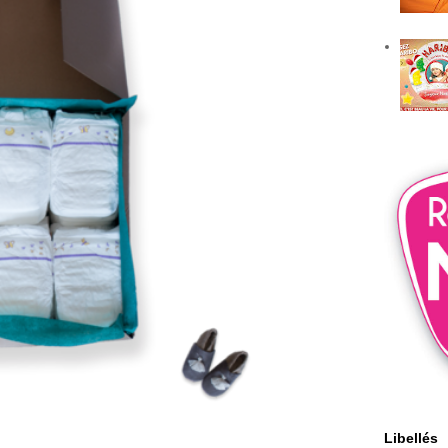
Libellés