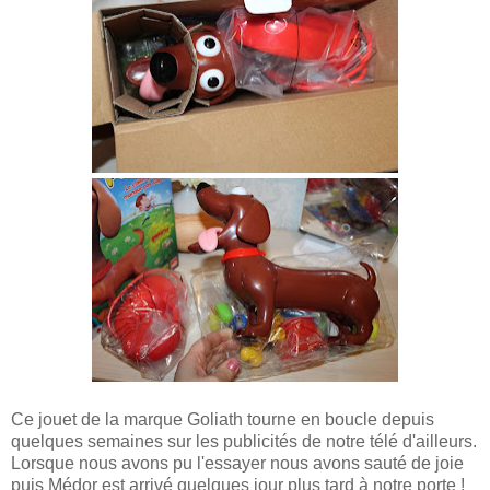
Ce jouet de la marque Goliath tourne en boucle depuis
quelques semaines sur les publicités de notre télé d'ailleurs.
Lorsque nous avons pu
l'essayer nous avons sauté de joie
puis Médor est arrivé quelques jour plus tard à notre porte !