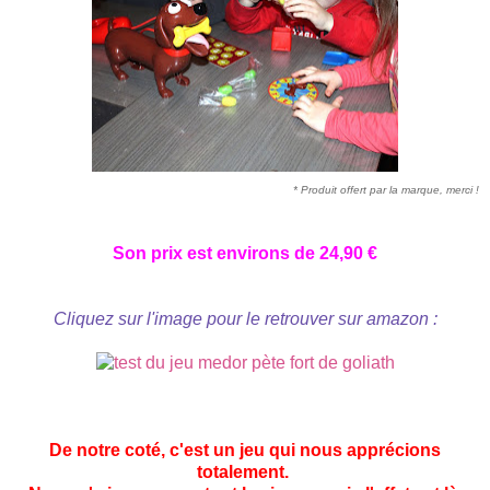
* Produit offert par la marque, merci !
Son prix est environs de 24,90 €
Cliquez sur l'image pour le retrouver sur amazon :
De notre coté, c'est un jeu qui nous apprécions
totalement.