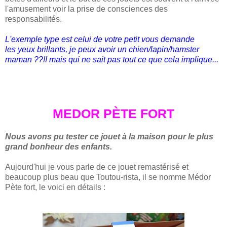
l'amusement voir la prise de consciences des
responsabilités.
L'exemple type est celui de votre petit vous demande
les
yeux brillants, je peux avoir un chien/lapin/hamster
maman ??!! mais qui ne sait pas tout ce que cela implique...
ME
DOR PÈTE FORT
Nous avons pu tester ce jouet à la maison pour le plus
grand bonheur des enfants.
Aujourd'hui je vous parle de ce jouet remastérisé et
beaucoup plus beau que Toutou-rista, il se nomme
Médor
Pète fort, le voici en détails :