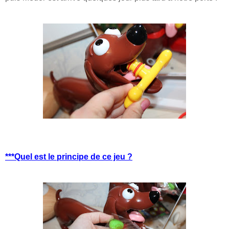
***Quel est le principe de ce jeu ?