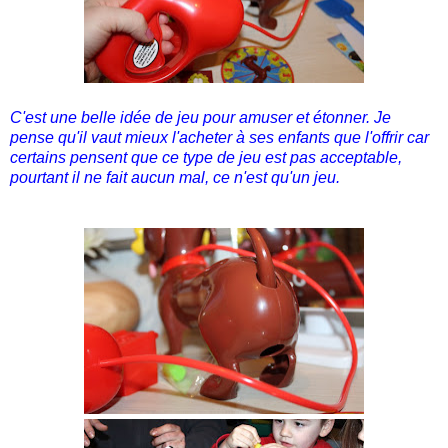
C'est une belle idée de jeu pour amuser et étonner. Je
pense qu'il vaut mieux l'acheter à ses enfants que l'offrir car
certains pensent que ce type de jeu
est pas acceptable,
pourtant il ne fait aucun mal, ce n'est qu'un jeu.