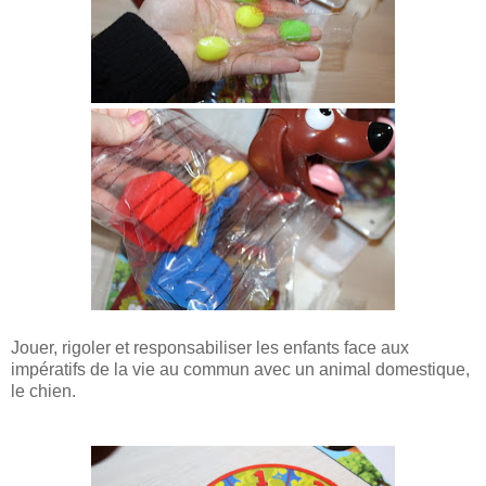
Jouer, rigoler et responsabiliser les enfants face aux
impératifs de la vie au commun avec un animal domestique,
le chien.