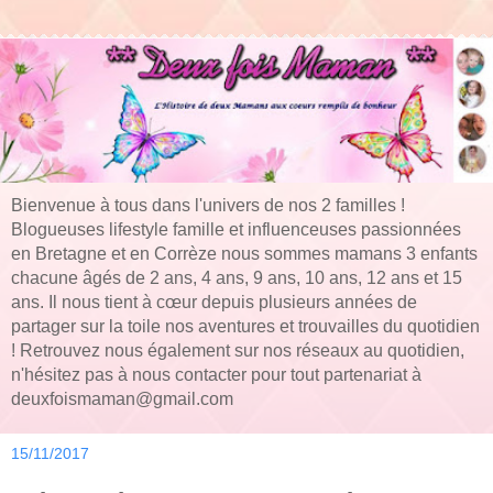
Bienvenue à tous dans l'univers de nos 2 familles !
Blogueuses lifestyle famille et influenceuses passionnées
en Bretagne et en Corrèze nous sommes mamans 3 enfants
chacune âgés de 2 ans, 4 ans, 9 ans, 10 ans, 12 ans et 15
ans. Il nous tient à cœur depuis plusieurs années de
partager sur la toile nos aventures et trouvailles du quotidien
! Retrouvez nous également sur nos réseaux au quotidien,
n'hésitez pas à nous contacter pour tout partenariat à
deuxfoismaman@gmail.com
15/11/2017