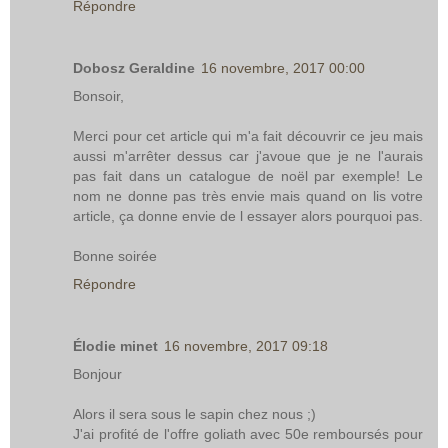
Répondre
Dobosz Geraldine
16 novembre, 2017 00:00
Bonsoir,
Merci pour cet article qui m'a fait découvrir ce jeu mais
aussi m'arrêter dessus car j'avoue que je ne l'aurais
pas fait dans un catalogue de noël par exemple! Le
nom ne donne pas très envie mais quand on lis votre
article, ça donne envie de l essayer alors pourquoi pas.
Bonne soirée
Répondre
Élodie minet
16 novembre, 2017 09:18
Bonjour
Alors il sera sous le sapin chez nous ;)
J'ai profité de l'offre goliath avec 50e remboursés pour