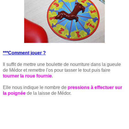
***Comment jouer ?
Il suffit de mettre une boulette de nourriture dans la gueule
de Médor et remettre l'os pour tasser le tout puis faire
tourner la roue fournie
.
Elle nous indique le nombre de
pressions à effectuer sur
la poignée
de la laisse de Médor.