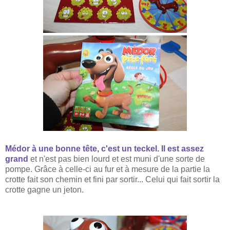
Médor à une bonne tête, c'est un teckel. Il est assez
grand
et n'est pas bien lourd et est muni d'une sorte de
pompe. Grâce à celle-ci au fur et
à mesure de la partie la
crotte fait son chemin et fini par sortir... Celui qui fait sortir la
crotte gagne un jeton.