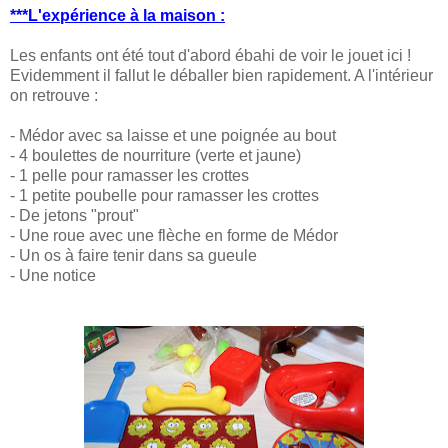
***L'expérience à la maison :
Les enfants ont été tout d'abord ébahi de voir le jouet ici !
Evidemment il fallut le déballer bien rapidement. A l'intérieur
on retrouve :
- Médor avec sa laisse et une poignée au bout
- 4 boulettes de nourriture (verte et jaune)
- 1 pelle pour ramasser les crottes
- 1 petite poubelle pour ramasser les crottes
- De jetons "prout"
- Une roue avec une flèche en forme de Médor
- Un os à faire tenir dans sa gueule
- Une notice