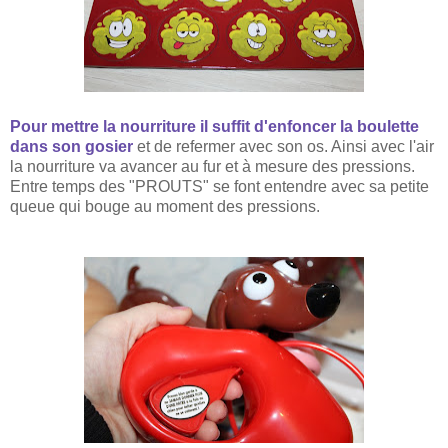
Pour mettre la nourriture il suffit d'enfoncer la boulette
dans son gosier
et de refermer avec son os. Ainsi avec l'air
la nourriture va avancer au fur et à mesure des pressions.
Entre temps des "PROUTS" se font entendre avec sa petite
queue qui bouge au moment des pressions.