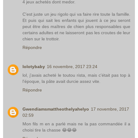
4 jeux achetés dont medor.
C'est juste un jeu rigolo qui va faire rire toute la famille.
Et puis qui sait les enfants qui jouent à ce jeu seront
peut être des maîtres de chien plus responsables que
certains adultes et ne laisseront pas les croutes de leur
chien sur le trottoir.
Répondre
lolotybaby
16 novembre, 2017 23:24
lol, j'avais acheté le toutou rista, mais c'était pas top à
l'époque, la pâte avait durcie assez vite.
Répondre
Gwendiamsmattheothelyahelyo
17 novembre, 2017
02:59
Mon fils m en a parlé mais ne la pas commandée il a
choisi tire la chasse 😂😂😂