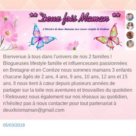
Bienvenue à tous dans l'univers de nos 2 familles !
Blogueuses lifestyle famille et influenceuses passionnées
en Bretagne et en Corrèze nous sommes mamans 3 enfants
chacune âgés de 2 ans, 4 ans, 9 ans, 10 ans, 12 ans et 15
ans. Il nous tient à cœur depuis plusieurs années de
partager sur la toile nos aventures et trouvailles du quotidien
! Retrouvez nous également sur nos réseaux au quotidien,
n'hésitez pas à nous contacter pour tout partenariat à
deuxfoismaman@gmail.com
05/03/2018