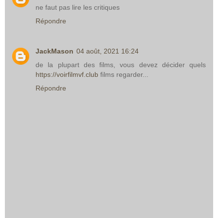
ne faut pas lire les critiques
Répondre
JackMason
04 août, 2021 16:24
de la plupart des films, vous devez décider quels
https://voirfilmvf.club
films regarder...
Répondre