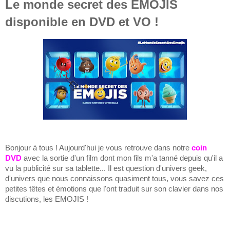
Le monde secret des EMOJIS
disponible en DVD et VO !
Bonjour à tous ! Aujourd'hui je vous retrouve dans notre
coin
DVD
avec la sortie d'un film dont mon fils m'a tanné depuis qu'il a
vu la publicité sur sa tablette... Il est question d'univers geek,
d'univers que nous connaissons quasiment tous, vous savez ces
petites têtes et émotions que l'ont traduit sur son clavier dans nos
discutions, les EMOJIS !