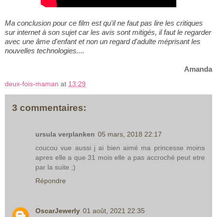
Ma conclusion pour ce film est qu'il ne faut pas lire les critiques
sur internet à son sujet car les avis sont mitigés, il faut le regarder
avec une âme d'enfant et non un regard d'adulte méprisant les
nouvelles technologies....
Amanda
deux-fois-maman
at
13:29
3 commentaires:
ursula verplanken
05 mars, 2018 22:17
coucou vue aussi j ai bien aimé ma princesse moins
apres elle a que 31 mois elle a pas accroché peut etre
par la suite ;)
Répondre
OscarJewerly
01 août, 2021 22:35