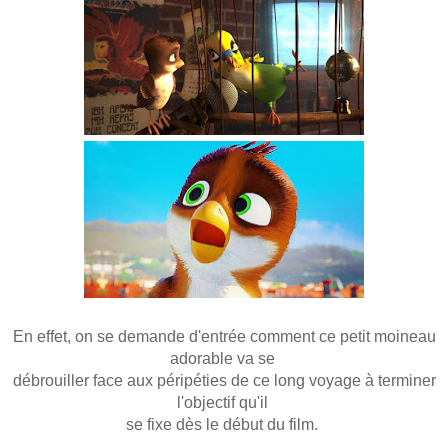
En effet, on se demande d'entrée comment ce petit moineau
adorable va se
débrouiller face aux péripéties de ce long voyage à terminer
l'objectif qu'il
se fixe dès le début du film.