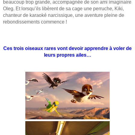
beaucoup trop grande, accompagnée de son ami imaginaire
Oleg. Et lorsqu’ils libèrent de sa cage une perruche, Kiki,
chanteur de karaoké narcissique, une aventure pleine de
rebondissements commence !
Ces trois oiseaux rares vont devoir apprendre à voler de
leurs propres ailes…