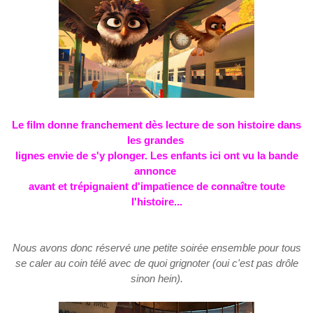
Le film donne franchement dès lecture de son histoire dans
les grandes
lignes
envie de s'y plonger. Les enfants ici ont vu la bande
annonce
avant et trépignaient d'impatience de connaître toute
l'histoire...
Nous avons donc réservé une petite soirée ensemble pour tous
se caler au coin télé avec de quoi grignoter (oui c'est pas drôle
sinon hein).