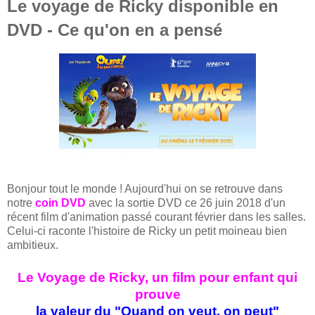
Le voyage de Ricky disponible en
DVD - Ce qu'on en a pensé
Bonjour tout le monde ! Aujourd'hui on se retrouve dans
notre
coin DVD
avec la sortie DVD ce 26 juin 2018 d'un
récent film d'animation passé courant février dans les salles.
Celui-ci raconte l'histoire de Ricky un petit moineau bien
ambitieux.
Le Voyage de Ricky, un film pour enfant qui
prouve
la valeur du "Quand on veut, on peut"