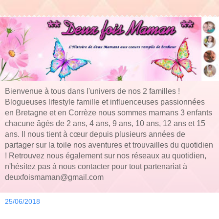
Bienvenue à tous dans l'univers de nos 2 familles !
Blogueuses lifestyle famille et influenceuses passionnées
en Bretagne et en Corrèze nous sommes mamans 3 enfants
chacune âgés de 2 ans, 4 ans, 9 ans, 10 ans, 12 ans et 15
ans. Il nous tient à cœur depuis plusieurs années de
partager sur la toile nos aventures et trouvailles du quotidien
! Retrouvez nous également sur nos réseaux au quotidien,
n'hésitez pas à nous contacter pour tout partenariat à
deuxfoismaman@gmail.com
25/06/2018