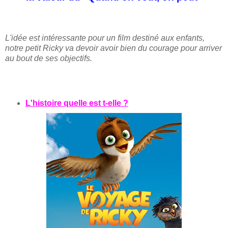
L'idée est intéressante pour un film destiné aux enfants,
notre petit Ricky va devoir avoir bien du courage pour arriver
au bout de ses objectifs.
L'histoire quelle est t-elle ?