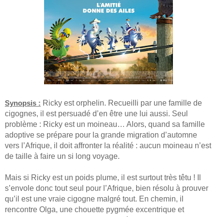
Synopsis :
Ricky est orphelin. Recueilli par une famille de
cigognes, il est persuadé d’en être une lui aussi. Seul
problème : Ricky est un moineau… Alors, quand sa famille
adoptive se prépare pour la grande migration d’automne
vers l’Afrique, il doit affronter la réalité : aucun moineau n’est
de taille à faire un si long voyage.
Mais si Ricky est un poids plume, il est surtout très têtu ! Il
s’envole donc tout seul pour l’Afrique, bien résolu à prouver
qu’il est une vraie cigogne malgré tout. En chemin, il
rencontre Olga, une chouette pygmée excentrique et