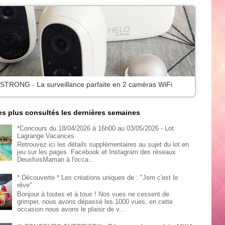
 STRONG - La surveillance parfaite en 2 caméras WiFi
les plus consultés les dernières semaines
*Concours du 18/04/2026 à 16h00 au 03/05/2026 - Lot
Lagrange Vacances
Retrouvez ici les détails supplémentaires au sujet du lot en
jeu sur les pages Facebook et Instagram des réseaux
DeuxfoisMaman à l'occa...
* Découverte * Les créations uniques de : "Jem c'est le
rêve"
Bonjour à toutes et à tous ! Nos vues ne cessent de
grimper, nous avons dépassé les 1000 vues, en cette
occasion nous avons le plaisir de v...