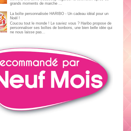
grands moments de marche ...
La boîte personnalisée HARIBO - Un cadeau idéal pour un
Noël !
Coucou tout le monde ! Le saviez vous ? Haribo propose de
personnaliser ses boîtes de bonbons, une bien belle idée qui
ne nous laisse pas...