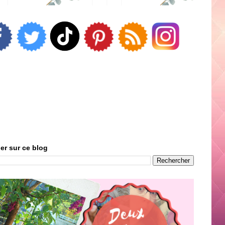
er sur ce blog