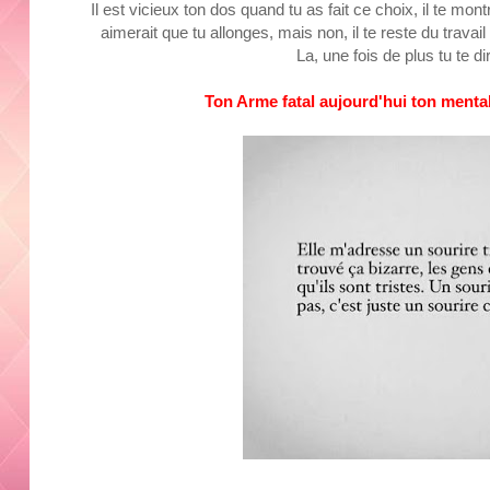
Il est vicieux ton dos quand tu as fait ce choix, il te mont
aimerait que tu allonges, mais non, il te reste du travail
La, une fois de plus tu te 
Ton Arme fatal aujourd'hui ton mental