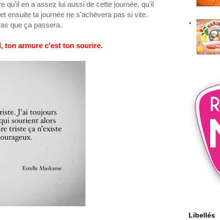
re qu'il en a assez lui aussi de cette journée, qu'il
 et ensuite ta journée ne s'achèvera pas si vite.
diras que ça passera
.
, ton armure c'est ton sourire.
Libellés