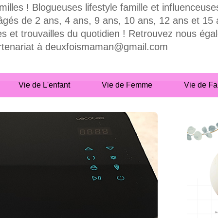
milles ! Blogueuses lifestyle famille et influence
 de 2 ans, 4 ans, 9 ans, 10 ans, 12 ans et 15 ans
es et trouvailles du quotidien ! Retrouvez nous ég
partenariat à deuxfoismaman@gmail.com
Vie de L'enfant
Vie de Femme
Vie de Fa