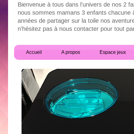
Bienvenue à tous dans l'univers de nos 2 fa
nous sommes mamans 3 enfants chacune âgés
années de partager sur la toile nos aventur
n'hésitez pas à nous contacter pour tout 
Accueil
A propos
Espace jeux