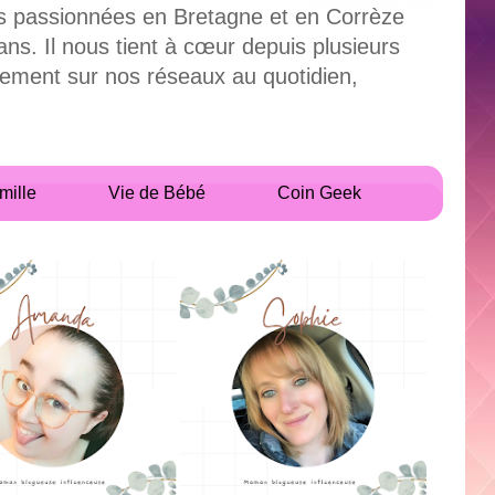
uses passionnées en Bretagne et en Corrèze
. Il nous tient à cœur depuis plusieurs
alement sur nos réseaux au quotidien,
mille
Vie de Bébé
Coin Geek