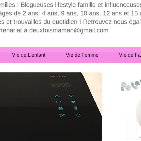
milles ! Blogueuses lifestyle famille et influence
 de 2 ans, 4 ans, 9 ans, 10 ans, 12 ans et 15 ans
es et trouvailles du quotidien ! Retrouvez nous ég
partenariat à deuxfoismaman@gmail.com
Vie de L'enfant
Vie de Femme
Vie de Fa