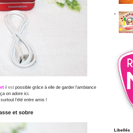
rt
il est
possible grâce à elle de garder l'ambiance
a on adore ici.
surtout l'été entre amis !
asse et sobre
Libellés