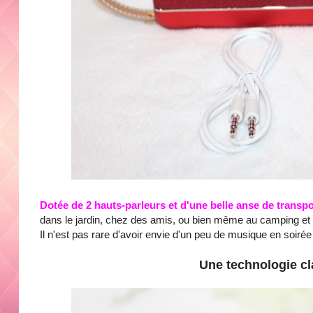
Dotée de 2 hauts-parleurs et d'une belle anse de transpo
dans le jardin, chez des amis, ou bien même au camping et ç
Il n'est pas rare d'avoir envie d'un peu de musique en soirée 
Une technologie cl