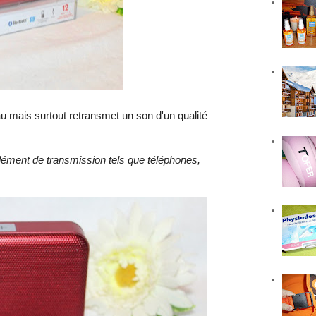
 mais surtout retransmet un son d'un qualité
’élément de transmission tels que téléphones,