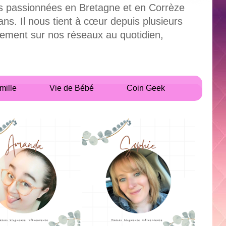
uses passionnées en Bretagne et en Corrèze
. Il nous tient à cœur depuis plusieurs
alement sur nos réseaux au quotidien,
mille
Vie de Bébé
Coin Geek