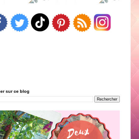
er sur ce blog