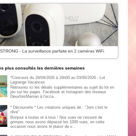
 STRONG - La surveillance parfaite en 2 caméras WiFi
les plus consultés les dernières semaines
*Concours du 18/04/2026 à 16h00 au 03/05/2026 - Lot
Lagrange Vacances
Retrouvez ici les détails supplémentaires au sujet du lot en
jeu sur les pages Facebook et Instagram des réseaux
DeuxfoisMaman à l'occa...
* Découverte * Les créations uniques de : "Jem c'est le
rêve"
Bonjour à toutes et à tous ! Nos vues ne cessent de
grimper, nous avons dépassé les 1000 vues, en cette
occasion nous avons le plaisir de v...