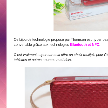
Ce bijou de technologie proposé par Thomson est hyper beau
convenable grâce aux technologies
Bluetooth et NFC
.
C'est vraiment super car cela offre un choix multiple pour l
tablettes et autres sources matériels.