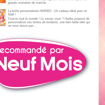
grands moments de marche ...
La boîte personnalisée HARIBO - Un cadeau idéal pour un
Noël !
Coucou tout le monde ! Le saviez vous ? Haribo propose de
personnaliser ses boîtes de bonbons, une bien belle idée qui
ne nous laisse pas...