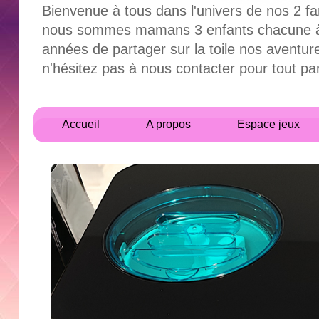
Bienvenue à tous dans l'univers de nos 2 fa
nous sommes mamans 3 enfants chacune âgés
années de partager sur la toile nos aventur
n'hésitez pas à nous contacter pour tout 
Accueil
A propos
Espace jeux