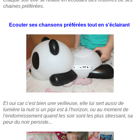
chaines préférées.
Ecouter ses chansons préférées tout en s'éclairant
Et oui car c'est bien une veilleuse, elle lui sert aussi de
lumière la nuit si un pipi est à l'horizon, ou au moment de
l'endormissement quand les soir sont les plus stressant, sa
peur du noir persiste...