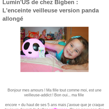
Lumin'US de chez Bigben :
L'enceinte veilleuse version panda
allongé
Bonjour mes amours ! Ma fille tout comme moi, est une
veilleuse-addict ! Bon oui... ma fille
encore + du haut de ses 5 ans mais j'avoue que je craque