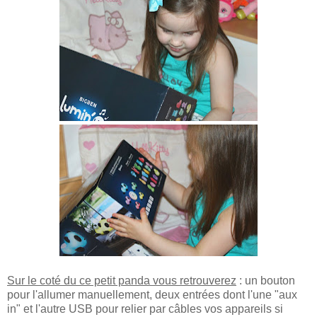
Sur le coté du ce petit panda vous retrouverez
: un bouton
pour l'allumer manuellement, deux entrées dont l'une "aux
in" et l'autre USB pour relier par câbles vos appareils si