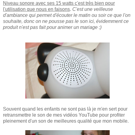
Niveau sonore avec ses 15 watts c'est très bien pour
l'utilisation que nous en faisons
.
C'est une veilleuse
d'ambiance qui permet d'écouter le matin ou soir ce que l'on
souhaite, donc on ne pousse pas le son ici, évidemment ce
produit n'est pas fait pour animer un mariage :)
Souvent quand les enfants ne sont pas là je m'en sert pour
retransmettre le son de mes vidéos YouTube pour profiter
pleinement d'un son de meilleures qualité que mon mobile.