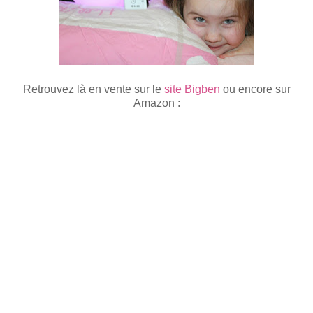
Retrouvez là en vente sur le
site Bigben
ou encore sur
Amazon :