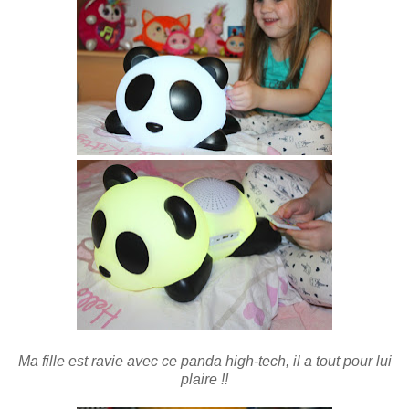
Ma fille est ravie avec ce panda high-tech, il a tout pour lui
plaire !!