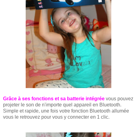
Grâce à ses fonctions et sa batterie intégrée
vous pouvez
projeter le son de n'importe quel appareil en Bluetooth.
Simple et rapide, une fois votre fonction Bluetooth allumée
vous le retrouvez pour vous y connecter en 1 clic.