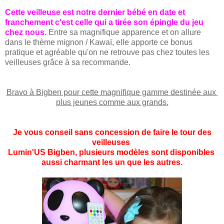
Cette veilleuse est notre dernier bébé en date et
franchement c'est celle qui a tirée son épingle du jeu
chez nous.
Entre sa magnifique apparence et on allure
dans le thème mignon / Kawaï, elle apporte ce bonus
pratique et agréable qu'on ne retrouve pas chez toutes les
veilleuses grâce à sa recommande.
Bravo à Bigben pour cette magnifique gamme destinée aux
plus jeunes comme aux grands.
Je vous conseil sans concession de faire le tour des
veilleuses
Lumin'US Bigben, plusieurs modèles sont disponibles
aussi charmant les un que les autres.