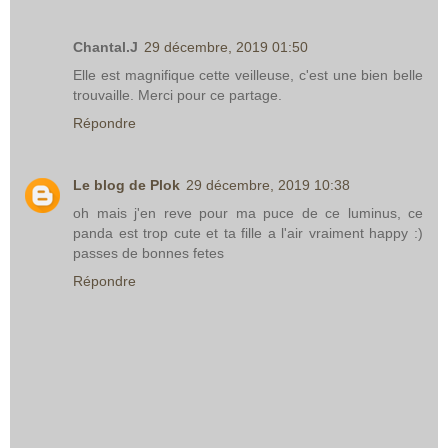
Chantal.J
29 décembre, 2019 01:50
Elle est magnifique cette veilleuse, c'est une bien belle
trouvaille. Merci pour ce partage.
Répondre
Le blog de Plok
29 décembre, 2019 10:38
oh mais j'en reve pour ma puce de ce luminus, ce
panda est trop cute et ta fille a l'air vraiment happy :)
passes de bonnes fetes
Répondre