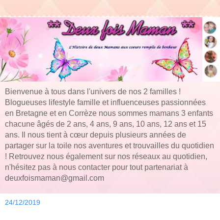
Bienvenue à tous dans l'univers de nos 2 familles !
Blogueuses lifestyle famille et influenceuses passionnées
en Bretagne et en Corrèze nous sommes mamans 3 enfants
chacune âgés de 2 ans, 4 ans, 9 ans, 10 ans, 12 ans et 15
ans. Il nous tient à cœur depuis plusieurs années de
partager sur la toile nos aventures et trouvailles du quotidien
! Retrouvez nous également sur nos réseaux au quotidien,
n'hésitez pas à nous contacter pour tout partenariat à
deuxfoismaman@gmail.com
24/12/2019