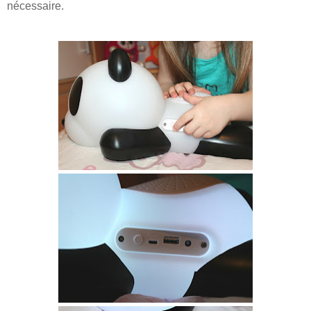
nécessaire.