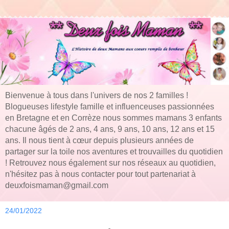
Bienvenue à tous dans l'univers de nos 2 familles !
Blogueuses lifestyle famille et influenceuses passionnées
en Bretagne et en Corrèze nous sommes mamans 3 enfants
chacune âgés de 2 ans, 4 ans, 9 ans, 10 ans, 12 ans et 15
ans. Il nous tient à cœur depuis plusieurs années de
partager sur la toile nos aventures et trouvailles du quotidien
! Retrouvez nous également sur nos réseaux au quotidien,
n'hésitez pas à nous contacter pour tout partenariat à
deuxfoismaman@gmail.com
24/01/2022