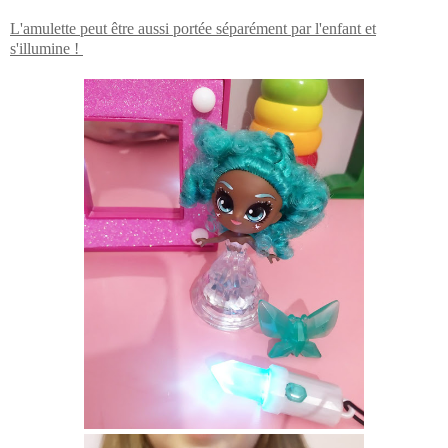
L'amulette peut être aussi portée séparément par l'enfant et
s'illumine !