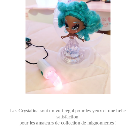
Les Crystalina sont un vrai régal pour les yeux et une belle
satisfaction
pour les amateurs de collection de mignonneries !