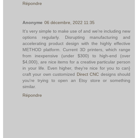
Répondre
Anonyme
06 décembre, 2022 11:35
It's very simple to make use of and we're including new
options regularly. Disrupting manufacturing and
accelerating product design with the highly effective
METHOD platform. Current 3D printers, which range
from inexpensive (under $300) to high-end (over
$4,000), are nice items for a creative particular person
in your life. Even higher, they're nice for you to can}
craft your own customized
Direct CNC
designs should
you're trying to open an Etsy store or something
similar.
Répondre