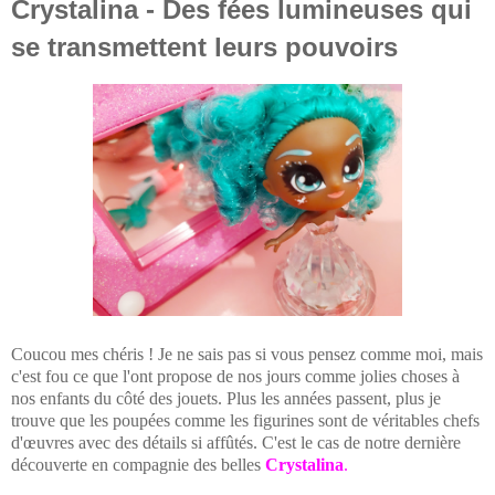
Crystalina - Des fées lumineuses qui
se transmettent leurs pouvoirs
Coucou mes chéris ! Je ne sais pas si vous pensez comme moi, mais
c'est fou ce que l'ont propose de nos jours comme jolies choses à
nos enfants du côté des jouets. Plus les années passent, plus je
trouve que les poupées comme les figurines sont de véritables chefs
d'œuvres avec des détails si affûtés. C'est le cas de notre dernière
découverte en compagnie des belles
Crystalina
.