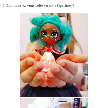
✨
Connaissiez-vous cette série de figurines ?