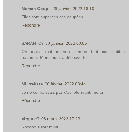
Maman Goupil
26 janvier, 2022 16:16
Elles sont superbes ces poupées !
Répondre
SARAH_C3
30 janvier, 2022 00:55
Oh mais c'est mignon comme tout ces petites
poupées. Merci pour la découverte
Répondre
Militrakaza
06 février, 2022 03:44
Je ne connaissais pas c'est étonnant, merci
Répondre
VirginieT
06 mars, 2022 17:23
Rhoooo super mimi !