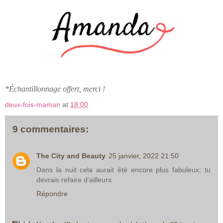
*Échantillonnage offert, merci !
deux-fois-maman
at
18:00
9 commentaires:
The City and Beauty
25 janvier, 2022 21:50
Dans la nuit cela aurait été encore plus fabuleux; tu
devrais refaire d'ailleurs
Répondre