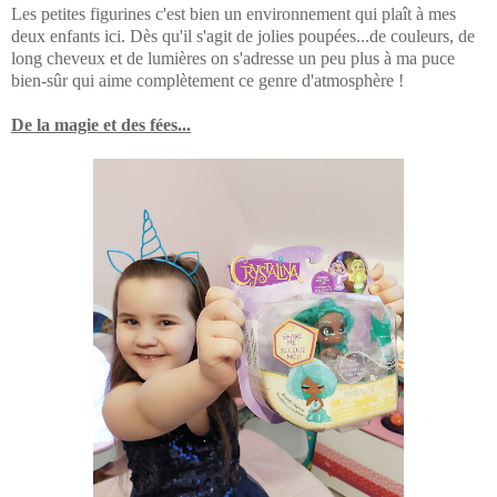
Les petites figurines c'est bien un environnement qui plaît à mes
deux enfants ici. Dès qu'il s'agit de jolies poupées...de couleurs, de
long cheveux et de lumières on s'adresse un peu plus à ma puce
bien-sûr qui aime complètement ce genre d'atmosphère !
De la magie et des fées...