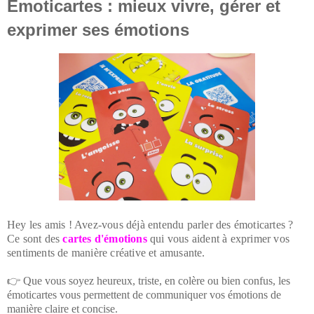
Emoticartes : mieux vivre, gérer et
exprimer ses émotions
Hey les amis ! Avez-vous déjà entendu parler des émoticartes ?
Ce sont des
cartes d'émotions
qui vous aident à exprimer vos
sentiments de manière créative et amusante.
👉 Que vous soyez heureux, triste, en colère ou bien confus, les
émoticartes vous permettent de communiquer vos émotions de
manière claire et concise.