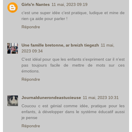
Girls'n Nantes
11 mai, 2023 09:19
c'est une super idée c'est pratique, ludique et mine de
rien ça aide pour parler !
Répondre
Une famille bretonne, ar breizh tiegezh
11 mai,
2023 09:34
C'est idéal pour que les enfants s'expriment car il n'est
pas toujours facile de mettre de mots sur ces
émotions.
Répondre
Journaldunerondeastucieuse
11 mai, 2023 10:31
Coucou c est génial comme idée, pratique pour les
enfants, à développer dans le système éducatif aussi
je pense
Répondre