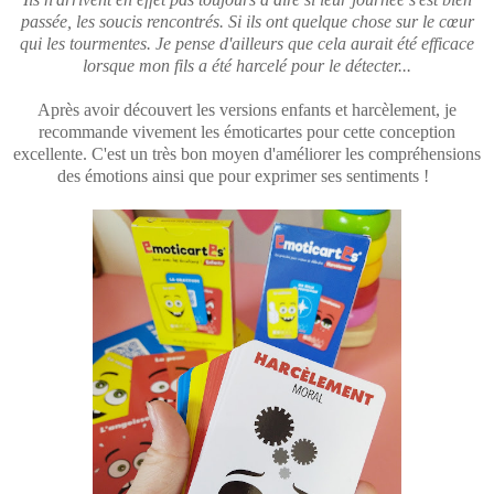
passée, les soucis rencontrés. Si ils ont quelque chose sur le cœur
qui les tourmentes. Je pense d'ailleurs que cela aurait été efficace
lorsque mon fils a été harcelé pour le détecter...
Après avoir découvert les versions enfants et harcèlement, je
recommande vivement les émoticartes pour cette conception
excellente. C'est un très bon moyen d'améliorer les compréhensions
des émotions ainsi que pour exprimer ses sentiments !