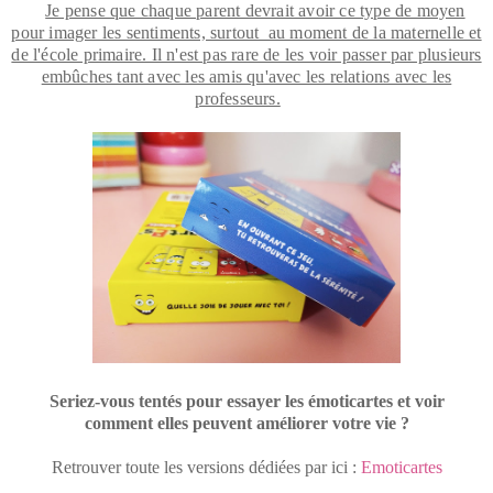
Je pense que chaque parent devrait avoir ce type de moyen
pour imager les sentiments, surtout au moment de la maternelle et
de l'école primaire. Il n'est pas rare de les voir passer par plusieurs
embûches tant avec les amis qu'avec les relations avec les
professeurs.
Seriez-vous tentés pour essayer les émoticartes et voir
comment
elles peuvent améliorer votre vie ?
Retrouver toute les versions dédiées par ici :
Emoticartes