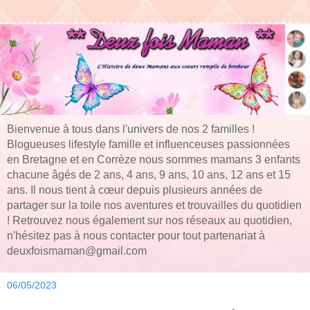
Bienvenue à tous dans l'univers de nos 2 familles !
Blogueuses lifestyle famille et influenceuses passionnées
en Bretagne et en Corrèze nous sommes mamans 3 enfants
chacune âgés de 2 ans, 4 ans, 9 ans, 10 ans, 12 ans et 15
ans. Il nous tient à cœur depuis plusieurs années de
partager sur la toile nos aventures et trouvailles du quotidien
! Retrouvez nous également sur nos réseaux au quotidien,
n'hésitez pas à nous contacter pour tout partenariat à
deuxfoismaman@gmail.com
06/05/2023