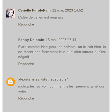
Cyrielle PurpleRain
12 mai, 2023 14:52
L'idée de ce jeu est originale
Répondre
Fanny Delorain
15 mai, 2023 03:17
Extra comme idée pour les enfants, on le sait bien ils
ne disent pas forcément leur quotidien surtout si c'est
négatif...
Répondre
alexstern
29 juillet, 2023 23:24
moticartes et voir comment elles peuvent améliorer
votre
Répondre