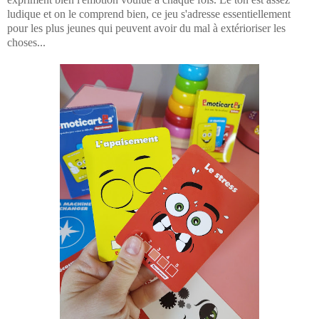
ludique et on le comprend bien, ce jeu s'adresse essentiellement
pour les plus jeunes qui peuvent avoir du mal à extérioriser les
choses...