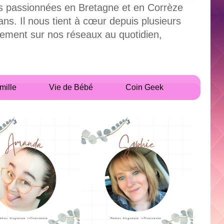
uses passionnées en Bretagne et en Corrèze
. Il nous tient à cœur depuis plusieurs
alement sur nos réseaux au quotidien,
mille
Vie de Bébé
Coin Geek