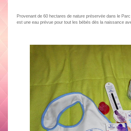
Provenant de 60 hectares de nature préservée dans le Parc
est une eau prévue pour tout les bébés dès la naissance ave