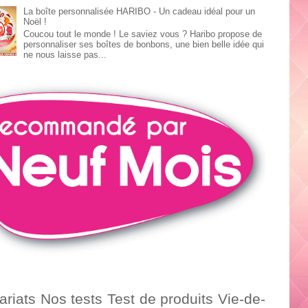
La boîte personnalisée HARIBO - Un cadeau idéal pour un
Noël !
Coucou tout le monde ! Le saviez vous ? Haribo propose de
personnaliser ses boîtes de bonbons, une bien belle idée qui
ne nous laisse pas...
ariats
Nos tests
Test de produits
Vie-de-