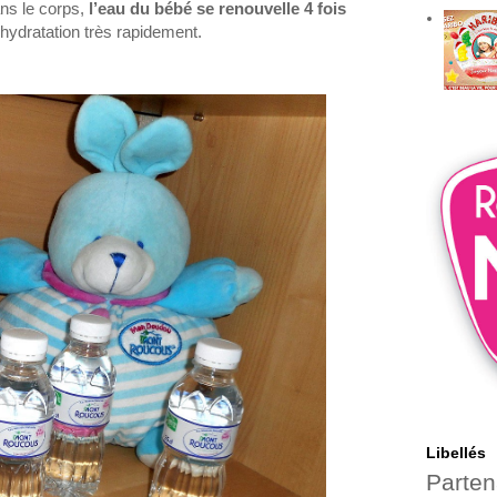
ans le corps,
l’eau du bébé se renouvelle 4 fois
hydratation très rapidement.
Libellés
Parten