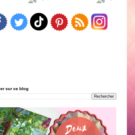
er sur ce blog