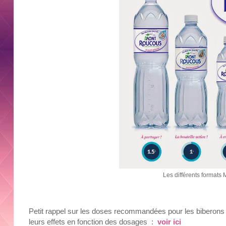
Les différents formats
Petit rappel sur les doses recommandées pour les biberons 
leurs effets en fonction des dosages :
voir ici