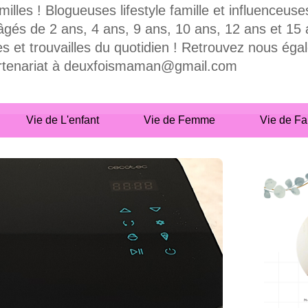
milles ! Blogueuses lifestyle famille et influence
 de 2 ans, 4 ans, 9 ans, 10 ans, 12 ans et 15 ans
es et trouvailles du quotidien ! Retrouvez nous ég
partenariat à deuxfoismaman@gmail.com
Vie de L'enfant
Vie de Femme
Vie de Fa