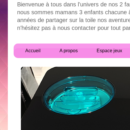
Bienvenue à tous dans l'univers de nos 2 fa
nous sommes mamans 3 enfants chacune âgés
années de partager sur la toile nos aventur
n'hésitez pas à nous contacter pour tout 
Accueil
A propos
Espace jeux