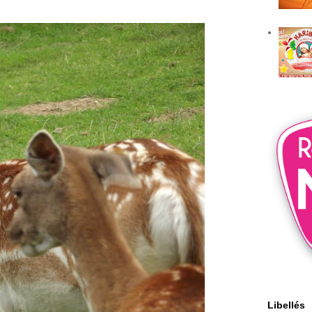
Libellés