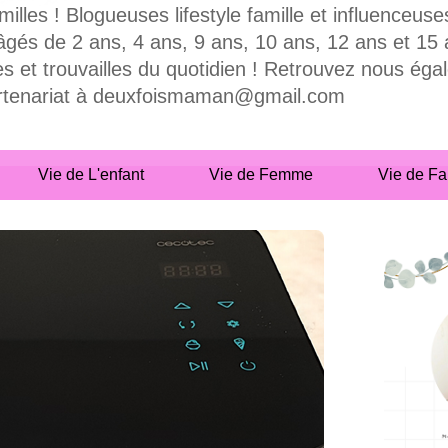
milles ! Blogueuses lifestyle famille et influence
 de 2 ans, 4 ans, 9 ans, 10 ans, 12 ans et 15 ans
es et trouvailles du quotidien ! Retrouvez nous ég
partenariat à deuxfoismaman@gmail.com
Vie de L'enfant
Vie de Femme
Vie de Fa