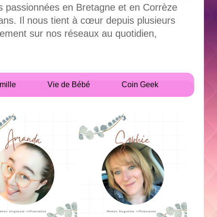
uses passionnées en Bretagne et en Corrèze
. Il nous tient à cœur depuis plusieurs
alement sur nos réseaux au quotidien,
mille
Vie de Bébé
Coin Geek