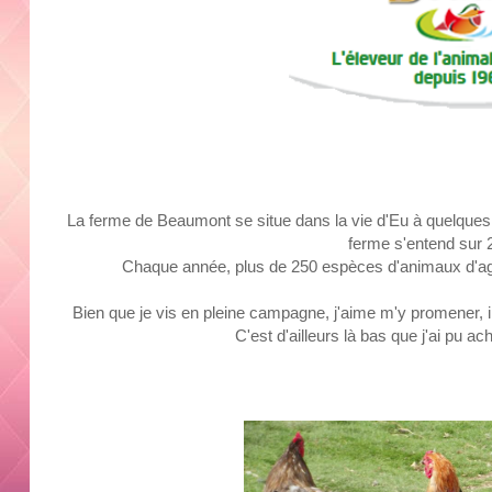
La ferme de Beaumont se situe dans la vie d'Eu à quelques
ferme s'entend sur 
Chaque année, plus de 250 espèces d'animaux d'agr
Bien que je vis en pleine campagne, j'aime m'y promener,
C'est d'ailleurs là bas que j'ai pu a