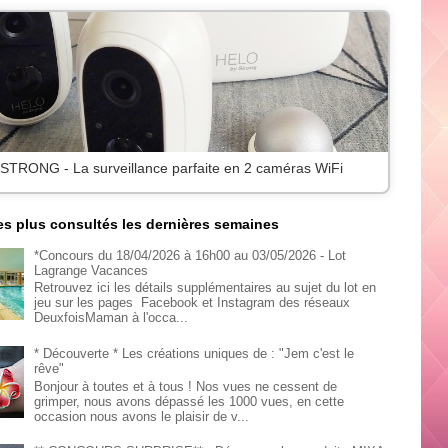
 STRONG - La surveillance parfaite en 2 caméras WiFi
les plus consultés les dernières semaines
*Concours du 18/04/2026 à 16h00 au 03/05/2026 - Lot
Lagrange Vacances
Retrouvez ici les détails supplémentaires au sujet du lot en
jeu sur les pages Facebook et Instagram des réseaux
DeuxfoisMaman à l'occa...
* Découverte * Les créations uniques de : "Jem c'est le
rêve"
Bonjour à toutes et à tous ! Nos vues ne cessent de
grimper, nous avons dépassé les 1000 vues, en cette
occasion nous avons le plaisir de v...