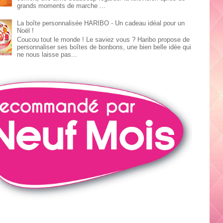
grands moments de marche ...
La boîte personnalisée HARIBO - Un cadeau idéal pour un
Noël !
Coucou tout le monde ! Le saviez vous ? Haribo propose de
personnaliser ses boîtes de bonbons, une bien belle idée qui
ne nous laisse pas...