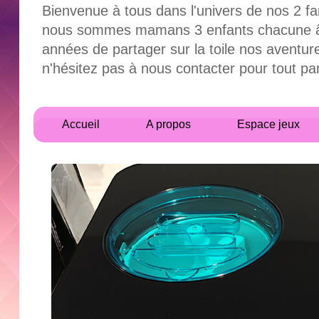
Bienvenue à tous dans l'univers de nos 2 fa
nous sommes mamans 3 enfants chacune âgés
années de partager sur la toile nos aventur
n'hésitez pas à nous contacter pour tout 
Accueil
A propos
Espace jeux