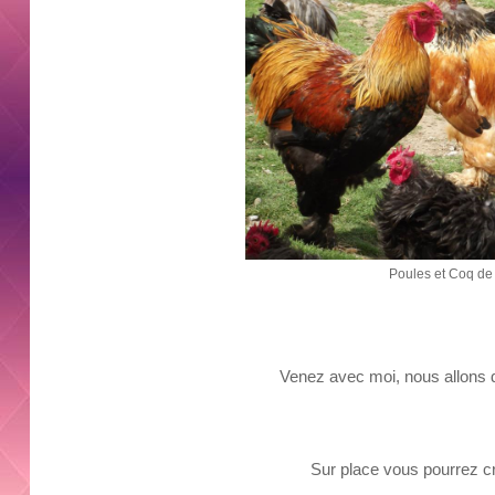
Poules et Coq d
Venez avec moi, nous allons d
Sur place vous pourrez c