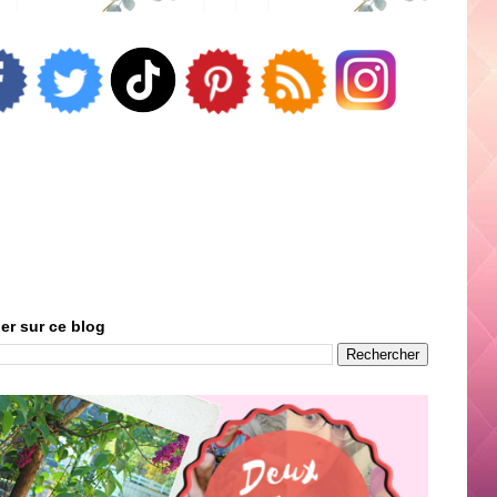
er sur ce blog