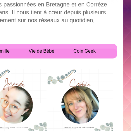
uses passionnées en Bretagne et en Corrèze
. Il nous tient à cœur depuis plusieurs
alement sur nos réseaux au quotidien,
mille
Vie de Bébé
Coin Geek