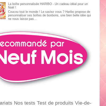
La boîte personnalisée HARIBO - Un cadeau idéal pour un
Noël !
Coucou tout le monde ! Le saviez vous ? Haribo propose de
personnaliser ses boîtes de bonbons, une bien belle idée qui
ne nous laisse pas...
ariats
Nos tests
Test de produits
Vie-de-