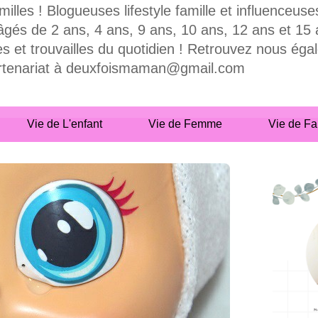
milles ! Blogueuses lifestyle famille et influence
 de 2 ans, 4 ans, 9 ans, 10 ans, 12 ans et 15 ans
es et trouvailles du quotidien ! Retrouvez nous ég
partenariat à deuxfoismaman@gmail.com
Vie de L'enfant
Vie de Femme
Vie de Fa