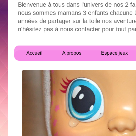
Bienvenue à tous dans l'univers de nos 2 fa
nous sommes mamans 3 enfants chacune âgés
années de partager sur la toile nos aventur
n'hésitez pas à nous contacter pour tout 
Accueil
A propos
Espace jeux