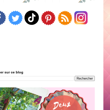
er sur ce blog