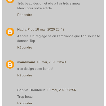
Très beau design et elle a l'air très sympa
Merci pour votre article
Répondre
Nadia Piot
18 mai, 2020 23:49
J'adore. Un réglage selon l'ambiance que l'on souhaite
donner. Top
Répondre
maudmaud
18 mai, 2020 23:49
très design cette lampe!
Répondre
Sophie Baudouin
19 mai, 2020 08:56
Trop beau
Répondre