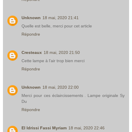
Unknown
18 mai, 2020 21:41
Quelle est belle, merci pour cet article
Répondre
Cresteaux
18 mai, 2020 21:50
Cette lampe à l'air trop bien merci
Répondre
Unknown
18 mai, 2020 22:00
Merci pour ces éclaircissements . Lampe originale Sy
Du
Répondre
El Idrissi Fassi Myriam
18 mai, 2020 22:46