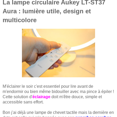
La lampe circulaire Aukey LT-ST37
Aura : lumière utile, design et
multicolore
M'éclairer le soir c'est essentiel pour lire avant de
m'endormir ou bien même bidouiller avec ma pince à épiler !
Cette solution d'
éclairage
doit m'être douce, simple et
accessible sans effort.
Bon j'ai déjà une lampe de chevet tactile mais la dernière en