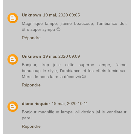
Unknown
19 mai, 2020 09:05
Magnifique lampe, j'aime beaucoup, l'ambiance doit
être super sympa 😍
Répondre
Unknown
19 mai, 2020 09:09
Bonjour, trop jolie cette superbe lampe, j'aime
beaucoup le style, l'ambiance et les effets lumineux.
Merci de nous faire la découvrir😍
Répondre
diane ricquier
19 mai, 2020 10:11
Bonjour magnifique lampe joli design jai le ventilateur
pareil
Répondre