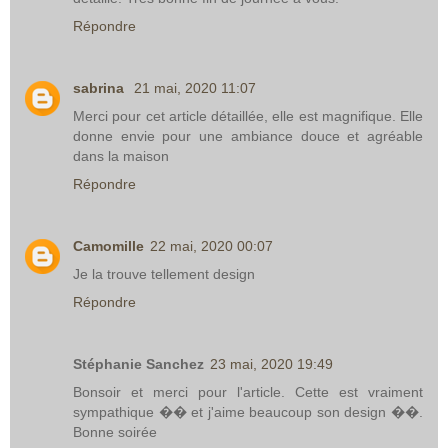
Répondre
sabrina
21 mai, 2020 11:07
Merci pour cet article détaillée, elle est magnifique. Elle
donne envie pour une ambiance douce et agréable
dans la maison
Répondre
Camomille
22 mai, 2020 00:07
Je la trouve tellement design
Répondre
Stéphanie Sanchez
23 mai, 2020 19:49
Bonsoir et merci pour l'article. Cette est vraiment
sympathique �� et j'aime beaucoup son design ��.
Bonne soirée