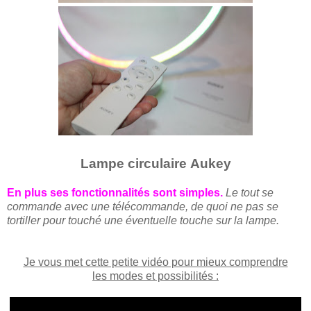
Lampe circulaire Aukey
En plus ses fonctionnalités sont simples.
Le tout se
commande avec une télécommande, de quoi ne pas se
tortiller pour touché une éventuelle touche sur la lampe.
Je vous met cette petite vidéo pour mieux comprendre
les modes et possibilités :