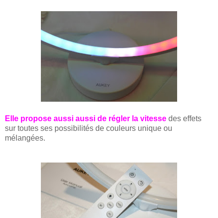
Elle propose aussi aussi de régler la vitesse
des effets
sur toutes ses possibilités de couleurs unique ou
mélangées.