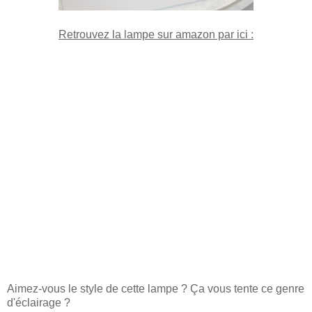
Retrouvez la lampe sur amazon par ici :
Aimez-vous le style de cette lampe ? Ça vous tente ce genre
d'éclairage ?