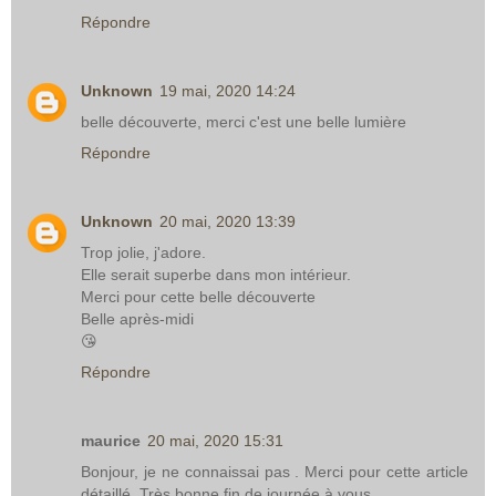
Répondre
Unknown
19 mai, 2020 14:24
belle découverte, merci c'est une belle lumière
Répondre
Unknown
20 mai, 2020 13:39
Trop jolie, j'adore.
Elle serait superbe dans mon intérieur.
Merci pour cette belle découverte
Belle après-midi
😘
Répondre
maurice
20 mai, 2020 15:31
Bonjour, je ne connaissai pas . Merci pour cette article
détaillé. Très bonne fin de journée à vous.