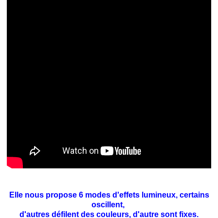
Elle nous propose 6 modes d'effets lumineux, certains
oscillent,
d'autres défilent des couleurs, d'autre sont fixes.