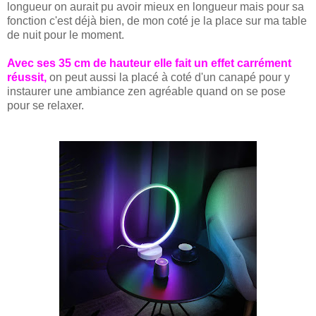
longueur on aurait pu avoir mieux en longueur mais pour sa
fonction c'est déjà bien, de mon coté je la place sur ma table
de nuit pour le moment.
Avec ses 35 cm de hauteur elle fait un effet carrément
réussit,
on peut aussi la placé à coté d'un canapé pour y
instaurer une ambiance zen agréable quand on se pose
pour se relaxer.