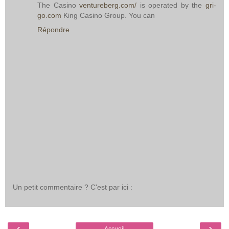
The Casino
ventureberg.com/
is operated by the
gri-
go.com
King Casino Group. You can
Répondre
Un petit commentaire ? C'est par ici :
‹
›
Accueil