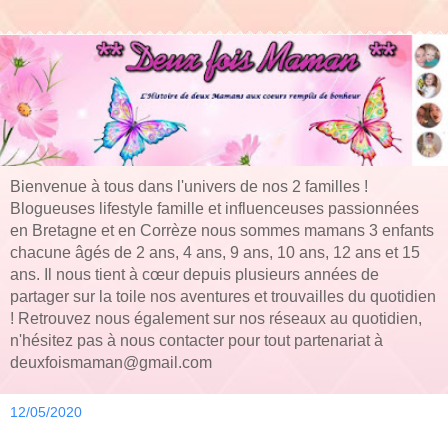
Bienvenue à tous dans l'univers de nos 2 familles !
Blogueuses lifestyle famille et influenceuses passionnées
en Bretagne et en Corrèze nous sommes mamans 3 enfants
chacune âgés de 2 ans, 4 ans, 9 ans, 10 ans, 12 ans et 15
ans. Il nous tient à cœur depuis plusieurs années de
partager sur la toile nos aventures et trouvailles du quotidien
! Retrouvez nous également sur nos réseaux au quotidien,
n'hésitez pas à nous contacter pour tout partenariat à
deuxfoismaman@gmail.com
12/05/2020