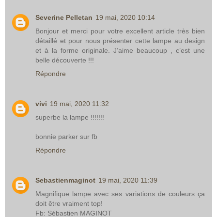
Severine Pelletan
19 mai, 2020 10:14
Bonjour et merci pour votre excellent article très bien
détaillé et pour nous présenter cette lampe au design
et à la forme originale. J’aime beaucoup , c’est une
belle découverte !!!
Répondre
vivi
19 mai, 2020 11:32
superbe la lampe !!!!!!!
bonnie parker sur fb
Répondre
Sebastienmaginot
19 mai, 2020 11:39
Magnifique lampe avec ses variations de couleurs ça
doit être vraiment top!
Fb: Sébastien MAGINOT