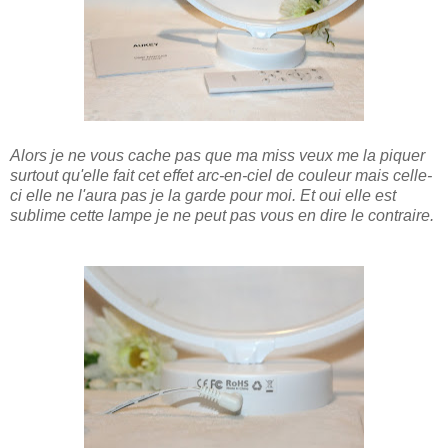
Alors je ne vous cache pas que ma miss veux me la piquer
surtout qu'elle fait cet effet arc-en-ciel de couleur mais celle-
ci elle ne l'aura pas je la garde pour moi. Et oui elle est
sublime cette lampe je ne peut pas vous en dire le contraire.