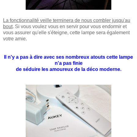
La fonctionnalité veille terminera de nous combler jusqu'au
bout
. Si vous voulez vous en servir pour vous endormir et
vous assurer qu'elle s'éteigne, cette lampe sera également
votre amie.
Il n'y a pas à dire avec ses nombreux atouts cette lampe
n'a pas finie
de séduire les amoureux de la déco moderne.