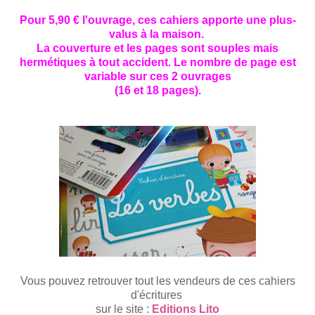
Pour 5,90 € l'ouvrage, ces cahiers apporte une plus-
valus à la maison.
La couverture et les pages sont souples mais
hermétiques à tout accident. Le nombre de page est
variable sur ces 2 ouvrages
(16 et 18 pages).
Vous pouvez retrouver tout les vendeurs de ces cahiers
d'écritures
sur le site :
Editions Lito