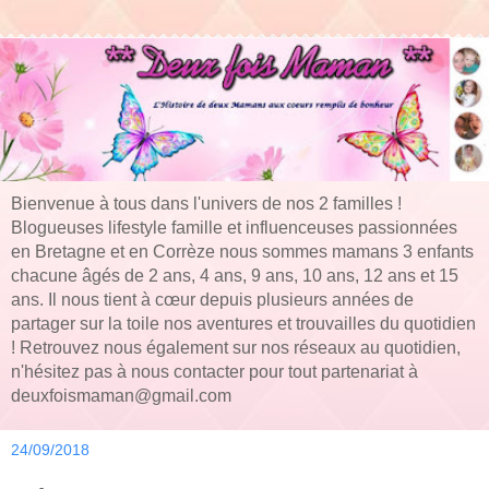
Bienvenue à tous dans l'univers de nos 2 familles !
Blogueuses lifestyle famille et influenceuses passionnées
en Bretagne et en Corrèze nous sommes mamans 3 enfants
chacune âgés de 2 ans, 4 ans, 9 ans, 10 ans, 12 ans et 15
ans. Il nous tient à cœur depuis plusieurs années de
partager sur la toile nos aventures et trouvailles du quotidien
! Retrouvez nous également sur nos réseaux au quotidien,
n'hésitez pas à nous contacter pour tout partenariat à
deuxfoismaman@gmail.com
24/09/2018