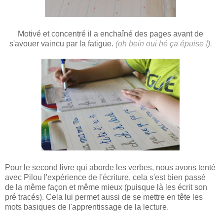
Motivé et concentré il a enchaîné des pages avant de
s'avouer vaincu par la fatigue.
(oh bein oui hé ça épuise !).
Pour le second livre qui aborde les verbes, nous avons tenté
avec Pilou l'expérience de l'écriture, cela s'est bien passé
de la même façon et même mieux (puisque là les écrit son
pré tracés). Cela lui permet aussi de se mettre en tête les
mots basiques de l'apprentissage de la lecture.