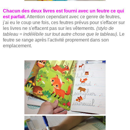
Chacun des deux livres est fourni avec un feutre ce qui
est parfait.
Attention cependant avec ce genre de feutres,
j'ai eu le coup une fois, ces feutres prévus pour s'effacer sur
les livres ne s'effacent pas sur les vêtements.
(stylo de
tableau = indélébile sur tout autre chose que le tableau)
. Le
feutre se range après l'activité proprement dans son
emplacement.