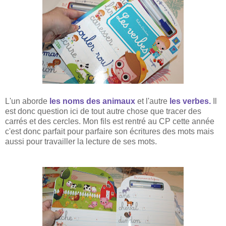
L'un aborde
les noms des animaux
et l'autre
les verbes.
Il
est donc question ici de tout autre chose que tracer des
carrés et des cercles. Mon fils est rentré au CP cette année
c'est donc parfait pour parfaire son écritures des mots mais
aussi pour travailler la lecture de ses mots.