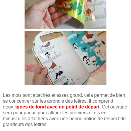
Les mots sont attachés et assez grand, cela permet de bien
se concentrer sur les arrondis des lettres. Il comprend
deux
lignes de fond avec un point de départ.
Cet ouvrage
sera pour parfait pour affiner les premiers écrits en
minuscules attachées avec une bonne notion de respect de
grandeurs des lettres.