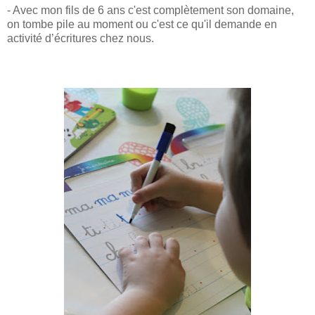
- Avec mon fils de 6 ans c'est complètement son domaine,
on tombe pile au moment ou c'est ce qu'il demande en
activité d’écritures chez nous.