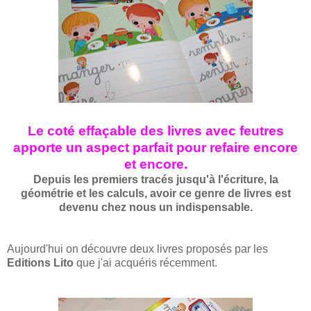
Le coté effaçable des livres avec feutres
apporte un aspect parfait pour refaire encore
et encore.
Depuis les premiers tracés jusqu'à l'écriture, la
géométrie
et les calculs, avoir ce genre de livres est
devenu
chez nous un indispensable.
Aujourd'hui on découvre deux livres proposés par les
Editions Lito
que j'ai acquéris récemment.