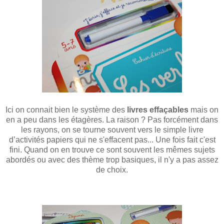
Ici on connait bien le système des
livres effaçables
mais on
en a peu dans les étagères. La raison ? Pas forcément dans
les rayons, on se tourne souvent vers le simple livre
d’activités papiers qui ne s'effacent pas... Une fois fait c'est
fini. Quand on en trouve ce sont souvent les mêmes sujets
abordés ou avec des thème trop basiques, il n'y a pas assez
de choix.