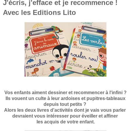
J'écris, j'efface et je recommence !
Avec les Editions Lito
Vos enfants aiment dessiner et recommencer à l'infini ?
Ils vouent un culte à leur ardoises et pupitres-tableaux
depuis tout petits ?
Alors les deux livres d'activités dont je vais vous
parler
devraient
vous intéresser pour éveiller et affiner
les acquis de votre enfant.