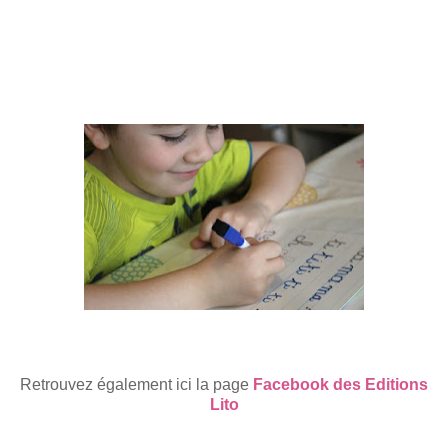
Retrouvez également ici la page
Facebook des Editions
Lito