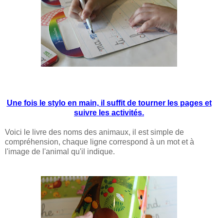
Une fois le stylo en main, il suffit de tourner les pages et
suivre les activités.
Voici le livre des noms des animaux, il est simple de
compréhension, chaque ligne correspond à un mot et à
l'image de l'animal qu'il indique.